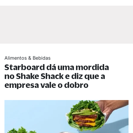
Alimentos & Bebidas
Starboard dá uma mordida
no Shake Shack e diz que a
empresa vale o dobro