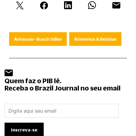
Anheuser-Busch InBev
Alimentos & Bebidas
Quem faz o PIB lê.
Receba o Brazil Journal no seu email