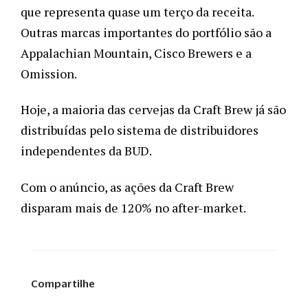
que representa quase um terço da receita. 
Outras marcas importantes do portfólio são a 
Appalachian Mountain, Cisco Brewers e a 
Omission. 
Hoje, a maioria das cervejas da Craft Brew já são 
distribuídas pelo sistema de distribuidores 
independentes da BUD. 
Com o anúncio, as ações da Craft Brew 
disparam mais de 120% no after-market. 
Compartilhe