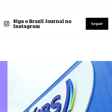
Siga o Brazil Journal no
Seguir
Instagram