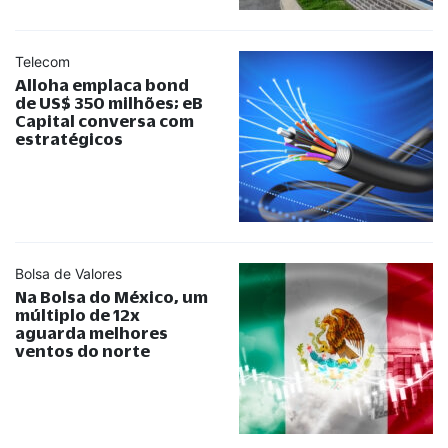
Telecom
Alloha emplaca bond
de US$ 350 milhões; eB
Capital conversa com
estratégicos
Bolsa de Valores
Na Bolsa do México, um
múltiplo de 12x
aguarda melhores
ventos do norte