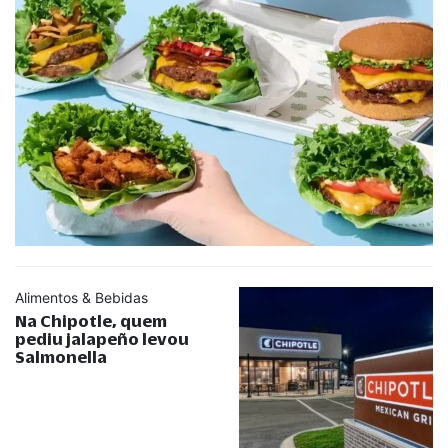
Alimentos & Bebidas
Na Chipotle, quem
pediu jalapeño levou
Salmonella