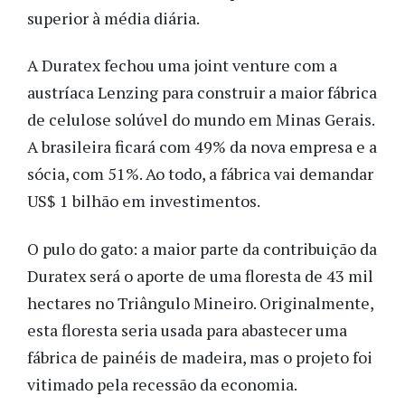
superior à média diária.
A Duratex fechou uma joint venture com a
austríaca Lenzing para construir a maior fábrica
de celulose solúvel do mundo em Minas Gerais.
A brasileira ficará com 49% da nova empresa e a
sócia, com 51%. Ao todo, a fábrica vai demandar
US$ 1 bilhão em investimentos.
O pulo do gato: a maior parte da contribuição da
Duratex será o aporte de uma floresta de 43 mil
hectares no Triângulo Mineiro. Originalmente,
esta floresta seria usada para abastecer uma
fábrica de painéis de madeira, mas o projeto foi
vitimado pela recessão da economia.