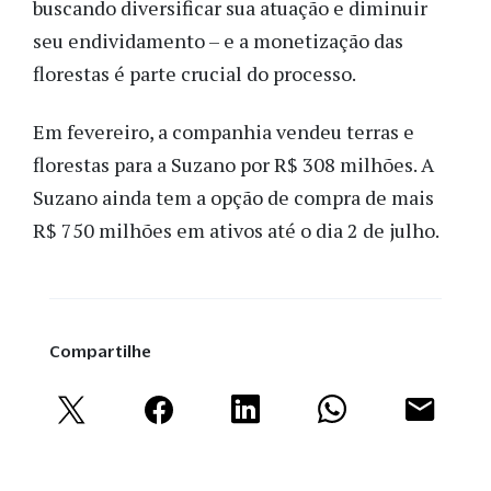
buscando diversificar sua atuação e diminuir
seu endividamento – e a monetização das
florestas é parte crucial do processo.
Em fevereiro, a companhia vendeu terras e
florestas para a Suzano por R$ 308 milhões. A
Suzano ainda tem a opção de compra de mais
R$ 750 milhões em ativos até o dia 2 de julho.
Compartilhe