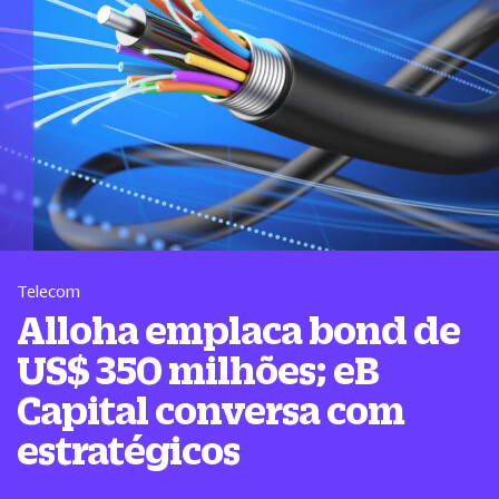
Telecom
Alloha emplaca bond de
US$ 350 milhões; eB
Capital conversa com
estratégicos