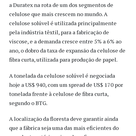
a Duratex na rota de um dos segmentos de
celulose que mais crescem no mundo. A
celulose solúvel é utilizada principalmente
pela indústria têxtil, para a fabricação de
viscose, e a demanda cresce entre 5% a 6% ao
ano, o dobro da taxa de expansão da celulose de
fibra curta, utilizada para produção de papel.
A tonelada da celulose solúvel é negociada
hoje a US$ 940, com um spread de US$ 170 por
tonelada frente à celulose de fibra curta,
segundo o BTG.
A localização da floresta deve garantir ainda
que a fábrica seja uma das mais eficientes do