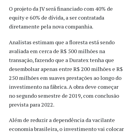
O projeto da JV será financiado com 40% de
equity e 60% de dívida, a ser contratada
diretamente pela nova companhia.
Analistas estimam que a floresta está sendo
avaliada em cerca de R$ 500 milhões na
transação, fazendo que a Duratex tenha que
desembolsar apenas entre R$ 200 milhões e R$
250 milhões em suaves prestações ao longo do
investimento na fábrica. A obra deve começar
no segundo semestre de 2019, com conclusão
prevista para 2022.
Além de reduzir a dependência da vacilante
economia brasileira, o investimento vai colocar