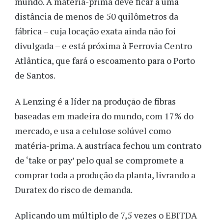
mundo. A matéria-prima deve ficar a uma
distância de menos de 50 quilômetros da
fábrica – cuja locação exata ainda não foi
divulgada – e está próxima à Ferrovia Centro
Atlântica, que fará o escoamento para o Porto
de Santos.
A Lenzing é a líder na produção de fibras
baseadas em madeira do mundo, com 17% do
mercado, e usa a celulose solúvel como
matéria-prima. A austríaca fechou um contrato
de ‘take or pay’ pelo qual se compromete a
comprar toda a produção da planta, livrando a
Duratex do risco de demanda.
Aplicando um múltiplo de 7,5 vezes o EBITDA