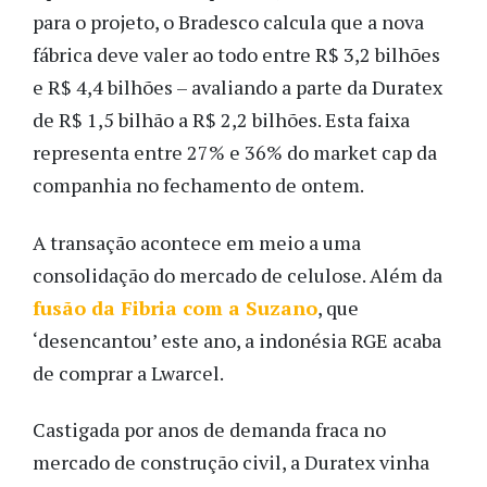
para o projeto, o Bradesco calcula que a nova
fábrica deve valer ao todo entre R$ 3,2 bilhões
e R$ 4,4 bilhões – avaliando a parte da Duratex
de R$ 1,5 bilhão a R$ 2,2 bilhões. Esta faixa
representa entre 27% e 36% do market cap da
companhia no fechamento de ontem.
A transação acontece em meio a uma
consolidação do mercado de celulose. Além da
fusão da Fibria com a Suzano
, que
‘desencantou’ este ano, a indonésia RGE acaba
de comprar a Lwarcel.
Castigada por anos de demanda fraca no
mercado de construção civil, a Duratex vinha