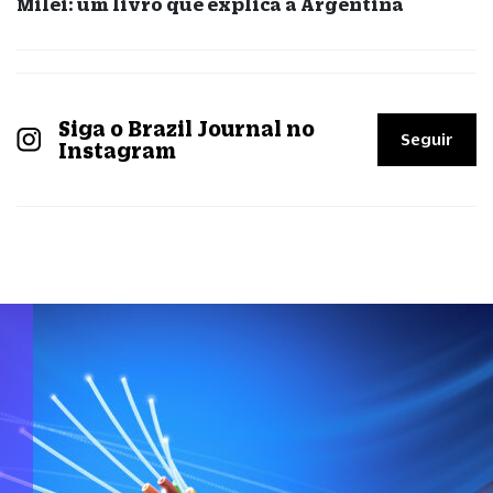
Milei: um livro que explica a Argentina
Siga o Brazil Journal no
Seguir
Instagram