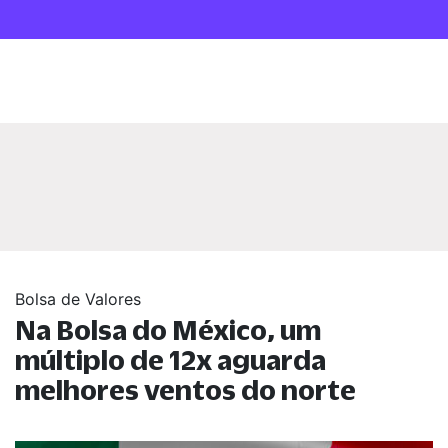
Bolsa de Valores
Na Bolsa do México, um
múltiplo de 12x aguarda
melhores ventos do norte