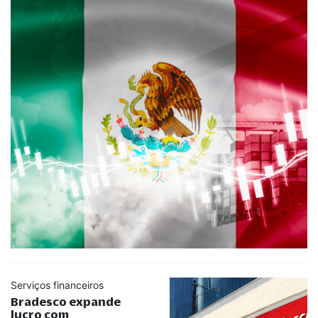
Serviços financeiros
Bradesco expande
lucro com