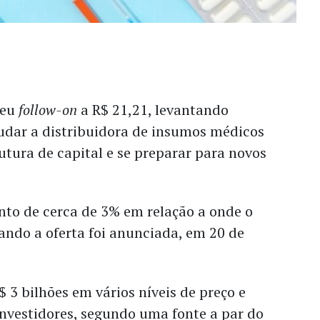
seu
follow-on
a R$ 21,21, levantando
judar a distribuidora de insumos médicos
utura de capital e se preparar para novos
nto de cerca de 3% em relação a onde o
ando a oferta foi anunciada, em 20 de
 3 bilhões em vários níveis de preço e
investidores
, segundo uma fonte a par do