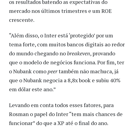
os resultados batendo as expectativas do
mercado nos últimos trimestres e um ROE
crescente.
“Além disso, o Inter está ‘protegido’ por um
tema forte, com muitos bancos digitais ao redor
do mundo chegando no
breakeven
, provando
que o modelo de negócios funciona. Por fim, ter
o Nubank como
peer
também não machuca, já
que o Nubank negocia a 8,8x book e subiu 40%
em dólar este ano.”
Levando em conta todos esses fatores, para
Rosman o papel do Inter “tem mais chances de
funcionar” do que a XP até o final do ano.