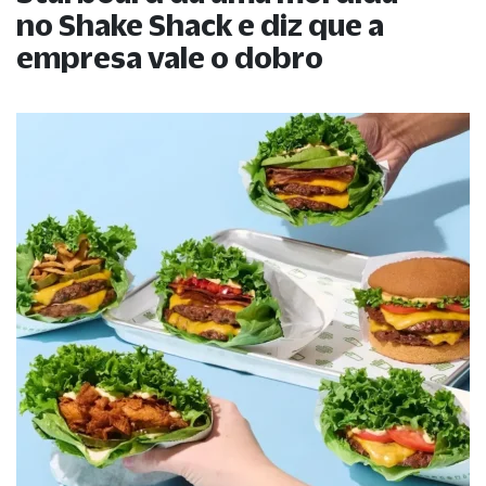
no Shake Shack e diz que a
empresa vale o dobro