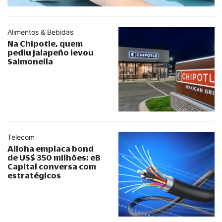
Alimentos & Bebidas
Na Chipotle, quem
pediu jalapeño levou
Salmonella
Telecom
Alloha emplaca bond
de US$ 350 milhões; eB
Capital conversa com
estratégicos