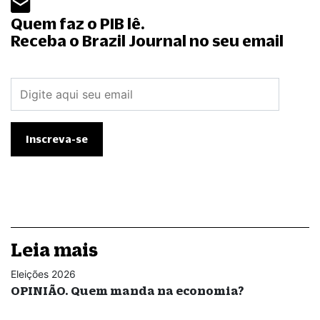
Quem faz o PIB lê.
Receba o Brazil Journal no seu email
Leia mais
Eleições 2026
OPINIÃO. Quem manda na economia?