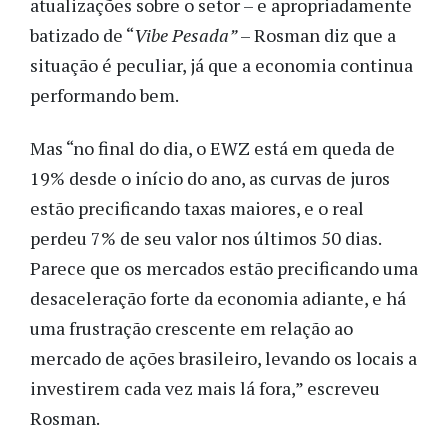
atualizações sobre o setor – e apropriadamente
batizado de “
Vibe Pesada”
– Rosman diz que a
situação é peculiar, já que a economia continua
performando bem.
Mas “no final do dia, o EWZ está em queda de
19% desde o início do ano, as curvas de juros
estão precificando taxas maiores, e o real
perdeu 7% de seu valor nos últimos 50 dias.
Parece que os mercados estão precificando uma
desaceleração forte da economia adiante, e há
uma frustração crescente em relação ao
mercado de ações brasileiro, levando os locais a
investirem cada vez mais lá fora,” escreveu
Rosman.