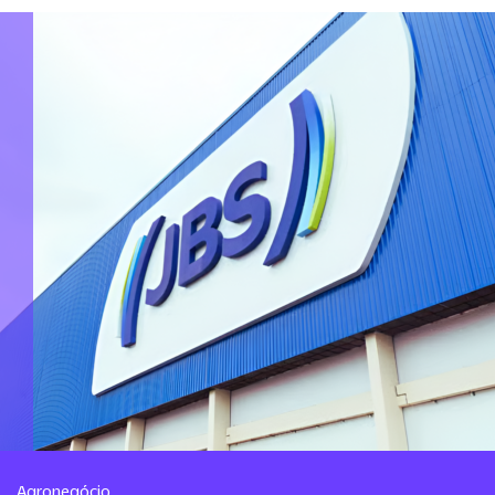
Agronegócio