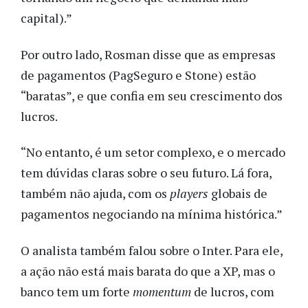
capital).”
Por outro lado, Rosman disse que as empresas
de pagamentos (PagSeguro e Stone) estão
“baratas”, e que confia em seu crescimento dos
lucros.
“No entanto, é um setor complexo, e o mercado
tem dúvidas claras sobre o seu futuro. Lá fora,
também não ajuda, com os
players
globais de
pagamentos negociando na mínima histórica.”
O analista também falou sobre o Inter. Para ele,
a ação não está mais barata do que a XP, mas o
banco tem um forte
momentum
de lucros, com