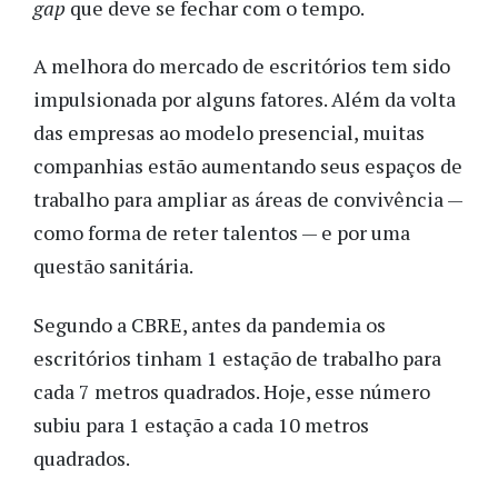
gap
que deve se fechar com o tempo.
A melhora do mercado de escritórios tem sido
impulsionada por alguns fatores. Além da volta
das empresas ao modelo presencial, muitas
companhias estão aumentando seus espaços de
trabalho para ampliar as áreas de convivência —
como forma de reter talentos — e por uma
questão sanitária.
Segundo a CBRE, antes da pandemia os
escritórios tinham 1 estação de trabalho para
cada 7 metros quadrados. Hoje, esse número
subiu para 1 estação a cada 10 metros
quadrados.