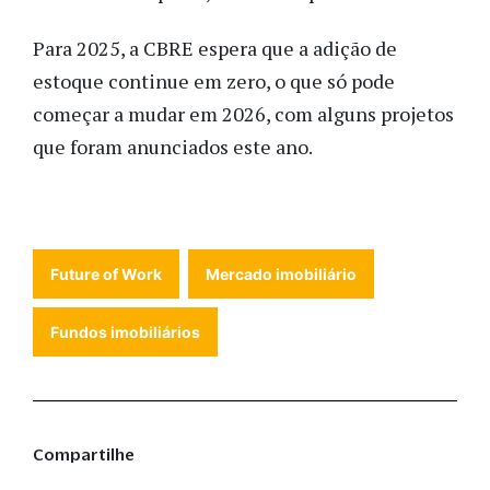
Para 2025, a CBRE espera que a adição de
estoque continue em zero, o que só pode
começar a mudar em 2026, com alguns projetos
que foram anunciados este ano.
Future of Work
Mercado imobiliário
Fundos imobiliários
Compartilhe