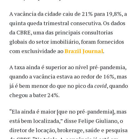
A vacância da cidade caiu de 21% para 19,8%, a
quinta queda trimestral consecutiva. Os dados
da CBRE, uma das principais consultorias
globais do setor imobiliário, foram fornecidos
com exclusividade ao
Brazil Journal
.
A taxa ainda é superior ao nível pré-pandemia,
quando a vacância estava ao redor de 16%, mas
já é bem menor do que no pico da
covid
, quando
chegou a bater 24%.
“Ela ainda é maior [que no pré-pandemia], mas
está bem localizada,” disse Felipe Giuliano, o
diretor de locação, brokerage, saúde e pesquisa