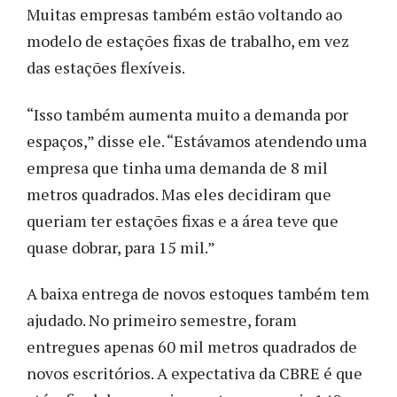
Muitas empresas também estão voltando ao
modelo de estações fixas de trabalho, em vez
das estações flexíveis.
“Isso também aumenta muito a demanda por
espaços,” disse ele. “Estávamos atendendo uma
empresa que tinha uma demanda de 8 mil
metros quadrados. Mas eles decidiram que
queriam ter estações fixas e a área teve que
quase dobrar, para 15 mil.”
A baixa entrega de novos estoques também tem
ajudado. No primeiro semestre, foram
entregues apenas 60 mil metros quadrados de
novos escritórios. A expectativa da CBRE é que