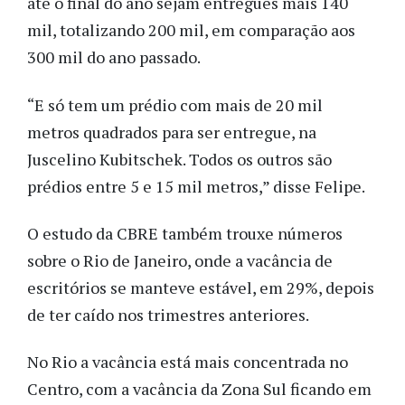
até o final do ano sejam entregues mais 140
mil, totalizando 200 mil, em comparação aos
300 mil do ano passado.
“E só tem um prédio com mais de 20 mil
metros quadrados para ser entregue, na
Juscelino Kubitschek. Todos os outros são
prédios entre 5 e 15 mil metros,” disse Felipe.
O estudo da CBRE também trouxe números
sobre o Rio de Janeiro, onde a vacância de
escritórios se manteve estável, em 29%, depois
de ter caído nos trimestres anteriores.
No Rio a vacância está mais concentrada no
Centro, com a vacância da Zona Sul ficando em