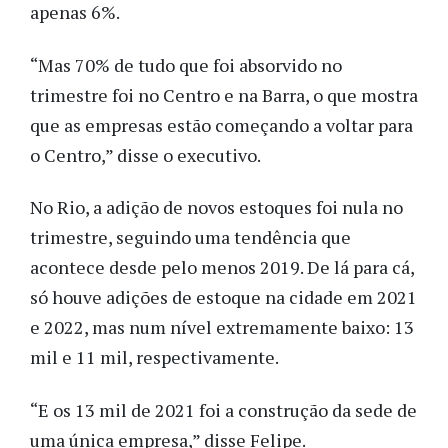
apenas 6%.
“Mas 70% de tudo que foi absorvido
no
trimestre foi no Centro e na Barra, o que mostra
que as empresas estão começando a voltar para
o Centro,” disse o executivo.
No Rio, a adição de novos estoques foi nula no
trimestre, seguindo uma tendência que
acontece desde pelo menos 2019. De lá para cá,
só houve adições de estoque na cidade em 2021
e 2022, mas num nível extremamente baixo: 13
mil e 11 mil, respectivamente.
“E os 13 mil de 2021 foi a construção da sede de
uma única empresa,” disse Felipe.