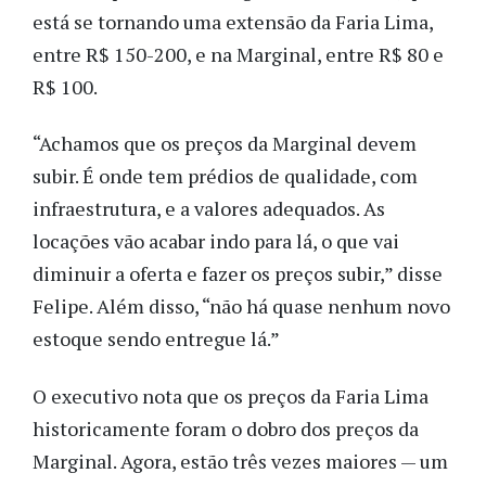
está se tornando uma extensão da Faria Lima,
entre R$ 150-200, e na Marginal, entre R$ 80 e
R$ 100.
“Achamos que os preços da Marginal devem
subir. É onde tem prédios de qualidade, com
infraestrutura, e a valores adequados. As
locações vão acabar indo para lá, o que vai
diminuir a oferta e fazer os preços subir,” disse
Felipe. Além disso, “não há quase nenhum novo
estoque sendo entregue lá.”
O executivo nota que os preços da Faria Lima
historicamente foram o dobro dos preços da
Marginal. Agora, estão três vezes maiores — um