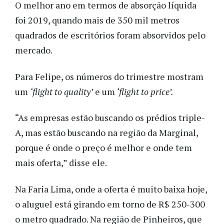
O melhor ano em termos de absorção líquida
foi 2019, quando mais de 350 mil metros
quadrados de escritórios foram absorvidos pelo
mercado.
Para Felipe, os números do trimestre mostram
um
‘flight to quality’
e um
‘flight to price’.
“As empresas estão buscando os prédios triple-
A, mas estão buscando na região da Marginal,
porque é onde o preço é melhor e onde tem
mais oferta,” disse ele.
Na Faria Lima, onde a oferta é muito baixa hoje,
o aluguel está girando em torno de R$ 250-300
o metro quadrado. Na região de Pinheiros, que