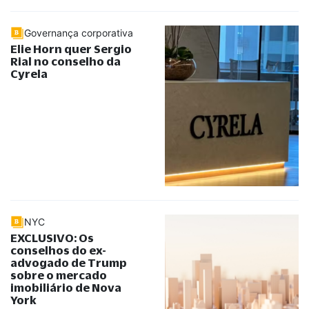
Governança corporativa
Elie Horn quer Sergio
Rial no conselho da
Cyrela
NYC
EXCLUSIVO: Os
conselhos do ex-
advogado de Trump
sobre o mercado
imobiliário de Nova
York