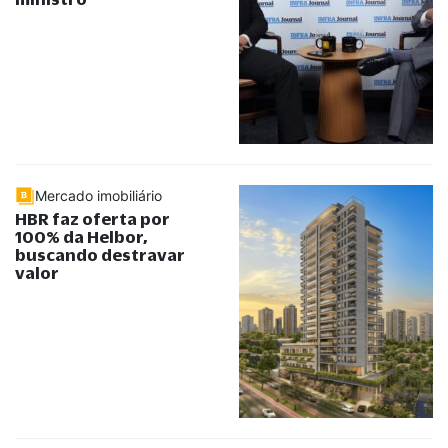
Mercado imobiliário
HBR faz oferta por
100% da Helbor,
buscando destravar
valor