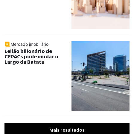
Mercado imobiliário
Leilão bilionário de
CEPACs pode mudar o
Largo da Batata
Mais resultados