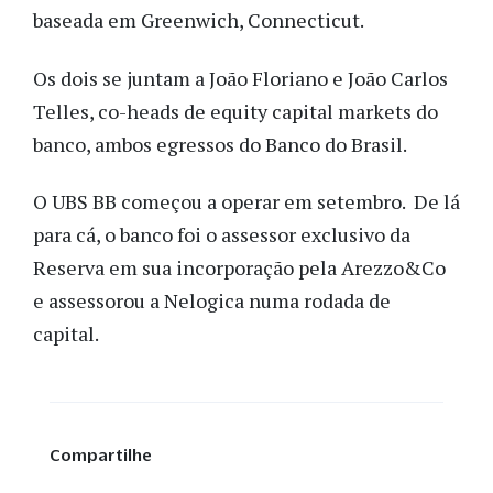
baseada em Greenwich, Connecticut.
Os dois se juntam a João Floriano e João Carlos
Telles, co-heads de equity capital markets do
banco, ambos egressos do Banco do Brasil.
O UBS BB começou a operar em setembro. De lá
para cá, o banco foi o assessor exclusivo da
Reserva em sua incorporação pela Arezzo&Co
e assessorou a Nelogica numa rodada de
capital.
Compartilhe