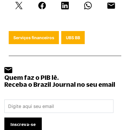
Serviços financeiros
UBS BB
Quem faz o PIB lê.
Receba o Brazil Journal no seu email