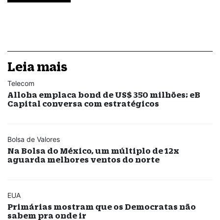
Leia mais
Telecom
Alloha emplaca bond de US$ 350 milhões; eB
Capital conversa com estratégicos
Bolsa de Valores
Na Bolsa do México, um múltiplo de 12x
aguarda melhores ventos do norte
EUA
Primárias mostram que os Democratas não
sabem pra onde ir