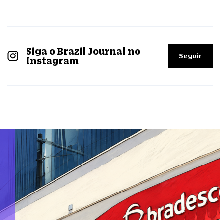
Siga o Brazil Journal no
Seguir
Instagram