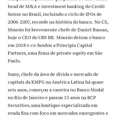
head de M&A e investment banking do Credit
Suisse no Brasil, incluindo o ciclo de IPOs de
2006-2007, recorde na história do banco. No CS,
Mourão foi brevemente chefe de Daniel Bassan,
hoje o CEO do UBS BB. Mourão deixou o banco
em 2018 e co-fundou a Principia Capital
Partners, uma firma de private equity em São
Paulo.
Samy, chefe da área de dívida e mercado de
capitais da KMPG na América Latina há quase
seis anos, começou a carreira no Banco Modal
no Rio de Janeiro e passou 13 anos na BCP
Securities, uma boutique especializada em
renda fixa com foco em mercados emergentes e