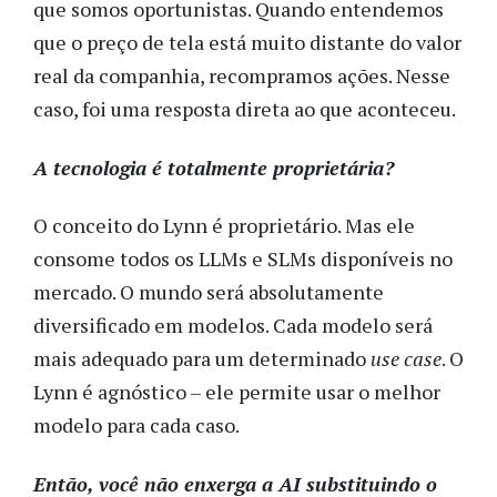
que somos oportunistas. Quando entendemos
que o preço de tela está muito distante do valor
real da companhia, recompramos ações. Nesse
caso, foi uma resposta direta ao que aconteceu.
A tecnologia é totalmente proprietária?
O conceito do Lynn é proprietário. Mas ele
consome todos os LLMs e SLMs disponíveis no
mercado. O mundo será absolutamente
diversificado em modelos. Cada modelo será
mais adequado para um determinado
use case
. O
Lynn é agnóstico – ele permite usar o melhor
modelo para cada caso.
Então, você não enxerga a AI substituindo o