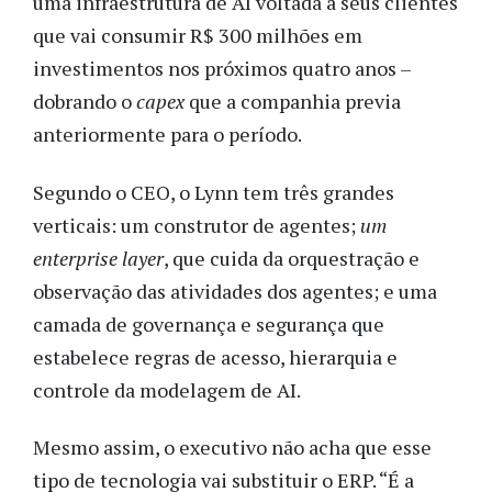
uma infraestrutura de AI voltada a seus clientes
que vai consumir R$ 300 milhões em
investimentos nos próximos quatro anos –
dobrando o
capex
que a companhia previa
anteriormente para o período.
Segundo o CEO, o Lynn tem três grandes
verticais: um construtor de agentes;
um
enterprise layer
, que cuida da orquestração e
observação das atividades dos agentes; e uma
camada de governança e segurança que
estabelece regras de acesso, hierarquia e
controle da modelagem de AI.
Mesmo assim, o executivo não acha que esse
tipo de tecnologia vai substituir o ERP. “É a