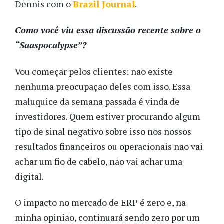
Dennis com o
Brazil Journal
.
Como você viu essa discussão recente sobre o
“
Saaspocalypse
”?
Vou começar pelos clientes: não existe
nenhuma preocupação deles com isso. Essa
maluquice da semana passada é vinda de
investidores. Quem estiver procurando algum
tipo de sinal negativo sobre isso nos nossos
resultados financeiros ou operacionais não vai
achar um fio de cabelo, não vai achar uma
digital.
O impacto no mercado de ERP é zero e, na
minha opinião, continuará sendo zero por um