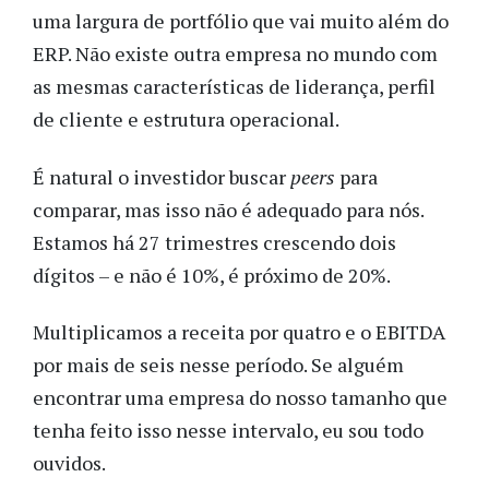
uma largura de portfólio que vai muito além do
ERP. Não existe outra empresa no mundo com
as mesmas características de liderança, perfil
de cliente e estrutura operacional.
É natural o investidor buscar
peers
para
comparar, mas isso não é adequado para nós.
Estamos há 27 trimestres crescendo dois
dígitos – e não é 10%, é próximo de 20%.
Multiplicamos a receita por quatro e o EBITDA
por mais de seis nesse período. Se alguém
encontrar uma empresa do nosso tamanho que
tenha feito isso nesse intervalo, eu sou todo
ouvidos.