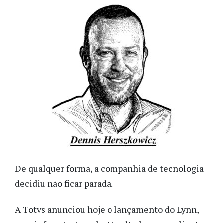
De qualquer forma, a companhia de tecnologia
decidiu não ficar parada.
A Totvs anunciou hoje o lançamento do Lynn,