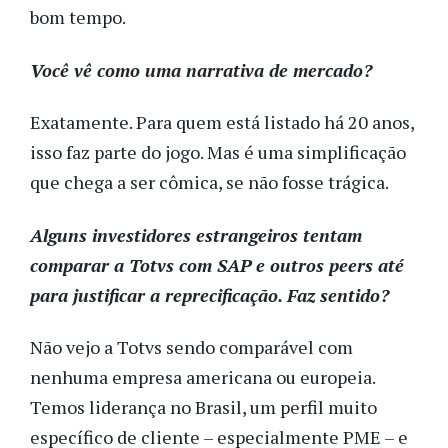
bom tempo.
Você vê como uma narrativa de mercado?
Exatamente. Para quem está listado há 20 anos,
isso faz parte do jogo. Mas é uma simplificação
que chega a ser cômica, se não fosse trágica.
Alguns investidores estrangeiros tentam
comparar a Totvs com SAP e outros
peers
até
para justificar a reprecificação. Faz sentido?
Não vejo a Totvs sendo comparável com
nenhuma empresa americana ou europeia.
Temos liderança no Brasil, um perfil muito
específico de cliente – especialmente PME – e