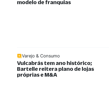
modelo de franquias
Varejo & Consumo
Vulcabrás tem ano histórico;
Bartelle reitera plano de lojas
próprias e M&A