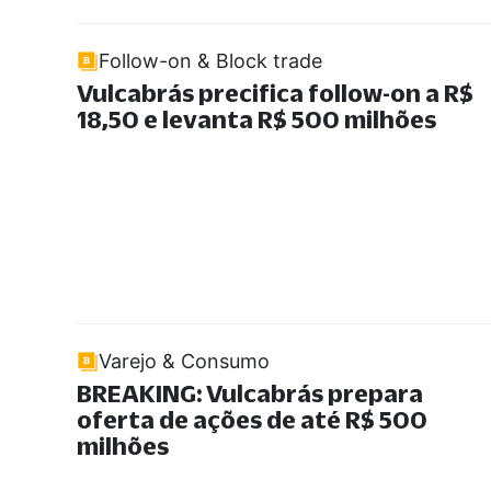
Follow-on & Block trade
Vulcabrás precifica follow-on a R$
18,50 e levanta R$ 500 milhões
Varejo & Consumo
BREAKING: Vulcabrás prepara
oferta de ações de até R$ 500
milhões