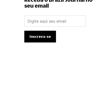
seu email