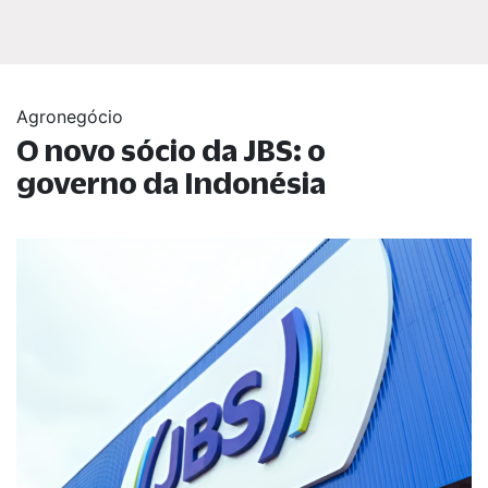
Agronegócio
O novo sócio da JBS: o
governo da Indonésia