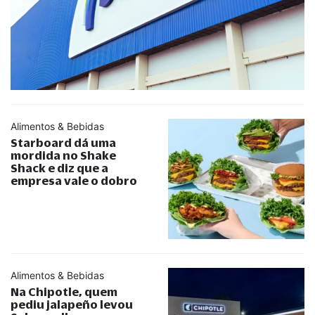
Alimentos & Bebidas
Starboard dá uma
mordida no Shake
Shack e diz que a
empresa vale o dobro
Alimentos & Bebidas
Na Chipotle, quem
pediu jalapeño levou