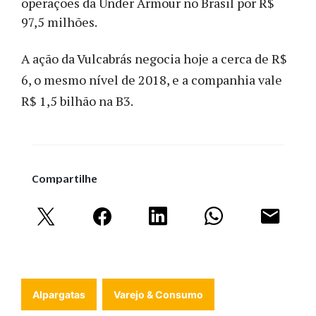
operações da Under Armour no Brasil por R$
97,5 milhões.
A ação da Vulcabrás negocia hoje a cerca de R$
6, o mesmo nível de 2018, e a companhia vale
R$ 1,5 bilhão na B3.
Compartilhe
Alpargatas
Varejo & Consumo