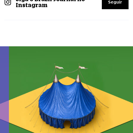
Seguir
Instagram