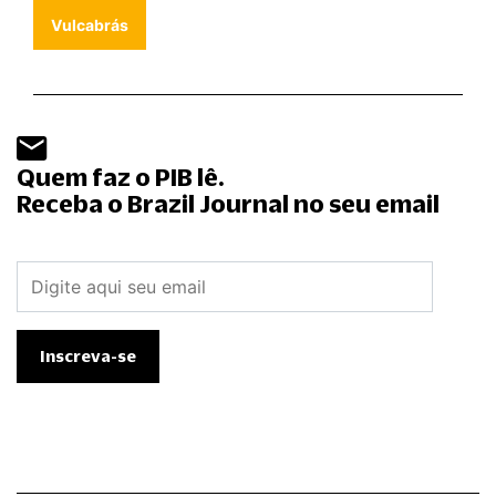
Vulcabrás
Quem faz o PIB lê.
Receba o Brazil Journal no seu email