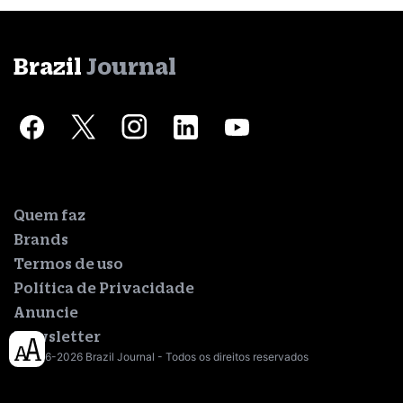
Brazil
Journal
Quem faz
Brands
Termos de uso
Política de Privacidade
Anuncie
Newsletter
© 2016-2026 Brazil Journal - Todos os direitos reservados