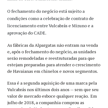
O fechamento do negócio está sujeito a
condições como a celebração de contrato de
licenciamento entre Vulcabrás e Mizuno e a
aprovação do CADE.
As fábricas da Alpargatas não entram na venda
e, após o fechamento do negócio, as unidades
serão remodeladas e reestruturadas para que
estejam preparadas para atender o crescimento
de Havaianas em chinelos e novos segmentos.
Essa é a segunda aquisição de uma marca pela
Vulcabrás nos últimos dois anos — sem que seu
valor de mercado esboce qualquer reação. Em
julho de 2018, a companhia comprou as