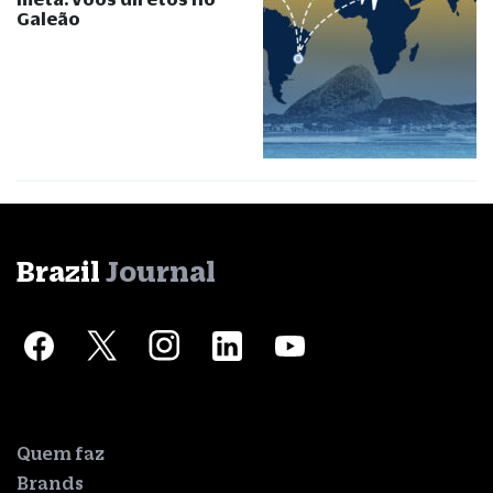
Galeão
Brazil
Journal
Quem faz
Brands