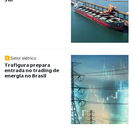
Setor elétrico
Trafigura prepara
entrada no trading de
energia no Brasil