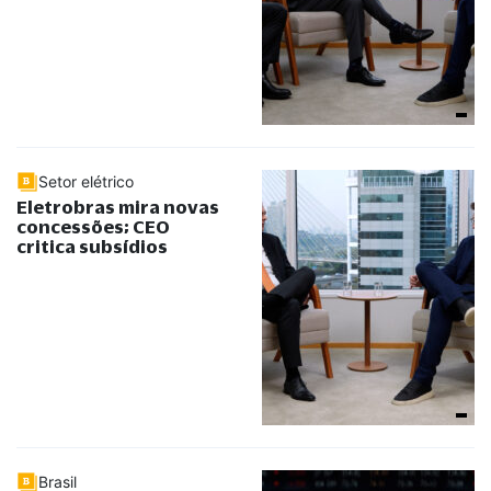
Setor elétrico
Eletrobras mira novas
concessões; CEO
critica subsídios
Brasil