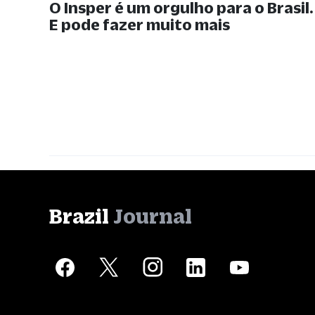
O Insper é um orgulho para o Brasil.
E pode fazer muito mais
Brazil
Journal