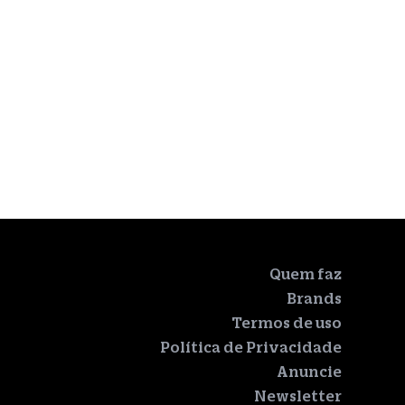
Quem faz
Brands
Termos de uso
Política de Privacidade
Anuncie
Newsletter