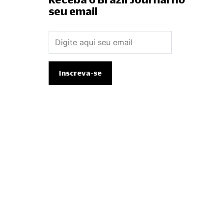
seu email