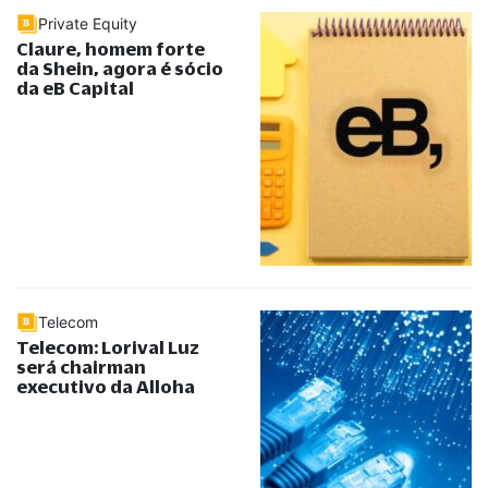
Private Equity
Claure, homem forte
da Shein, agora é sócio
da eB Capital
Telecom
Telecom: Lorival Luz
será chairman
executivo da Alloha