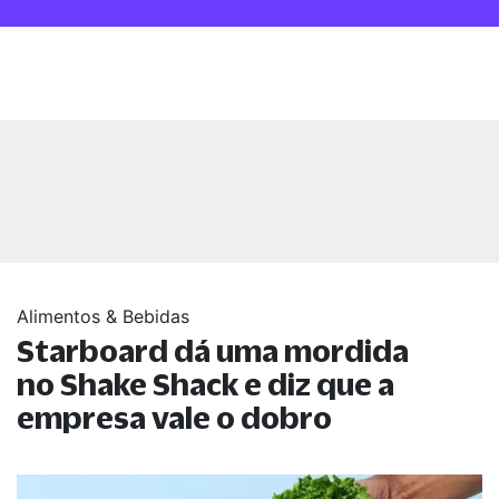
Alimentos & Bebidas
Starboard dá uma mordida
no Shake Shack e diz que a
empresa vale o dobro