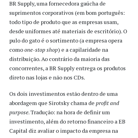
BR Supply, uma fornecedora gaúcha de
suprimentos corporativos (em bom português:
todo tipo de produto que as empresas usam,
desde uniformes até materiais de escritório). O
pulo do gato é o sortimento (a empresa opera
como
one-stop shop
) e a capilaridade na
distribuição. Ao contrário da maioria das
concorrentes, a BR Supply entrega os produtos
direto nas lojas e não nos CDs.
Os dois investimentos estão dentro de uma
abordagem que Sirotsky chama de
profit and
purpose
. Tradução: na hora de definir um
investimento, além do retorno financeiro a EB
Capital diz avaliar o impacto da empresa na