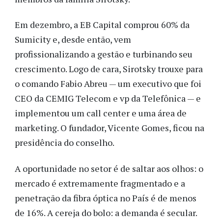
Em dezembro, a EB Capital comprou 60% da
Sumicity e, desde então, vem
profissionalizando a gestão e turbinando seu
crescimento. Logo de cara, Sirotsky trouxe para
o comando Fabio Abreu — um executivo que foi
CEO da CEMIG Telecom e vp da Telefônica — e
implementou um call center e uma área de
marketing. O fundador, Vicente Gomes, ficou na
presidência do conselho.
A oportunidade no setor é de saltar aos olhos: o
mercado é extremamente fragmentado e a
penetração da fibra óptica no País é de menos
de 16%. A cereja do bolo: a demanda é secular.