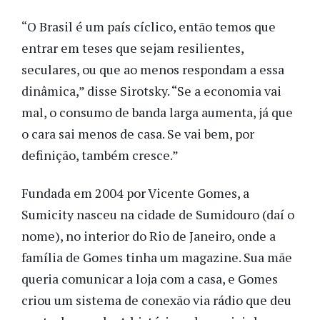
“O Brasil é um país cíclico, então temos que
entrar em teses que sejam resilientes,
seculares, ou que ao menos respondam a essa
dinâmica,” disse Sirotsky. “Se a economia vai
mal, o consumo de banda larga aumenta, já que
o cara sai menos de casa. Se vai bem, por
definição, também cresce.”
Fundada em 2004 por Vicente Gomes, a
Sumicity nasceu na cidade de Sumidouro (daí o
nome), no interior do Rio de Janeiro, onde a
família de Gomes tinha um magazine. Sua mãe
queria comunicar a loja com a casa, e Gomes
criou um sistema de conexão via rádio que deu