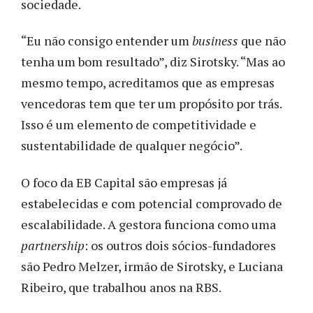
sociedade.
“Eu não consigo entender um
business
que não
tenha um bom resultado”, diz Sirotsky. “Mas ao
mesmo tempo, acreditamos que as empresas
vencedoras tem que ter um propósito por trás.
Isso é um elemento de competitividade e
sustentabilidade de qualquer negócio”.
O foco da EB Capital são empresas já
estabelecidas e com potencial comprovado de
escalabilidade. A gestora funciona como uma
partnership
: os outros dois sócios-fundadores
são Pedro Melzer, irmão de Sirotsky, e Luciana
Ribeiro, que trabalhou anos na RBS.