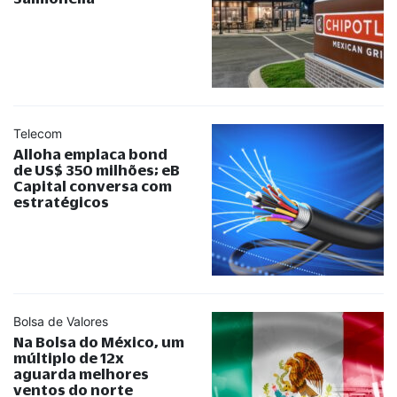
Telecom
Alloha emplaca bond
de US$ 350 milhões; eB
Capital conversa com
estratégicos
Bolsa de Valores
Na Bolsa do México, um
múltiplo de 12x
aguarda melhores
ventos do norte