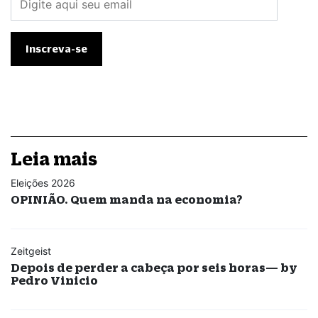
Leia mais
Eleições 2026
OPINIÃO. Quem manda na economia?
Zeitgeist
Depois de perder a cabeça por seis horas— by
Pedro Vinicio