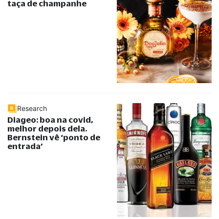
taça de champanhe
Research
Diageo: boa na covid,
melhor depois dela.
Bernstein vê ‘ponto de
entrada’