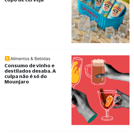
Alimentos & Bebidas
Consumo de vinho e
destilados desaba. A
culpa não é só do
Mounjaro