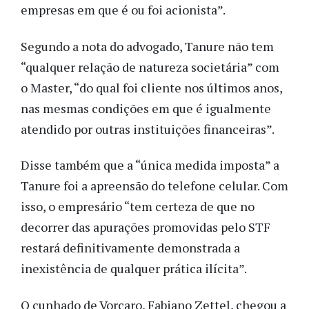
empresas em que é ou foi acionista”.
Segundo a nota do advogado, Tanure não tem
“qualquer relação de natureza societária” com
o Master, “do qual foi cliente nos últimos anos,
nas mesmas condições em que é igualmente
atendido por outras instituições financeiras”.
Disse também que a “única medida imposta” a
Tanure foi a apreensão do telefone celular. Com
isso, o empresário “tem certeza de que no
decorrer das apurações promovidas pelo STF
restará definitivamente demonstrada a
inexistência de qualquer prática ilícita”.
O cunhado de Vorcaro, Fabiano Zettel, chegou a