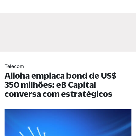
Telecom
Alloha emplaca bond de US$
350 milhões; eB Capital
conversa com estratégicos