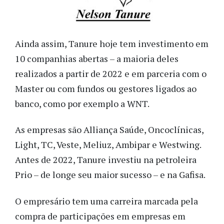
Ainda assim, Tanure hoje tem investimento em
10 companhias abertas – a maioria deles
realizados a partir de 2022 e em parceria com o
Master ou com fundos ou gestores ligados ao
banco, como por exemplo a WNT.
As empresas são Alliança Saúde, Oncoclínicas,
Light, TC, Veste, Meliuz, Ambipar e Westwing.
Antes de 2022, Tanure investiu na petroleira
Prio – de longe seu maior sucesso – e na Gafisa.
O empresário tem uma carreira marcada pela
compra de participações em empresas em