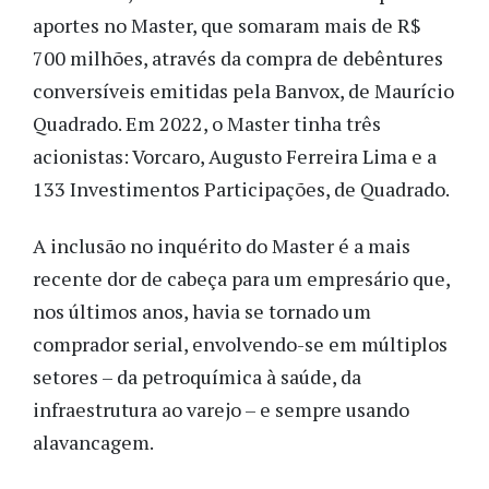
aportes no Master, que somaram mais de R$
700 milhões, através da compra de debêntures
conversíveis emitidas pela Banvox, de Maurício
Quadrado. Em 2022, o Master tinha três
acionistas: Vorcaro, Augusto Ferreira Lima e a
133 Investimentos Participações, de Quadrado.
A inclusão no inquérito do Master é a mais
recente dor de cabeça para um empresário que,
nos últimos anos, havia se tornado um
comprador serial, envolvendo-se em múltiplos
setores – da petroquímica à saúde, da
infraestrutura ao varejo – e sempre usando
alavancagem.