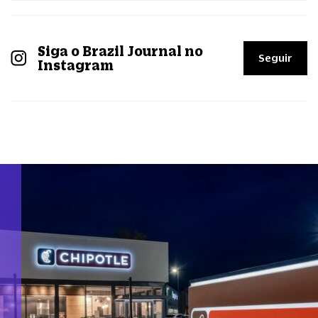
Siga o Brazil Journal no
Seguir
Instagram