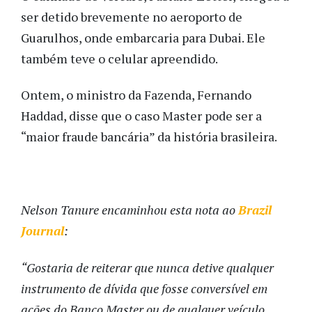
ser detido brevemente no aeroporto de
Guarulhos, onde embarcaria para Dubai. Ele
também teve o celular apreendido.
Ontem, o ministro da Fazenda, Fernando
Haddad, disse que o caso Master pode ser a
“maior fraude bancária” da história brasileira.
Nelson Tanure encaminhou esta nota ao
Brazil
Journal
:
“Gostaria de reiterar que nunca detive qualquer
instrumento de dívida que fosse conversível em
ações do Banco Master ou de qualquer veículo