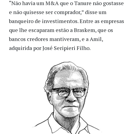
“Não havia um M&A que o Tanure não gostasse
e não quisesse ser comprador,” disse um
banqueiro de investimentos. Entre as empresas
que lhe escaparam estão a Braskem, que os
bancos credores mantiveram, e a Amil,
adquirida por José Seripieri Filho.