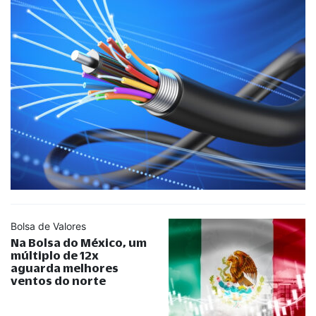
Bolsa de Valores
Na Bolsa do México, um
múltiplo de 12x
aguarda melhores
ventos do norte