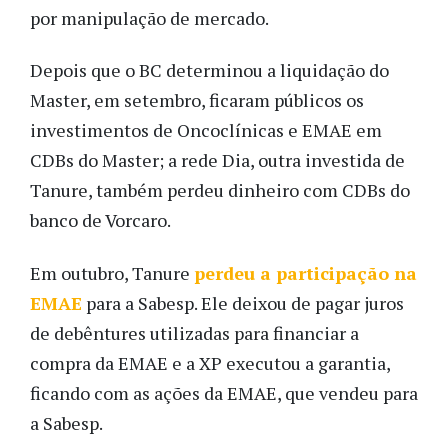
por manipulação de mercado.
Depois que o BC determinou a liquidação do
Master, em setembro, ficaram públicos os
investimentos de Oncoclínicas e EMAE em
CDBs do Master; a rede Dia, outra investida de
Tanure, também perdeu dinheiro com CDBs do
banco de Vorcaro.
Em outubro, Tanure
perdeu a participação na
EMAE
para a Sabesp. Ele deixou de pagar juros
de debêntures utilizadas para financiar a
compra da EMAE e a XP executou a garantia,
ficando com as ações da EMAE, que vendeu para
a Sabesp.