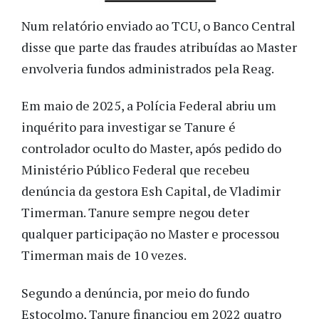
Num relatório enviado ao TCU, o Banco Central
disse que parte das fraudes atribuídas ao Master
envolveria fundos administrados pela Reag.
Em maio de 2025, a Polícia Federal abriu um
inquérito para investigar se Tanure é
controlador oculto do Master, após pedido do
Ministério Público Federal que recebeu
denúncia da gestora Esh Capital, de Vladimir
Timerman. Tanure sempre negou deter
qualquer participação no Master e processou
Timerman mais de 10 vezes.
Segundo a denúncia, por meio do fundo
Estocolmo, Tanure financiou em 2022 quatro