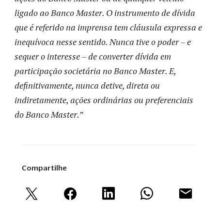
ligado ao Banco Master. O instrumento de dívida
que é referido na imprensa tem cláusula expressa e
inequívoca nesse sentido. Nunca tive o poder – e
sequer o interesse – de converter dívida em
participação societária no Banco Master. E,
definitivamente, nunca detive, direta ou
indiretamente, ações ordinárias ou preferenciais
do Banco Master.”
Compartilhe