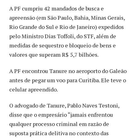
A PF cumpriu 42 mandados de busca e
apreensão (em São Paulo, Bahia, Minas Gerais,
Rio Grande do Sul e Rio de Janeiro) expedidos
pelo Ministro Dias Toffoli, do STF, além de
medidas de sequestro e bloqueio de bens e
valores que superam R$ 5,7 bilhões.
A PF encontrou Tanure no aeroporto do Galeão
antes de pegar um voo para Curitiba. Ele teve o
celular apreendido.
O advogado de Tanure, Pablo Naves Testoni,
disse que o empresário “jamais enfrentou
qualquer processo criminal em razão de
suposta prática delitiva no contexto das