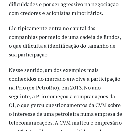
dificuldades e por ser agressivo na negociação
com credores e acionistas minoritários.
Ele tipicamente entra no capital das
companhias por meio de uma cadeia de fundos,
o que dificulta a identificação do tamanho de
sua participação.
Nesse sentido, um dos exemplos mais
conhecidos no mercado envolve a participação
na Prio (ex-PetroRio), em 2013. No ano
seguinte, a Prio começou a comprar ações da
Oi, o que gerou questionamentos da CVM sobre
o interesse de uma petroleira numa empresa de
telecomunicações. A CVM multou o empresário