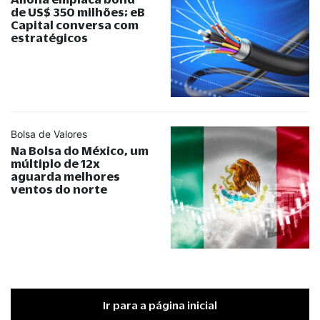
de US$ 350 milhões; eB
Capital conversa com
estratégicos
Bolsa de Valores
Na Bolsa do México, um
múltiplo de 12x
aguarda melhores
ventos do norte
Ir para a página inicial