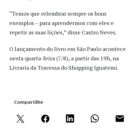
“Temos que relembrar sempre os bons
exemplos – para aprendermos com eles e
repetir as suas lições,” disse Castro Neves.
O lançamento do livro em São Paulo acontece
nesta quarta-feira (7/8), a partir das 19h, na
Livraria da Travessa do Shopping Iguatemi.
Compartilhe