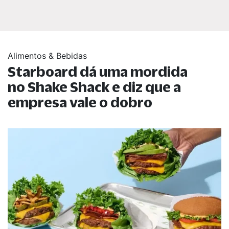
Alimentos & Bebidas
Starboard dá uma mordida
no Shake Shack e diz que a
empresa vale o dobro