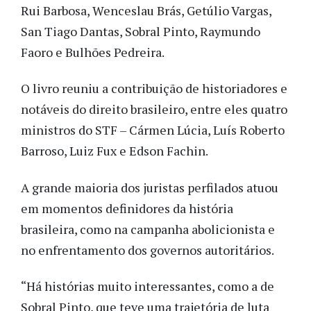
Rui Barbosa, Wenceslau Brás, Getúlio Vargas,
San Tiago Dantas, Sobral Pinto, Raymundo
Faoro e Bulhões Pedreira.
O livro reuniu a contribuição de historiadores e
notáveis do direito brasileiro, entre eles quatro
ministros do STF – Cármen Lúcia, Luís Roberto
Barroso, Luiz Fux e Edson Fachin.
A grande maioria dos juristas perfilados atuou
em momentos definidores da história
brasileira, como na campanha abolicionista e
no enfrentamento dos governos autoritários.
“Há histórias muito interessantes, como a de
Sobral Pinto, que teve uma trajetória de luta