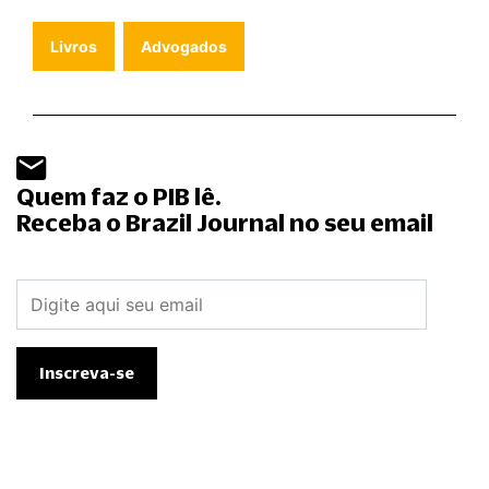
Livros
Advogados
Quem faz o PIB lê.
Receba o Brazil Journal no seu email