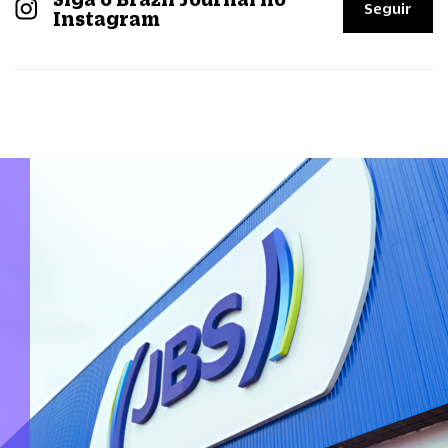
Seguir
Instagram