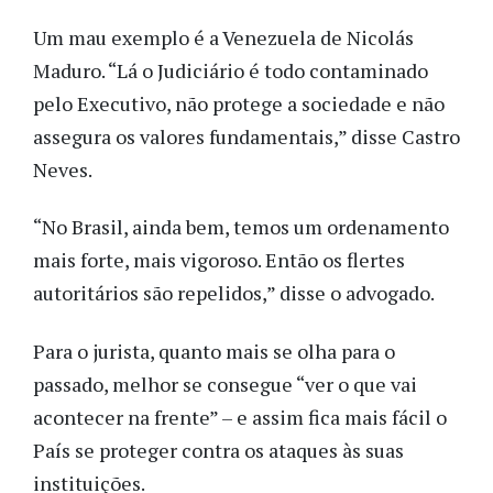
Um mau exemplo é a Venezuela de Nicolás
Maduro. “Lá o Judiciário é todo contaminado
pelo Executivo, não protege a sociedade e não
assegura os valores fundamentais,” disse Castro
Neves.
“No Brasil, ainda bem, temos um ordenamento
mais forte, mais vigoroso. Então os flertes
autoritários são repelidos,” disse o advogado.
Para o jurista, quanto mais se olha para o
passado, melhor se consegue “ver o que vai
acontecer na frente” – e assim fica mais fácil o
País se proteger contra os ataques às suas
instituições.