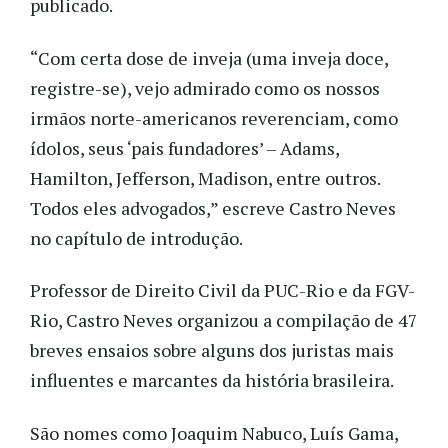
publicado.
“Com certa dose de inveja (uma inveja doce,
registre-se), vejo admirado como os nossos
irmãos norte-americanos reverenciam, como
ídolos, seus ‘pais fundadores’ – Adams,
Hamilton, Jefferson, Madison, entre outros.
Todos eles advogados,” escreve Castro Neves
no capítulo de introdução.
Professor de Direito Civil da PUC-Rio e da FGV-
Rio, Castro Neves organizou a compilação de 47
breves ensaios sobre alguns dos juristas mais
influentes e marcantes da história brasileira.
São nomes como Joaquim Nabuco, Luís Gama,