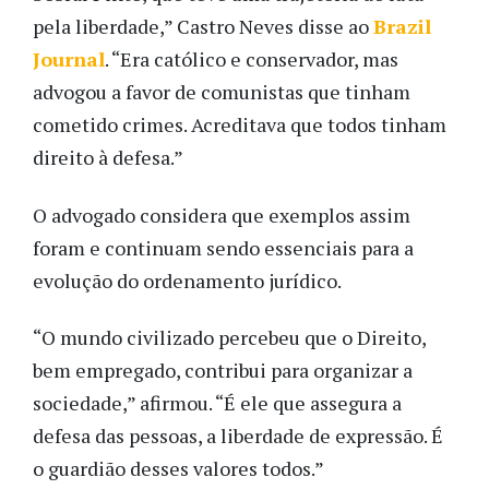
pela liberdade,” Castro Neves disse ao
Brazil
Journal
. “Era católico e conservador, mas
advogou a favor de comunistas que tinham
cometido crimes. Acreditava que todos tinham
direito à defesa.”
O advogado considera que exemplos assim
foram e continuam sendo essenciais para a
evolução do ordenamento jurídico.
“O mundo civilizado percebeu que o Direito,
bem empregado, contribui para organizar a
sociedade,” afirmou. “É ele que assegura a
defesa das pessoas, a liberdade de expressão. É
o guardião desses valores todos.”