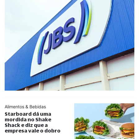
Alimentos & Bebidas
Starboard dá uma
mordida no Shake
Shack e diz que a
empresa vale o dobro