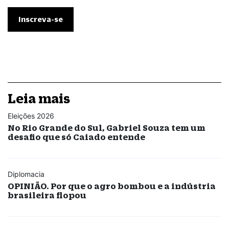
Leia mais
Eleições 2026
No Rio Grande do Sul, Gabriel Souza tem um
desafio que só Caiado entende
Diplomacia
OPINIÃO. Por que o agro bombou e a indústria
brasileira flopou