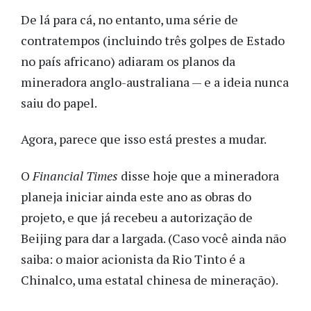
De lá para cá, no entanto, uma série de
contratempos (incluindo três golpes de Estado
no país africano) adiaram os planos da
mineradora anglo-australiana — e a ideia nunca
saiu do papel.
Agora, parece que isso está prestes a mudar.
O
Financial Times
disse hoje que a mineradora
planeja iniciar ainda este ano as obras do
projeto, e que já recebeu a autorização de
Beijing para dar a largada. (Caso você ainda não
saiba: o maior acionista da Rio Tinto é a
Chinalco, uma estatal chinesa de mineração).