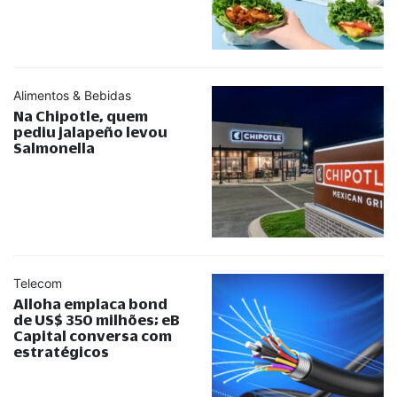
Alimentos & Bebidas
Na Chipotle, quem
pediu jalapeño levou
Salmonella
Telecom
Alloha emplaca bond
de US$ 350 milhões; eB
Capital conversa com
estratégicos