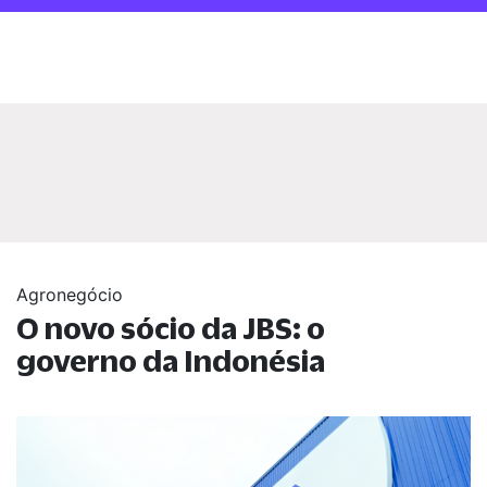
Agronegócio
O novo sócio da JBS: o
governo da Indonésia