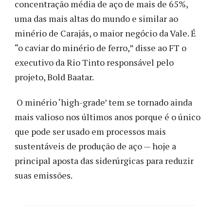
concentração média de aço de mais de 65%,
uma das mais altas do mundo e similar ao
minério de Carajás, o maior negócio da Vale. É
“o caviar do minério de ferro,” disse ao FT o
executivo da Rio Tinto responsável pelo
projeto, Bold Baatar.
O minério ‘high-grade’ tem se tornado ainda
mais valioso nos últimos anos porque é o único
que pode ser usado em processos mais
sustentáveis de produção de aço — hoje a
principal aposta das siderúrgicas para reduzir
suas emissões.