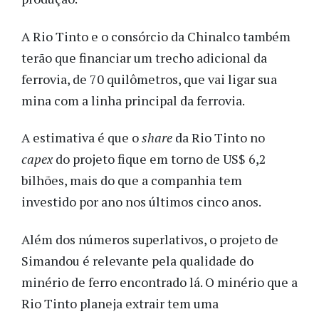
A Rio Tinto e o consórcio da Chinalco também
terão que financiar um trecho adicional da
ferrovia, de 70 quilômetros, que vai ligar sua
mina com a linha principal da ferrovia.
A estimativa é que o
share
da Rio Tinto no
capex
do projeto fique em torno de US$ 6,2
bilhões, mais do que a companhia tem
investido por ano nos últimos cinco anos.
Além dos números superlativos, o projeto de
Simandou é relevante pela qualidade do
minério de ferro encontrado lá. O minério que a
Rio Tinto planeja extrair tem uma