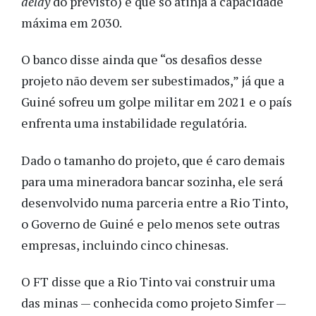
delay
do previsto) e que só atinja a capacidade
máxima em 2030.
O banco disse ainda que “os desafios desse
projeto não devem ser subestimados,” já que a
Guiné sofreu um golpe militar em 2021 e o país
enfrenta uma instabilidade regulatória.
Dado o tamanho do projeto, que é caro demais
para uma mineradora bancar sozinha, ele será
desenvolvido numa parceria entre a Rio Tinto,
o Governo de Guiné e pelo menos sete outras
empresas, incluindo cinco chinesas.
O FT disse que a Rio Tinto vai construir uma
das minas — conhecida como projeto Simfer —