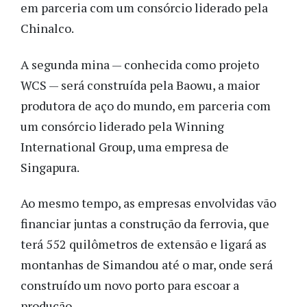
em parceria com um consórcio liderado pela
Chinalco.
A segunda mina — conhecida como projeto
WCS — será construída pela Baowu, a maior
produtora de aço do mundo, em parceria com
um consórcio liderado pela Winning
International Group, uma empresa de
Singapura.
Ao mesmo tempo, as empresas envolvidas vão
financiar juntas a construção da ferrovia, que
terá 552 quilômetros de extensão e ligará as
montanhas de Simandou até o mar, onde será
construído um novo porto para escoar a
produção.