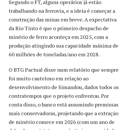
Segundo o FT, alguns operários já estão
trabalhando na ferrovia, e a ideia é começar a
construção das minas em breve. A expectativa
da Rio Tinto é que o primeiro despacho de
minério de ferro aconteça em 2025, com a
produção atingindo sua capacidade máxima de
60 milhões de toneladas/ano em 2028.
O BTG Pactual disse num relatório que sempre
foi muito cauteloso em relação ao
desenvolvimento de Simandou, dados todos os
contratempos que o projeto enfrentou. Por
conta disso, o banco está assumindo premissas
mais conservadoras, projetando que a extração
de minério comece em 2026 (com um ano de