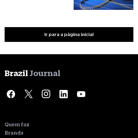
Ir para a página inicial
Brazil
Journal
Quem faz
Brands