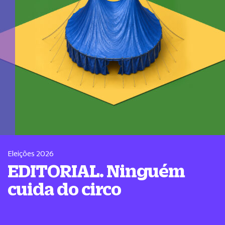
Eleições 2026
EDITORIAL. Ninguém
cuida do circo