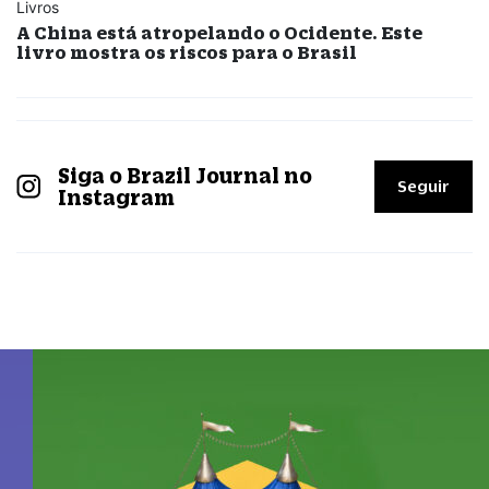
Livros
A China está atropelando o Ocidente. Este
livro mostra os riscos para o Brasil
Siga o Brazil Journal no
Seguir
Instagram