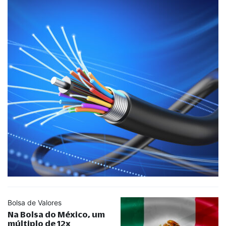
Bolsa de Valores
Na Bolsa do México, um
múltiplo de 12x