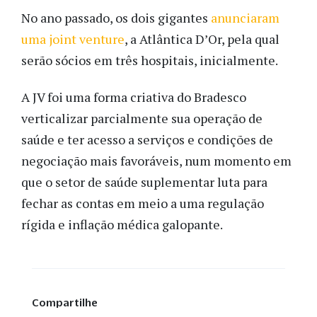
No ano passado, os dois gigantes
anunciaram
uma joint venture
, a Atlântica D’Or, pela qual
serão sócios em três hospitais, inicialmente.
A JV foi uma forma criativa do Bradesco
verticalizar parcialmente sua operação de
saúde e ter acesso a serviços e condições de
negociação mais favoráveis, num momento em
que o setor de saúde suplementar luta para
fechar as contas em meio a uma regulação
rígida e inflação médica galopante.
Compartilhe