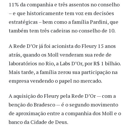
11% da companhia e três assentos no conselho
– e que historicamente tem voz em decisões
estratégicas – bem como a família Pardini, que
também tem três cadeiras no conselho de 10.
A Rede D’Or já foi acionista do Fleury 15 anos
atrás, quando os Moll venderam sua rede de
laboratórios no Rio, a Labs D’Or, por R$ 1 bilhão.
Mais tarde, a família zerou sua participação na
empresa vendendo o papel no mercado.
A aquisição do Fleury pela Rede D’Or — com a
benção do Bradesco — é o segundo movimento
de aproximação entre a companhia dos Moll e o
banco da Cidade de Deus.