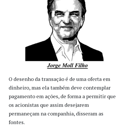
O desenho da transação é de uma oferta em
dinheiro, mas ela também deve contemplar
pagamento em ações, de forma a permitir que
os acionistas que assim desejarem
permaneçam na companhia, disseram as
fontes.