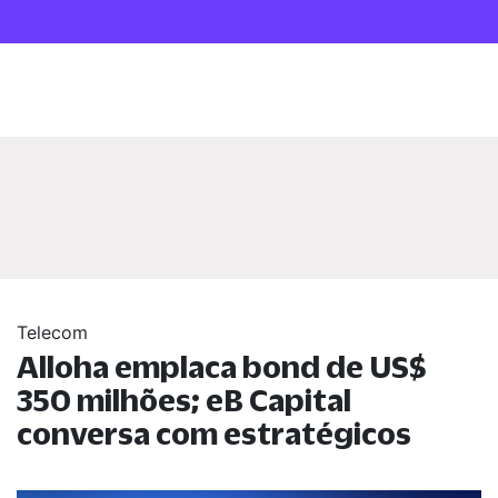
Telecom
Alloha emplaca bond de US$
350 milhões; eB Capital
conversa com estratégicos