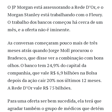
O JP Morgan está assessorando a Rede D’Or, e o
Morgan Stanley está trabalhando com o Fleury.
O trabalho dos bancos começou há cerca de um
mês, e a oferta não é iminente.
As conversas começaram pouco mais de três
meses atrás quando Jorge Moll procurou o
Bradesco, que disse ver a combinação com bons
olhos. O banco tem 24,9% do capital da
companhia, que vale R$ 6,9 bilhões na Bolsa
depois da ação cair 20% nos últimos 12 meses.
A Rede D’Or vale R$ 75 bilhões.
Para uma oferta ser bem sucedida, ela terá que
agradar também o grupo de médicos que detém