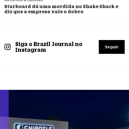
Starboard dá uma mordida no Shake Shack e
diz que a empresa vale o dobro
Siga o Brazil Journal no
Seguir
Instagram