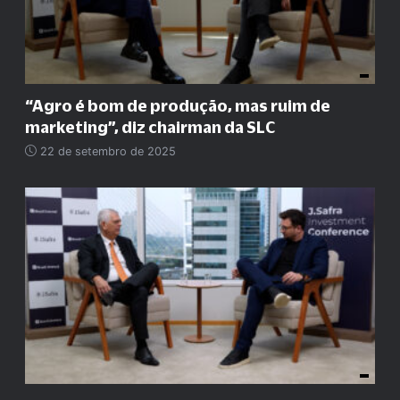
“
Agro é bom de produção, mas ruim de
marketing
”
, diz chairman da SLC
22 de setembro de 2025