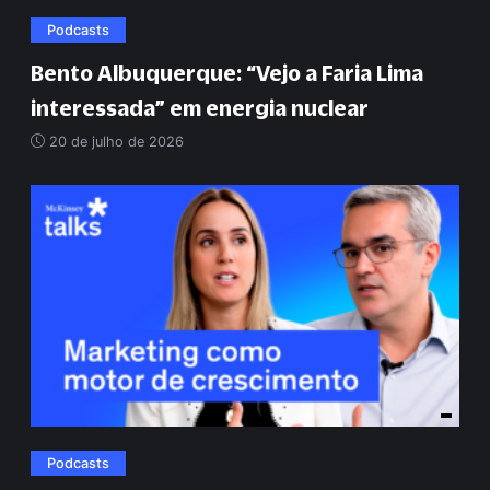
Podcasts
Bento Albuquerque:
“
Vejo a Faria Lima
interessada
”
em energia nuclear
20 de julho de 2026
Podcasts