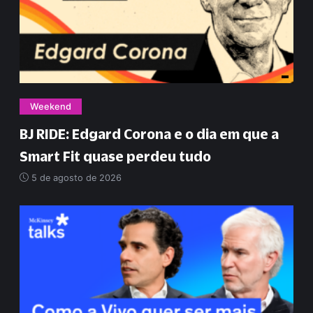
Weekend
BJ RIDE: Edgard Corona e o dia em que a
Smart Fit quase perdeu tudo
5 de agosto de 2026