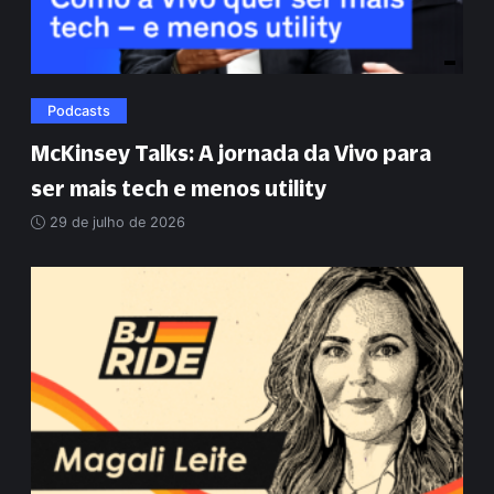
Podcasts
McKinsey Talks: A jornada da Vivo para
ser mais tech e menos utility
29 de julho de 2026