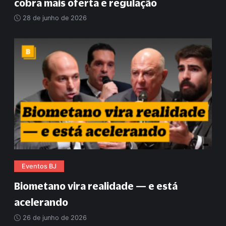
cobra mais oferta e regulação
28 de junho de 2026
Eventos BJ
Biometano vira realidade — e está
acelerando
26 de junho de 2026