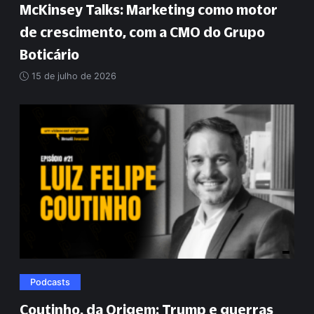
McKinsey Talks: Marketing como motor
de crescimento, com a CMO do Grupo
Boticário
15 de julho de 2026
Podcasts
Coutinho, da Origem: Trump e guerras