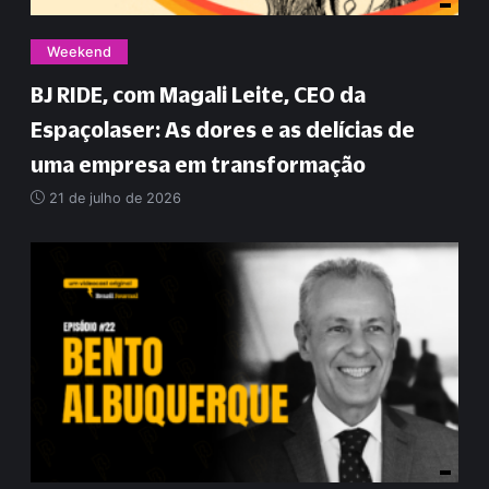
Weekend
BJ RIDE, com Magali Leite, CEO da
Espaçolaser: As dores e as delícias de
uma empresa em transformação
21 de julho de 2026