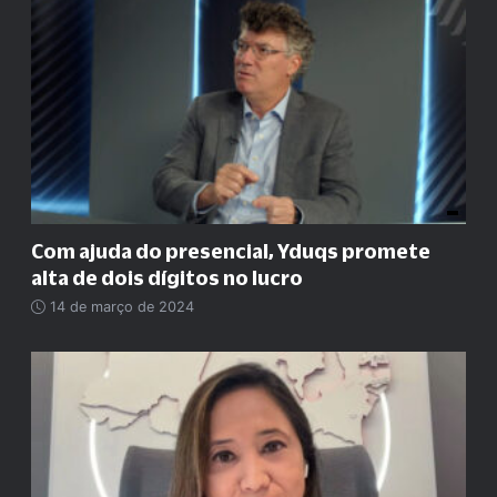
Com ajuda do presencial, Yduqs promete
alta de dois dígitos no lucro
14 de março de 2024