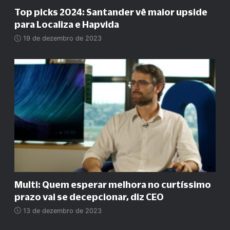
Top picks 2024: Santander vê maior upside
para Localiza e Hapvida
19 de dezembro de 2023
Multi: Quem esperar melhora no curtíssimo
prazo vai se decepcionar, diz CEO
13 de dezembro de 2023