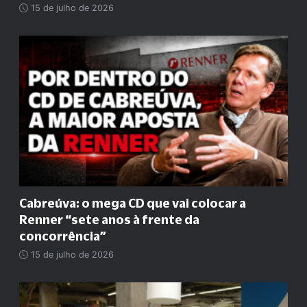
15 de julho de 2026
Cabreúva: o mega CD que vai colocar a
Renner
“
sete anos à frente da
concorrência
”
15 de julho de 2026