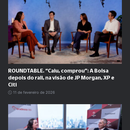
ROUNDTABLE. “Caiu, comprou”: A Bolsa
depois do rali, na visão de JP Morgan, XP e
Citi
11 de fevereiro de 2026