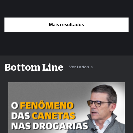
Mais resultados
Bottom Line
Ver todos