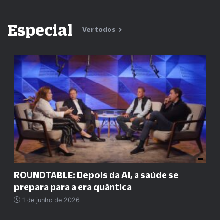
Especial
Ver todos
ROUNDTABLE: Depois da AI, a saúde se
prepara para a era quântica
1 de junho de 2026