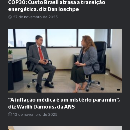
COP30: Custo Brasil atrasa a transição
energética, diz Dan Ioschpe
27 de novembro de 2025
“A inflação médica é um mistério para mim”,
diz Wadih Damous, da ANS
13 de novembro de 2025