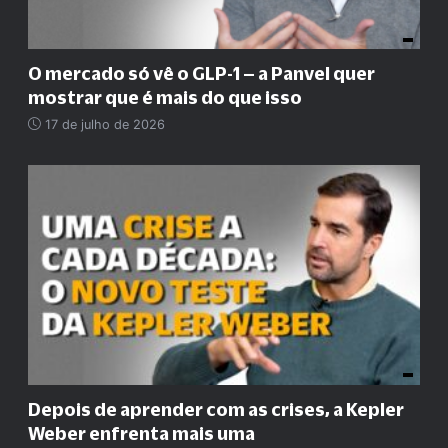
O mercado só vê o GLP-1 – a Panvel quer
mostrar que é mais do que isso
17 de julho de 2026
Depois de aprender com as crises, a Kepler
Weber enfrenta mais uma