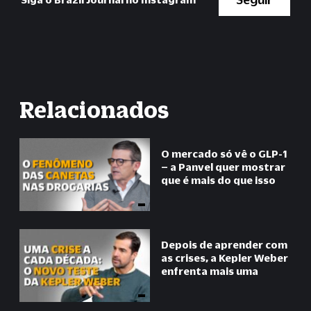
Relacionados
O mercado só vê o GLP-1
– a Panvel quer mostrar
que é mais do que isso
Depois de aprender com
as crises, a Kepler Weber
enfrenta mais uma