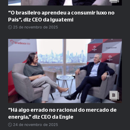
“O brasileiro aprendeu a consumir luxo no
País”, diz CEO da Iguatemi
25 de novembro de 2025
“Há algo errado no racional do mercado de
energia,” diz CEO da Engie
24 de novembro de 2025