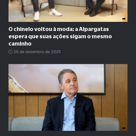
O chinelo voltou à moda; a Alpargatas
espera que suas ações sigam o mesmo
caminho
26 de dezembro de 2025