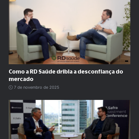
Como a RD Saúde dribla a desconfiança do
mercado
7 de novembro de 2025