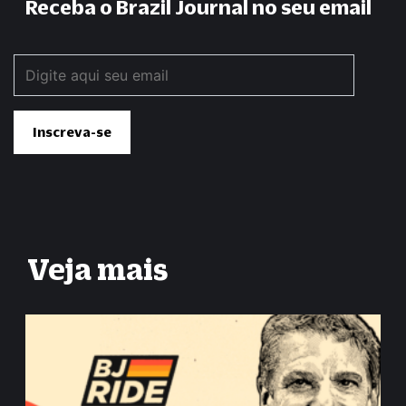
Receba o Brazil Journal no seu email
Veja mais