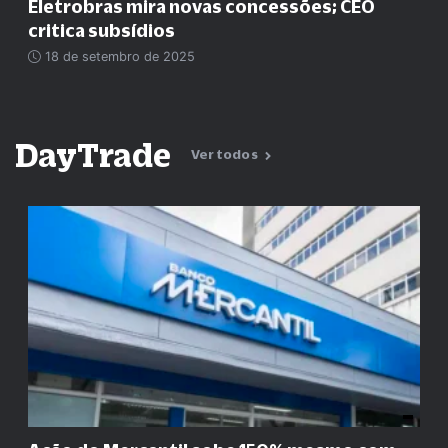
Eletrobras mira novas concessões; CEO
critica subsídios
18 de setembro de 2025
DayTrade
Ver todos