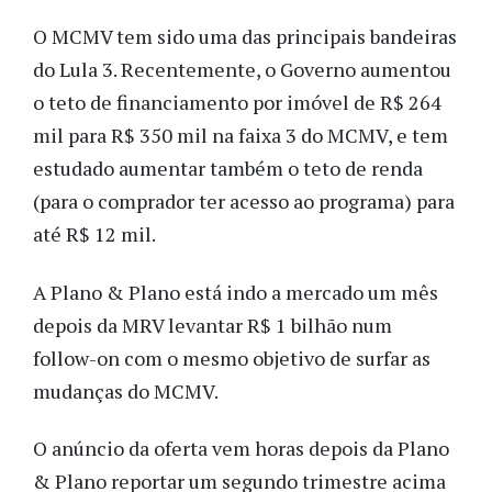
O MCMV tem sido uma das principais bandeiras
do Lula 3. Recentemente, o Governo aumentou
o teto de financiamento por imóvel de R$ 264
mil para R$ 350 mil na faixa 3 do MCMV, e tem
estudado aumentar também o teto de renda
(para o comprador ter acesso ao programa) para
até R$ 12 mil.
A Plano & Plano está indo a mercado um mês
depois da MRV levantar R$ 1 bilhão num
follow-on com o mesmo objetivo de surfar as
mudanças do MCMV.
O anúncio da oferta vem horas depois da Plano
& Plano reportar um segundo trimestre acima