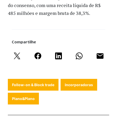
do consenso, com uma receita líquida de R$
485 milhões e margem bruta de 38,3%.
Compartilhe
Follow-on & Block trade
Incorporadoras
Plano&Plano