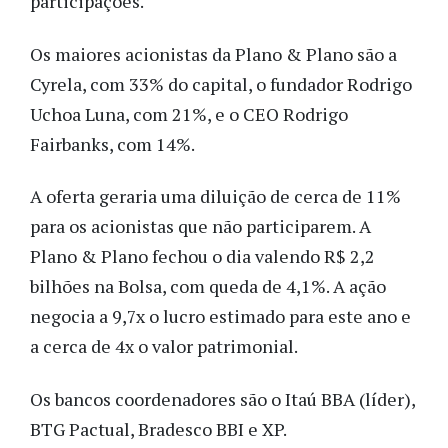
participações.
Os maiores acionistas da Plano & Plano são a
Cyrela, com 33% do capital, o fundador Rodrigo
Uchoa Luna, com 21%, e o CEO Rodrigo
Fairbanks, com 14%.
A oferta geraria uma diluição de cerca de 11%
para os acionistas que não participarem. A
Plano & Plano fechou o dia valendo R$ 2,2
bilhões na Bolsa, com queda de 4,1%. A ação
negocia a 9,7x o lucro estimado para este ano e
a cerca de 4x o valor patrimonial.
Os bancos coordenadores são o Itaú BBA (líder),
BTG Pactual, Bradesco BBI e XP.