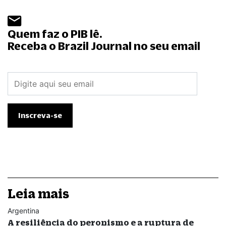
Quem faz o PIB lê.
Receba o Brazil Journal no seu email
Leia mais
Argentina
A resiliência do peronismo e a ruptura de