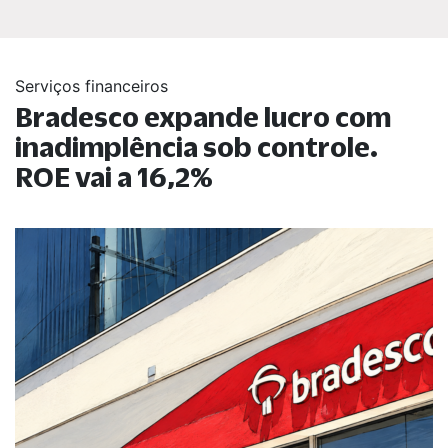
Serviços financeiros
Bradesco expande lucro com
inadimplência sob controle.
ROE vai a 16,2%