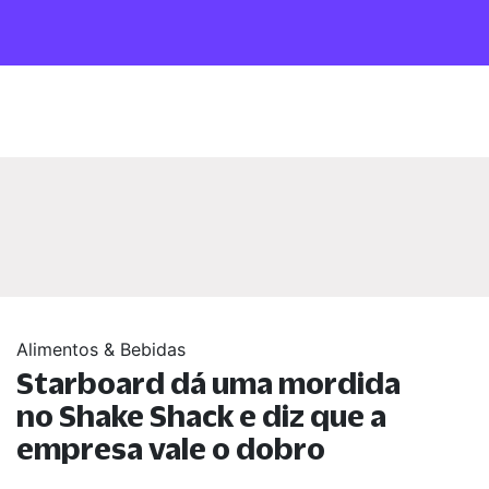
Alimentos & Bebidas
Starboard dá uma mordida
no Shake Shack e diz que a
empresa vale o dobro