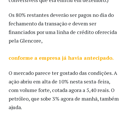
Os 80% restantes deverão ser pagos no dia do
fechamento da transação e devem ser
financiados por uma linha de crédito oferecida
pela Glencore,
conforme a empresa já havia antecipado.
O mercado parece ter gostado das condições. A
ação abriu em alta de 10% nesta sexta-feira,
com volume forte, cotada agora a 5,40 reais. O
petróleo, que sobe 3% agora de manhã, também
ajuda.