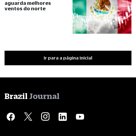
aguarda melhores
ventos do norte
Ir para a página inicial
Brazil
Journal