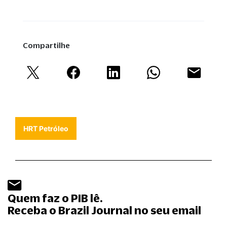
Compartilhe
HRT Petróleo
Quem faz o PIB lê.
Receba o Brazil Journal no seu email