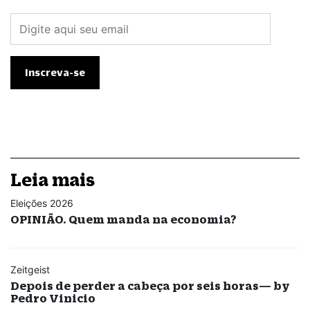
Leia mais
Eleições 2026
OPINIÃO. Quem manda na economia?
Zeitgeist
Depois de perder a cabeça por seis horas— by
Pedro Vinicio