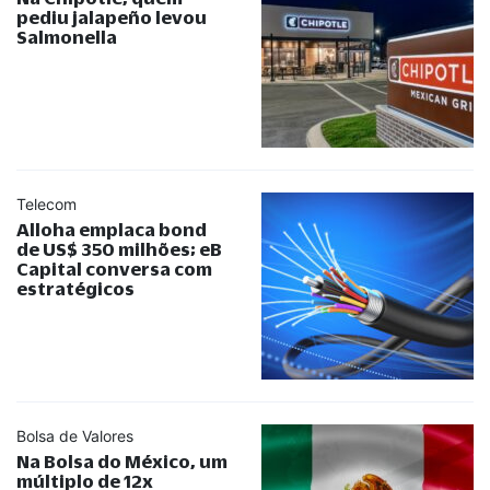
pediu jalapeño levou
Salmonella
Telecom
Alloha emplaca bond
de US$ 350 milhões; eB
Capital conversa com
estratégicos
Bolsa de Valores
Na Bolsa do México, um
múltiplo de 12x