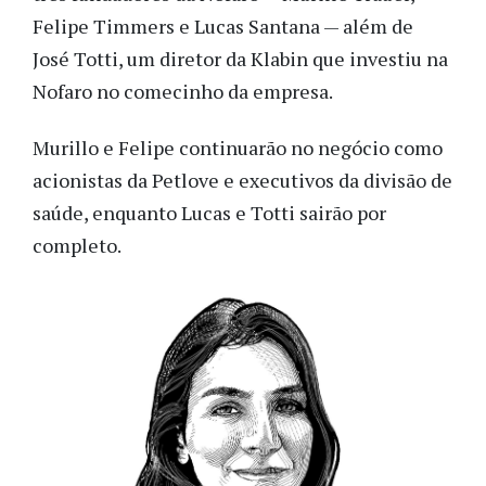
Felipe Timmers e Lucas Santana — além de
José Totti, um diretor da Klabin que investiu na
Nofaro no comecinho da empresa.
Murillo e Felipe continuarão no negócio como
acionistas da Petlove e executivos da divisão de
saúde, enquanto Lucas e Totti sairão por
completo.