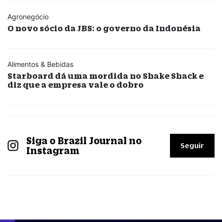
Agronegócio
O novo sócio da JBS: o governo da Indonésia
Alimentos & Bebidas
Starboard dá uma mordida no Shake Shack e
diz que a empresa vale o dobro
Siga o Brazil Journal no
Seguir
Instagram