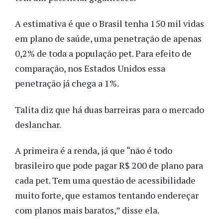
A estimativa é que o Brasil tenha 150 mil vidas
em plano de saúde, uma penetração de apenas
0,2% de toda a população pet. Para efeito de
comparação, nos Estados Unidos essa
penetração já chega a 1%.
Talita diz que há duas barreiras para o mercado
deslanchar.
A primeira é a renda, já que “não é todo
brasileiro que pode pagar R$ 200 de plano para
cada pet. Tem uma questão de acessibilidade
muito forte, que estamos tentando endereçar
com planos mais baratos,” disse ela.