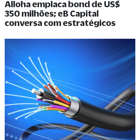
Alloha emplaca bond de US$
350 milhões; eB Capital
conversa com estratégicos