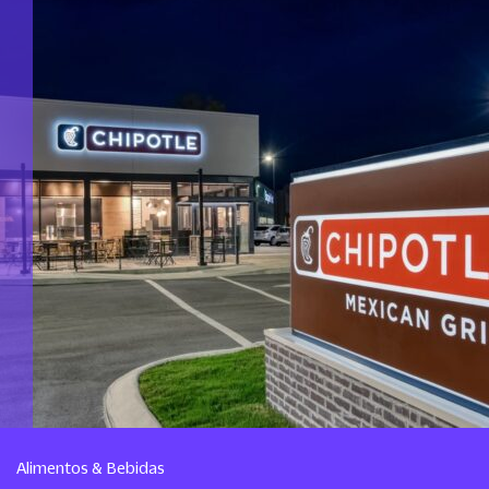
Alimentos & Bebidas