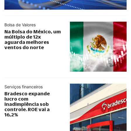
Bolsa de Valores
Na Bolsa do México, um
múltiplo de 12x
aguarda melhores
ventos do norte
Serviços financeiros
Bradesco expande
lucro com
inadimplência sob
controle. ROE vai a
16,2%