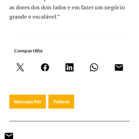
as dores dos dois lados e em fazer um negócio
grande e escalável.”
Compartilhe
Mercado Pet
Petlove