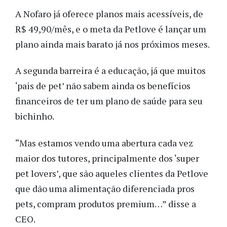
A Nofaro já oferece planos mais acessíveis, de
R$ 49,90/mês, e o meta da Petlove é lançar um
plano ainda mais barato já nos próximos meses.
A segunda barreira é a educação, já que muitos
‘pais de pet’ não sabem ainda os benefícios
financeiros de ter um plano de saúde para seu
bichinho.
“Mas estamos vendo uma abertura cada vez
maior dos tutores, principalmente dos ‘super
pet lovers’, que são aqueles clientes da Petlove
que dão uma alimentação diferenciada pros
pets, compram produtos premium…” disse a
CEO.