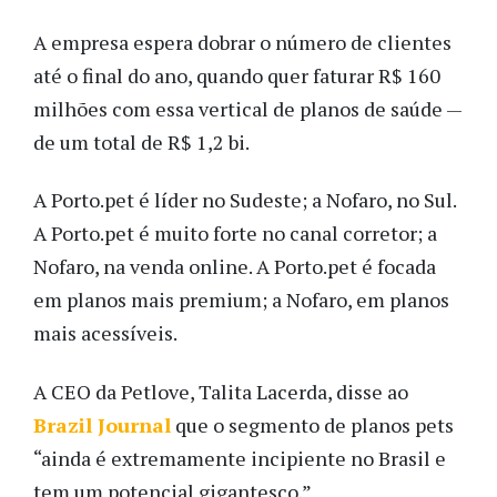
A empresa espera dobrar o número de clientes
até o final do ano, quando quer faturar R$ 160
milhões com essa vertical de planos de saúde —
de um total de R$ 1,2 bi.
A Porto.pet é líder no Sudeste; a Nofaro, no Sul.
A Porto.pet é muito forte no canal corretor; a
Nofaro, na venda online. A Porto.pet é focada
em planos mais premium; a Nofaro, em planos
mais acessíveis.
A CEO da Petlove, Talita Lacerda, disse ao
Brazil Journal
que o segmento de planos pets
“ainda é extremamente incipiente no Brasil e
tem um potencial gigantesco.”