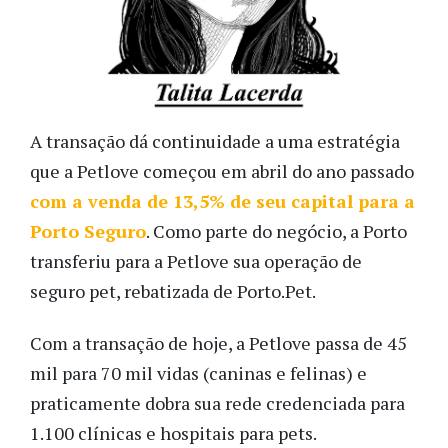
A transação dá continuidade a uma estratégia
que a Petlove começou em abril do ano passado
com a venda de 13,5% de seu capital para a
Porto Seguro
. Como parte do negócio, a Porto
transferiu para a Petlove sua operação de
seguro pet, rebatizada de Porto.Pet.
Com a transação de hoje, a Petlove passa de 45
mil para 70 mil vidas (caninas e felinas) e
praticamente dobra sua rede credenciada para
1.100 clínicas e hospitais para pets.