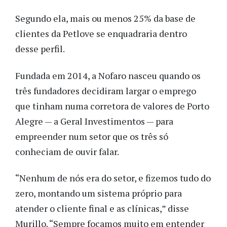
Segundo ela, mais ou menos 25% da base de
clientes da Petlove se enquadraria dentro
desse perfil.
Fundada em 2014, a Nofaro nasceu quando os
três fundadores decidiram largar o emprego
que tinham numa corretora de valores de Porto
Alegre — a Geral Investimentos — para
empreender num setor que os três só
conheciam de ouvir falar.
“Nenhum de nós era do setor, e fizemos tudo do
zero, montando um sistema próprio para
atender o cliente final e as clínicas,” disse
Murillo. “Sempre focamos muito em entender