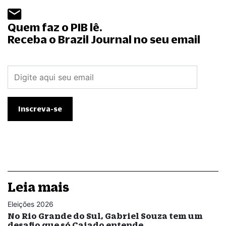
Quem faz o PIB lê.
Receba o Brazil Journal no seu email
Leia mais
Eleições 2026
No Rio Grande do Sul, Gabriel Souza tem um
desafio que só Caiado entende