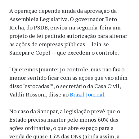
A operação depende ainda da aprovação da
Assembleia Legislativa. O governador Beto
Richa, do PSDB, enviou na segunda-feira um
projeto de lei pedindo autorização para alienar
as ações de empresas públicas — leia-se
Sanepar e Copel — que excedem o controle.
“Queremos [manter] o controle, mas não faz o
menor sentido ficar com as ações que vão além
disso ‘estocadas’”, o secretário da Casa Civil,
Valdir Rossoni, disse ao
Brazil Journal
.
No caso da Sanepar, a legislação prevê que o
Estado precisa manter pelo menos 60% das
ações ordinárias, o que abre espaço para a
venda de quase 15% das ONs (ainda assim, a