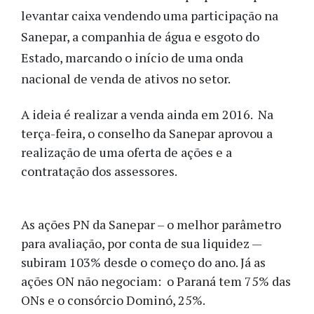
levantar caixa vendendo uma participação na
Sanepar, a companhia de água e esgoto do
Estado, marcando o início de uma onda
nacional de venda de ativos no setor.
A ideia é realizar a venda ainda em 2016. Na
terça-feira, o conselho da Sanepar aprovou a
realização de uma oferta de ações e a
contratação dos assessores.
As ações PN da Sanepar – o melhor parâmetro
para avaliação, por conta de sua liquidez —
subiram 103% desde o começo do ano. Já as
ações ON não negociam: o Paraná tem 75% das
ONs e o consórcio Dominó, 25%.