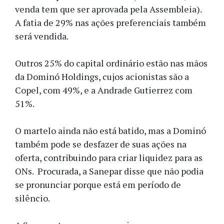
venda tem que ser aprovada pela Assembleia).
A fatia de 29% nas ações preferenciais também
será vendida.
Outros 25% do capital ordinário estão nas mãos
da Dominó Holdings, cujos acionistas são a
Copel, com 49%, e a Andrade Gutierrez com
51%.
O martelo ainda não está batido, mas a Dominó
também pode se desfazer de suas ações na
oferta, contribuindo para criar liquidez para as
ONs. Procurada, a Sanepar disse que não podia
se pronunciar porque está em período de
silêncio.