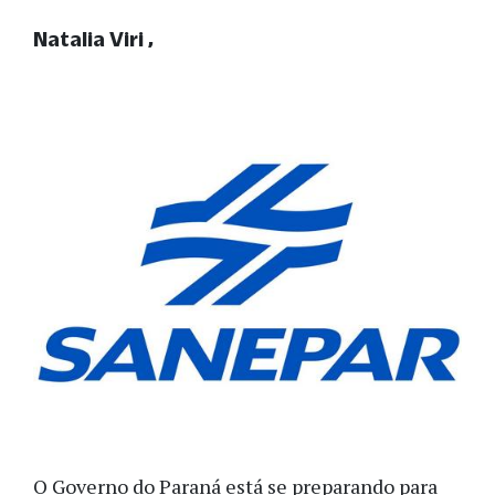
Natalia Viri
O Governo do Paraná está se preparando para