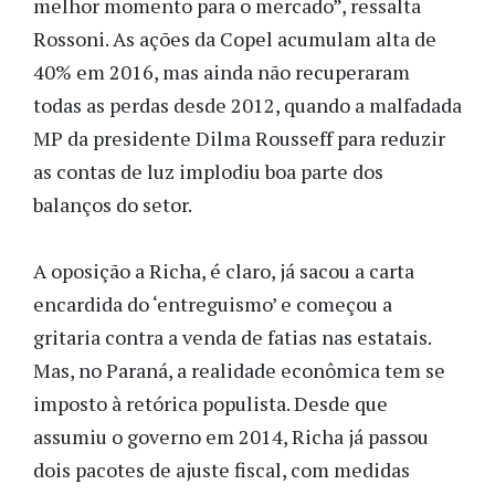
melhor momento para o mercado”, ressalta
Rossoni. As ações da Copel acumulam alta de
40% em 2016, mas ainda não recuperaram
todas as perdas desde 2012, quando a malfadada
MP da presidente Dilma Rousseff para reduzir
as contas de luz implodiu boa parte dos
balanços do setor.
A oposição a Richa, é claro, já sacou a carta
encardida do ‘entreguismo’ e começou a
gritaria contra a venda de fatias nas estatais.
Mas, no Paraná, a realidade econômica tem se
imposto à retórica populista. Desde que
assumiu o governo em 2014, Richa já passou
dois pacotes de ajuste fiscal, com medidas