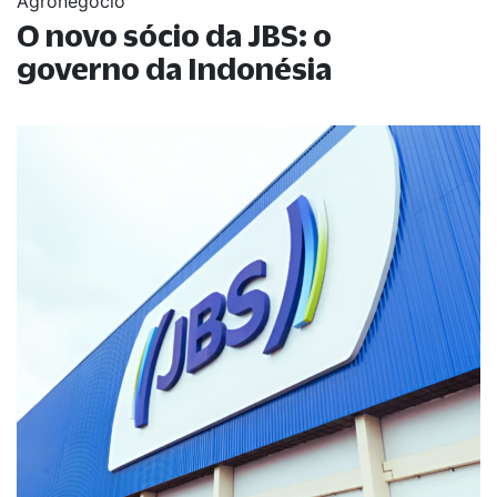
Agronegócio
O novo sócio da JBS: o
governo da Indonésia