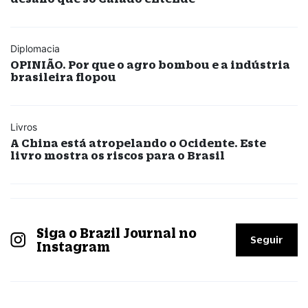
Diplomacia
OPINIÃO. Por que o agro bombou e a indústria
brasileira flopou
Livros
A China está atropelando o Ocidente. Este
livro mostra os riscos para o Brasil
Siga o Brazil Journal no
Seguir
Instagram