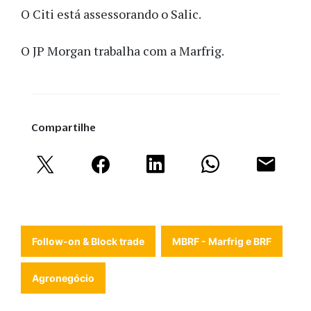
O Citi está assessorando o Salic.
O JP Morgan trabalha com a Marfrig.
Compartilhe
Follow-on & Block trade
MBRF - Marfrig e BRF
Agronegócio