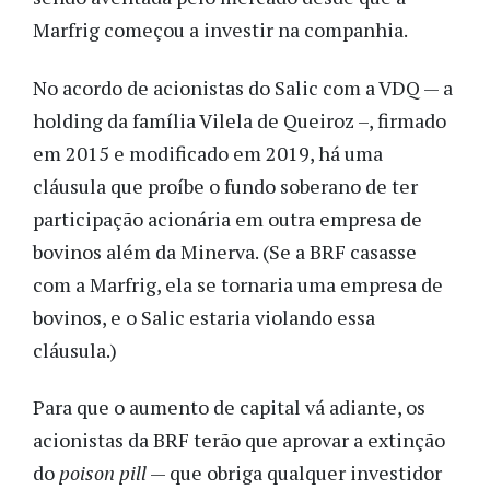
Marfrig começou a investir na companhia.
No acordo de acionistas do Salic com a VDQ — a
holding da família Vilela de Queiroz –, firmado
em 2015 e modificado em 2019, há uma
cláusula que proíbe o fundo soberano de ter
participação acionária em outra empresa de
bovinos além da Minerva. (Se a BRF casasse
com a Marfrig, ela se tornaria uma empresa de
bovinos, e o Salic estaria violando essa
cláusula.)
Para que o aumento de capital vá adiante, os
acionistas da BRF terão que aprovar a extinção
do
poison pill
— que obriga qualquer investidor