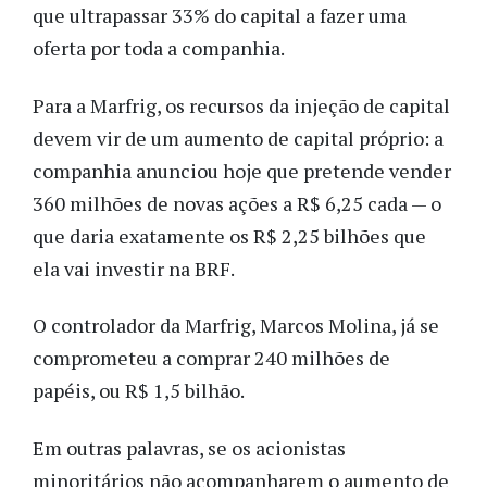
que ultrapassar 33% do capital a fazer uma
oferta por toda a companhia.
Para a Marfrig, os recursos da injeção de capital
devem vir de um aumento de capital próprio: a
companhia anunciou hoje que pretende vender
360 milhões de novas ações a R$ 6,25 cada — o
que daria exatamente os R$ 2,25 bilhões que
ela vai investir na BRF.
O controlador da Marfrig, Marcos Molina, já se
comprometeu a comprar 240 milhões de
papéis, ou R$ 1,5 bilhão.
Em outras palavras, se os acionistas
minoritários não acompanharem o aumento de