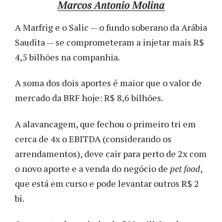
A Marfrig e o Salic — o fundo soberano da Arábia
Saudita — se comprometeram a injetar mais R$
4,5 bilhões na companhia.
A soma dos dois aportes é maior que o valor de
mercado da BRF hoje: R$ 8,6 bilhões.
A alavancagem, que fechou o primeiro tri em
cerca de 4x o EBITDA (considerando os
arrendamentos), deve cair para perto de 2x com
o novo aporte e a venda do negócio de
pet food
,
que está em curso e pode levantar outros R$ 2
bi.