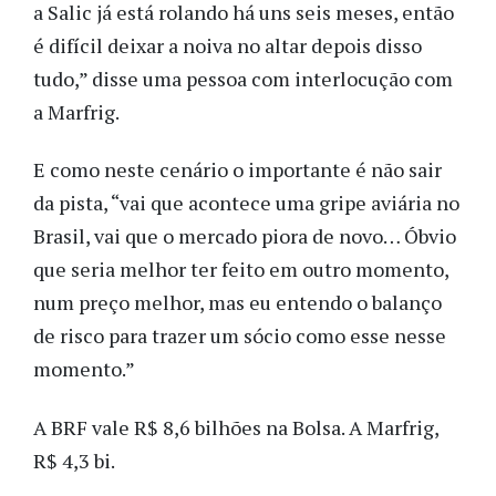
a Salic já está rolando há uns seis meses, então
é difícil deixar a noiva no altar depois disso
tudo,” disse uma pessoa com interlocução com
a Marfrig.
E como neste cenário o importante é não sair
da pista, “vai que acontece uma gripe aviária no
Brasil, vai que o mercado piora de novo… Óbvio
que seria melhor ter feito em outro momento,
num preço melhor, mas eu entendo o balanço
de risco para trazer um sócio como esse nesse
momento.”
A BRF vale R$ 8,6 bilhões na Bolsa. A Marfrig,
R$ 4,3 bi.