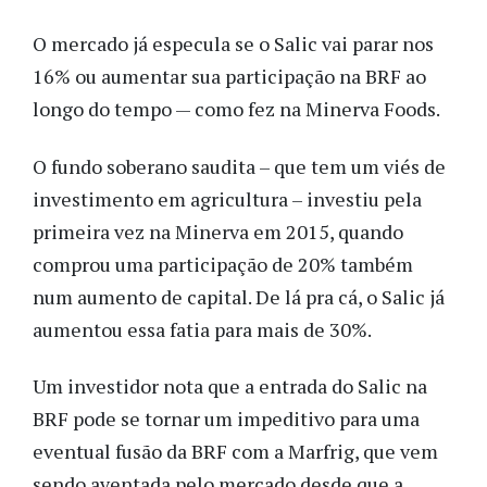
O mercado já especula se o Salic vai parar nos
16% ou aumentar sua participação na BRF ao
longo do tempo — como fez na Minerva Foods.
O fundo soberano saudita – que tem um viés de
investimento em agricultura – investiu pela
primeira vez na Minerva em 2015, quando
comprou uma participação de 20% também
num aumento de capital. De lá pra cá, o Salic já
aumentou essa fatia para mais de 30%.
Um investidor nota que a entrada do Salic na
BRF pode se tornar um impeditivo para uma
eventual fusão da BRF com a Marfrig, que vem
sendo aventada pelo mercado desde que a