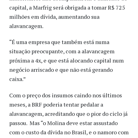
capital, a Marfrig será obrigada a tomar R$ 725
milhões em dívida, aumentando sua
alavancagem.
“É uma empresa que também está numa
situação preocupante, com a alavancagem
próxima a 4x, e que está alocando capital num
negócio arriscado e que não está gerando
caixa.”
Com o preço dos insumos caindo nos últimos
meses, a BRF poderia tentar pedalar a
alavancagem, acreditando que o pior do ciclo já
passou. Mas “o Molina deve estar assustado
com o custo da dívida no Brasil, e o namoro com