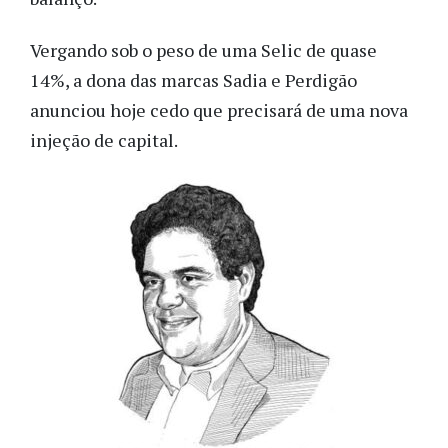
Vergando sob o peso de uma Selic de quase
14%, a dona das marcas Sadia e Perdigão
anunciou hoje cedo que precisará de uma nova
injeção de capital.