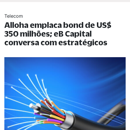
Telecom
Alloha emplaca bond de US$
350 milhões; eB Capital
conversa com estratégicos