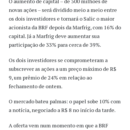
O aumento de capital – de 500 milhões de
novas ações – será dividido meio a meio entre
os dois investidores e tornará o Salic o maior
acionista da BRF depois da Marfrig, com 16% do
capital. Já a Marfrig deve aumentar sua
participação de 33% para cerca de 39%.
Os dois investidores se comprometeram a
subscrever as ações a um preço máximo de R$
9, um prêmio de 24% em relação ao
fechamento de ontem.
O mercado bateu palmas: o papel sobe 10% com
a notícia, negociado a R$ 8 no início da tarde.
A oferta vem num momento em que a BRF