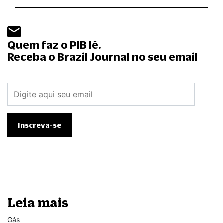
Quem faz o PIB lê.
Receba o Brazil Journal no seu email
Leia mais
Gás