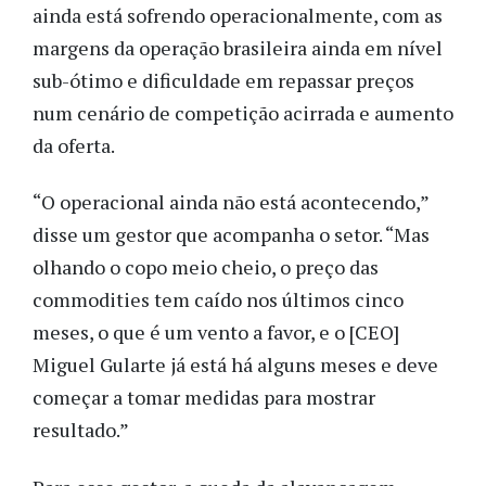
ainda está sofrendo operacionalmente, com as
margens da operação brasileira ainda em nível
sub-ótimo e dificuldade em repassar preços
num cenário de competição acirrada e aumento
da oferta.
“O operacional ainda não está acontecendo,”
disse um gestor que acompanha o setor. “Mas
olhando o copo meio cheio, o preço das
commodities tem caído nos últimos cinco
meses, o que é um vento a favor, e o [CEO]
Miguel Gularte já está há alguns meses e deve
começar a tomar medidas para mostrar
resultado.”