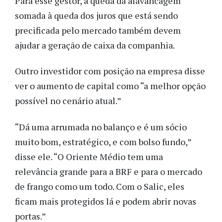
Para esse gestor, a queda da alavancagem
somada à queda dos juros que está sendo
precificada pelo mercado também devem
ajudar a geração de caixa da companhia.
Outro investidor com posição na empresa disse
ver o aumento de capital como “a melhor opção
possível no cenário atual.”
“Dá uma arrumada no balanço e é um sócio
muito bom, estratégico, e com bolso fundo,”
disse ele. “O Oriente Médio tem uma
relevância grande para a BRF e para o mercado
de frango como um todo. Com o Salic, eles
ficam mais protegidos lá e podem abrir novas
portas.”