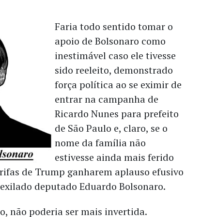
Faria todo sentido tomar o
apoio de Bolsonaro como
inestimável caso ele tivesse
sido reeleito, demonstrado
força política ao se eximir de
entrar na campanha de
Ricardo Nunes para prefeito
de São Paulo e, claro, se o
nome da família não
estivesse ainda mais ferido
arifas de Trump ganharem aplauso efusivo
o-exilado deputado Eduardo Bolsonaro.
o, não poderia ser mais invertida.