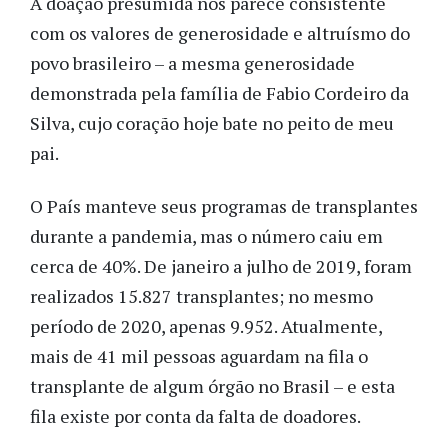
A doação presumida nos parece consistente
com os valores de generosidade e altruísmo do
povo brasileiro – a mesma generosidade
demonstrada pela família de Fabio Cordeiro da
Silva, cujo coração hoje bate no peito de meu
pai.
O País manteve seus programas de transplantes
durante a pandemia, mas o número caiu em
cerca de 40%. De janeiro a julho de 2019, foram
realizados 15.827 transplantes; no mesmo
período de 2020, apenas 9.952. Atualmente,
mais de 41 mil pessoas aguardam na fila o
transplante de algum órgão no Brasil – e esta
fila existe por conta da falta de doadores.