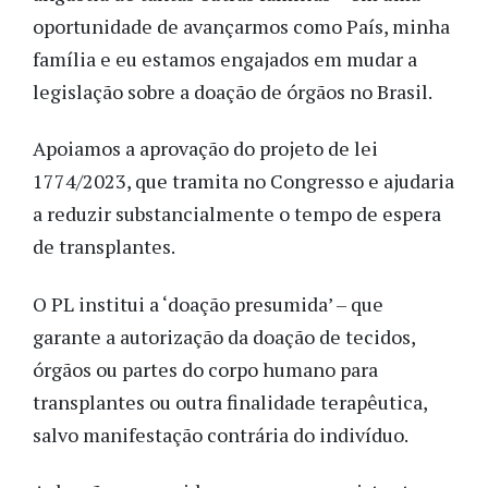
oportunidade de avançarmos como País, minha
família e eu estamos engajados em mudar a
legislação sobre a doação de órgãos no Brasil.
Apoiamos a aprovação do projeto de lei
1774/2023, que tramita no Congresso e ajudaria
a reduzir substancialmente o tempo de espera
de transplantes.
O PL institui a ‘doação presumida’ – que
garante a autorização da doação de tecidos,
órgãos ou partes do corpo humano para
transplantes ou outra finalidade terapêutica,
salvo manifestação contrária do indivíduo.