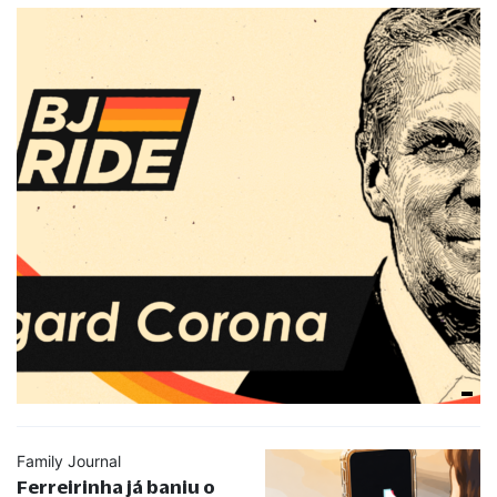
Family Journal
Ferreirinha já baniu o