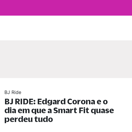
BJ Ride
BJ RIDE: Edgard Corona e o
dia em que a Smart Fit quase
perdeu tudo