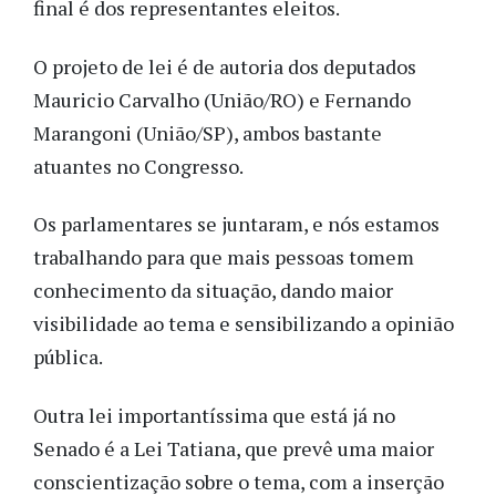
final é dos representantes eleitos.
O projeto de lei é de autoria dos deputados
Mauricio Carvalho (União/RO) e Fernando
Marangoni (União/SP), ambos bastante
atuantes no Congresso.
Os parlamentares se juntaram, e nós estamos
trabalhando para que mais pessoas tomem
conhecimento da situação, dando maior
visibilidade ao tema e sensibilizando a opinião
pública.
Outra lei importantíssima que está já no
Senado é a Lei Tatiana, que prevê uma maior
conscientização sobre o tema, com a inserção