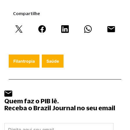
Compartilhe
Filantropia
Saúde
Quem faz o PIB lê.
Receba o Brazil Journal no seu email