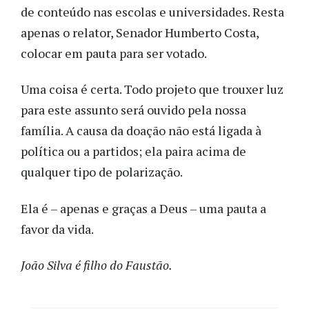
de conteúdo nas escolas e universidades. Resta
apenas o relator, Senador Humberto Costa,
colocar em pauta para ser votado.
Uma coisa é certa. Todo projeto que trouxer luz
para este assunto será ouvido pela nossa
família. A causa da doação não está ligada à
política ou a partidos; ela paira acima de
qualquer tipo de polarização.
Ela é – apenas e graças a Deus – uma pauta a
favor da vida.
João Silva é filho do Faustão.