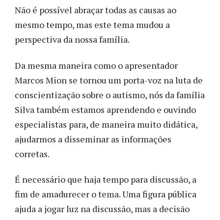
Não é possível abraçar todas as causas ao
mesmo tempo, mas este tema mudou a
perspectiva da nossa família.
Da mesma maneira como o apresentador
Marcos Mion se tornou um porta-voz na luta de
conscientização sobre o autismo, nós da família
Silva também estamos aprendendo e ouvindo
especialistas para, de maneira muito didática,
ajudarmos a disseminar as informações
corretas.
É necessário que haja tempo para discussão, a
fim de amadurecer o tema. Uma figura pública
ajuda a jogar luz na discussão, mas a decisão