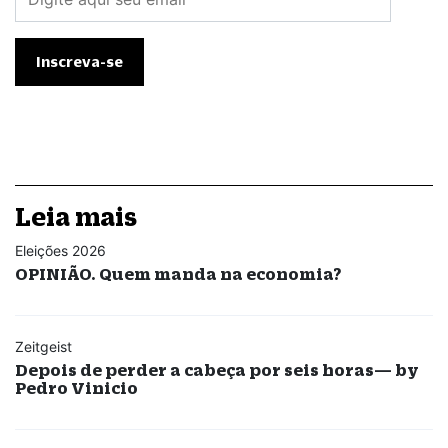
Leia mais
Eleições 2026
OPINIÃO. Quem manda na economia?
Zeitgeist
Depois de perder a cabeça por seis horas— by
Pedro Vinicio