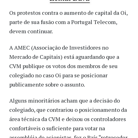
Os protestos contra o aumento de capital da Oi,
parte de sua fusão com a Portugal Telecom,
devem continuar.
A AMEC (Associação de Investidores no
Mercado de Capitais) está aguardando que a
CVM publique os votos dos membros de seu
colegiado no caso Oi para se posicionar
publicamente sobre o assunto.
Alguns minoritários acham que a decisão do
colegiado, que contrariou o posicionamento da
área técnica da CVM e deixou os controladores
confortáveis o suficiente para votar na
assembléia de acionistas, fez o País “retroceder