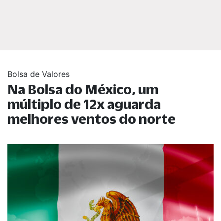
Bolsa de Valores
Na Bolsa do México, um
múltiplo de 12x aguarda
melhores ventos do norte