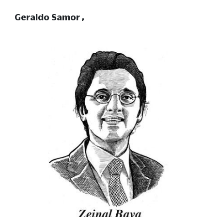
Geraldo Samor