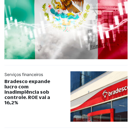
Serviços financeiros
Bradesco expande
lucro com
inadimplência sob
controle. ROE vai a
16,2%