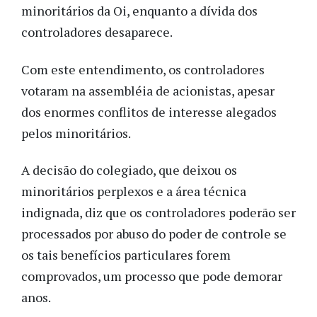
minoritários da Oi, enquanto a dívida dos
controladores desaparece.
Com este entendimento, os controladores
votaram na assembléia de acionistas, apesar
dos enormes conflitos de interesse alegados
pelos minoritários.
A decisão do colegiado, que deixou os
minoritários perplexos e a área técnica
indignada, diz que os controladores poderão ser
processados por abuso do poder de controle se
os tais benefícios particulares forem
comprovados, um processo que pode demorar
anos.