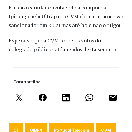
Em caso similar envolvendo a compra da
Ipiranga pela Ultrapar, a CVM abriu um processo
sancionador em 2009 mas até hoje não o julgou.
Espera-se que a CVM torne os votos do
colegiado públicos até meados desta semana.
Compartilhe
Oi
OIBR4
Portugal Telecom
CVM