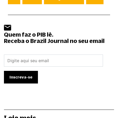
Quem faz o PIB lê.
Receba o Brazil Journal no seu email
Leia mais