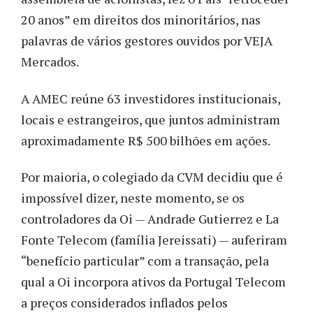
20 anos” em direitos dos minoritários, nas
palavras de vários gestores ouvidos por VEJA
Mercados.
A AMEC reúne 63 investidores institucionais,
locais e estrangeiros, que juntos administram
aproximadamente R$ 500 bilhões em ações.
Por maioria, o colegiado da CVM decidiu que é
impossível dizer, neste momento, se os
controladores da Oi — Andrade Gutierrez e La
Fonte Telecom (família Jereissati) — auferiram
“benefício particular” com a transação, pela
qual a Oi incorpora ativos da Portugal Telecom
a preços considerados inflados pelos