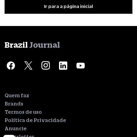
Ir para a página inicial
Brazil
Journal
Quem faz
Brands
Termos de uso
Política de Privacidade
Anuncie
Newsletter