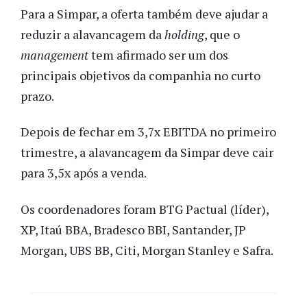
Para a Simpar, a oferta também deve ajudar a
reduzir a alavancagem da
holding
, que o
management
tem afirmado ser um dos
principais objetivos da companhia no curto
prazo.
Depois de fechar em 3,7x EBITDA no primeiro
trimestre, a alavancagem da Simpar deve cair
para 3,5x após a venda.
Os coordenadores foram BTG Pactual (líder),
XP, Itaú BBA, Bradesco BBI, Santander, JP
Morgan, UBS BB, Citi, Morgan Stanley e Safra.