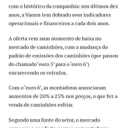
com o histórico da companhia: nos últimos dez
anos, a Vamos tem dobrado seus indicadores
operacionais e financeiros a cada dois anos.
A oferta vem num momento de baixa no
mercado de caminhões, com a mudança do
padrão de emissões dos caminhões (que passou
do chamado ‘euro 5’ para o ‘euro 6’)
encarecendo os veículos.
Com o ‘euro 6’, as montadoras anunciaram
aumentos de 20% a 25% nos preços, o que fez a
venda de caminhões esfriar.
Segundo uma fonte do setor, o mercado