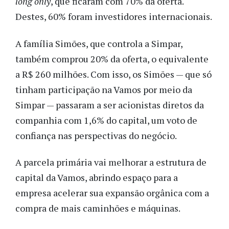
long only
, que ficaram com 70% da oferta.
Destes, 60% foram investidores internacionais.
A família Simões, que controla a Simpar,
também comprou 20% da oferta, o equivalente
a R$ 260 milhões. Com isso, os Simões — que só
tinham participação na Vamos por meio da
Simpar — passaram a ser acionistas diretos da
companhia com 1,6% do capital, um voto de
confiança nas perspectivas do negócio.
A parcela primária vai melhorar a estrutura de
capital da Vamos, abrindo espaço para a
empresa acelerar sua expansão orgânica com a
compra de mais caminhões e máquinas.