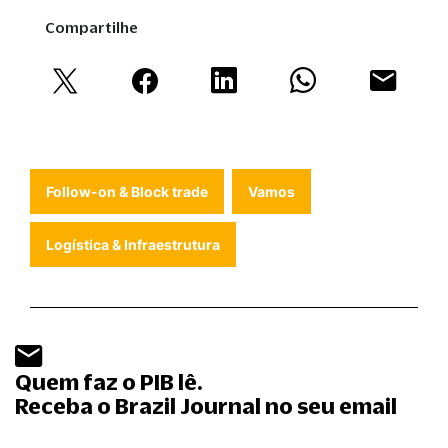
Compartilhe
Follow-on & Block trade
Vamos
Logística & Infraestrutura
Quem faz o PIB lê.
Receba o Brazil Journal no seu email