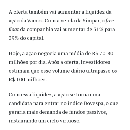
A oferta também vai aumentar a liquidez da
ação da Vamos. Com a venda da Simpar, o
free
float
da companhia vai aumentar de 31% para
39% do capital.
Hoje, a ação negocia uma média de R$ 70-80
milhões por dia. Após a oferta, investidores
estimam que esse volume diário ultrapasse os
R$ 100 milhões.
Com essa liquidez, a ação se torna uma
candidata para entrar no índice Bovespa, o que
geraria mais demanda de fundos passivos,
instaurando um ciclo virtuoso.