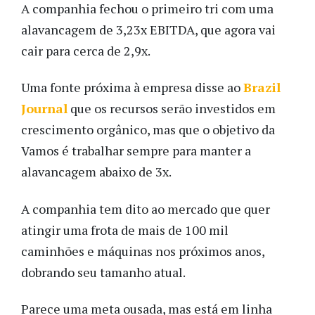
A companhia fechou o primeiro tri com uma
alavancagem de 3,23x EBITDA, que agora vai
cair para cerca de 2,9x.
Uma fonte próxima à empresa disse ao
Brazil
Journal
que os recursos serão investidos em
crescimento orgânico, mas que o objetivo da
Vamos é trabalhar sempre para manter a
alavancagem abaixo de 3x.
A companhia tem dito ao mercado que quer
atingir uma frota de mais de 100 mil
caminhões e máquinas nos próximos anos,
dobrando seu tamanho atual.
Parece uma meta ousada, mas está em linha