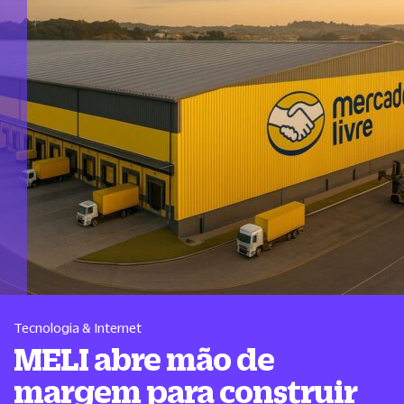
Tecnologia & Internet
MELI abre mão de
margem para construir