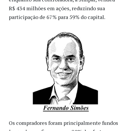
R$ 434 milhões em ações, reduzindo sua
participação de 67% para 59% do capital.
Os compradores foram principalmente fundos