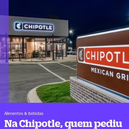
Alimentos & Bebidas
Na Chipotle, quem pediu