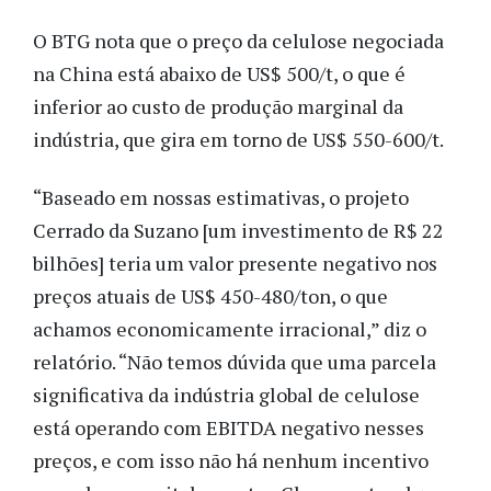
O BTG nota que o preço da celulose negociada
na China está abaixo de US$ 500/t, o que é
inferior ao custo de produção marginal da
indústria, que gira em torno de US$ 550-600/t.
“Baseado em nossas estimativas, o projeto
Cerrado da Suzano [um investimento de R$ 22
bilhões] teria um valor presente negativo nos
preços atuais de US$ 450-480/ton, o que
achamos economicamente irracional,” diz o
relatório. “Não temos dúvida que uma parcela
significativa da indústria global de celulose
está operando com EBITDA negativo nesses
preços, e com isso não há nenhum incentivo