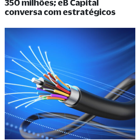
350 milhões; eB Capital
conversa com estratégicos