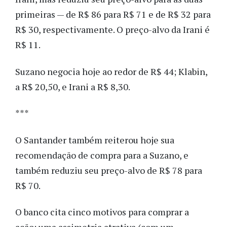
primeiras — de R$ 86 para R$ 71 e de R$ 32 para
R$ 30, respectivamente. O preço-alvo da Irani é
R$ 11.
Suzano negocia hoje ao redor de R$ 44; Klabin,
a R$ 20,50, e Irani a R$ 8,30.
***
O Santander também reiterou hoje sua
recomendação de compra para a Suzano, e
também reduziu seu preço-alvo de R$ 78 para
R$ 70.
O banco cita cinco motivos para comprar a