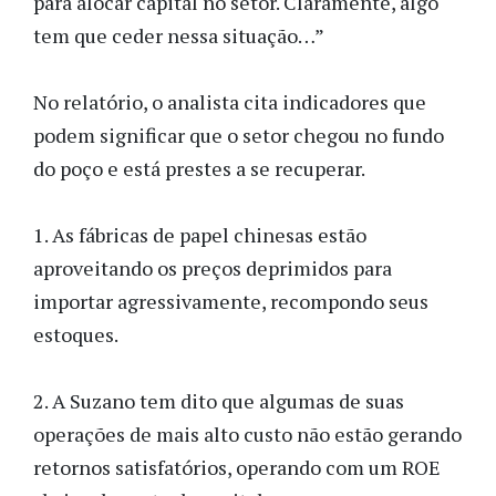
para alocar capital no setor. Claramente, algo
tem que ceder nessa situação…”
No relatório, o analista cita indicadores que
podem significar que o setor chegou no fundo
do poço e está prestes a se recuperar.
1. As fábricas de papel chinesas estão
aproveitando os preços deprimidos para
importar agressivamente, recompondo seus
estoques.
2. A Suzano tem dito que algumas de suas
operações de mais alto custo não estão gerando
retornos satisfatórios, operando com um ROE