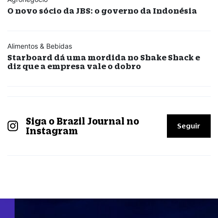
O novo sócio da JBS: o governo da Indonésia
Alimentos & Bebidas
Starboard dá uma mordida no Shake Shack e
diz que a empresa vale o dobro
Siga o Brazil Journal no
Seguir
Instagram