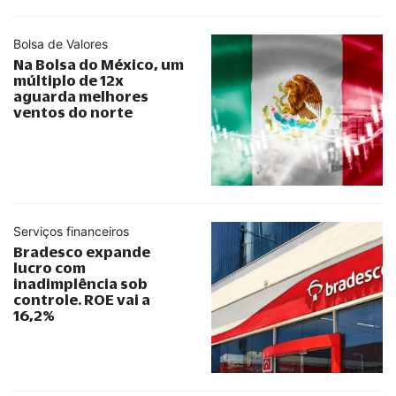
Bolsa de Valores
Na Bolsa do México, um
múltiplo de 12x
aguarda melhores
ventos do norte
Serviços financeiros
Bradesco expande
lucro com
inadimplência sob
controle. ROE vai a
16,2%