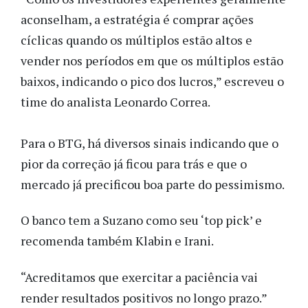
aconselham, a estratégia é comprar ações
cíclicas quando os múltiplos estão altos e
vender nos períodos em que os múltiplos estão
baixos, indicando o pico dos lucros,” escreveu o
time do analista Leonardo Correa.
Para o BTG, há diversos sinais indicando que o
pior da correção já ficou para trás e que o
mercado já precificou boa parte do pessimismo.
O banco tem a Suzano como seu ‘top pick’ e
recomenda também Klabin e Irani.
“Acreditamos que exercitar a paciência vai
render resultados positivos no longo prazo.”