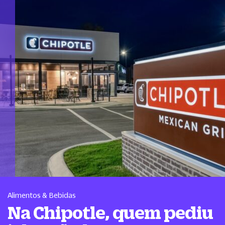
Alimentos & Bebidas
Na Chipotle, quem pediu