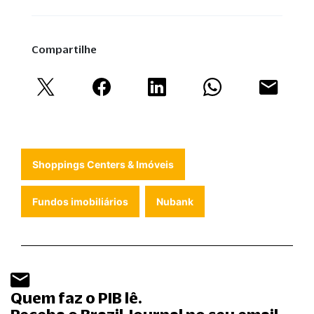
Compartilhe
Shoppings Centers & Imóveis
Fundos imobiliários
Nubank
Quem faz o PIB lê.