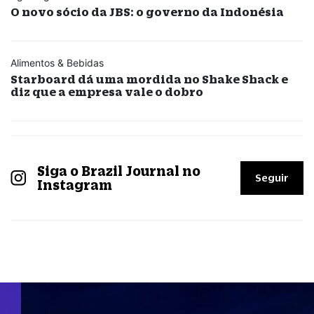
O novo sócio da JBS: o governo da Indonésia
Alimentos & Bebidas
Starboard dá uma mordida no Shake Shack e
diz que a empresa vale o dobro
Siga o Brazil Journal no
Seguir
Instagram