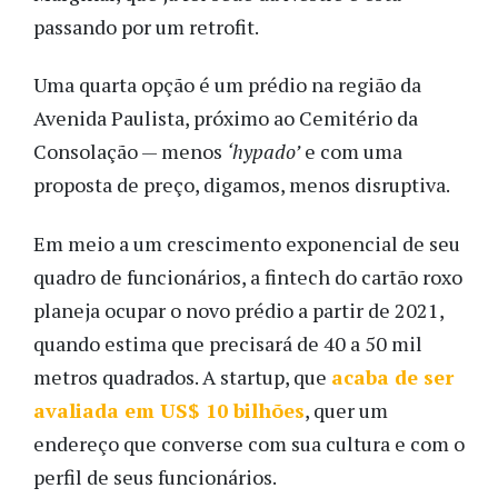
passando por um retrofit.
Uma quarta opção é um prédio na região da
Avenida Paulista, próximo ao Cemitério da
Consolação — menos
‘hypado’
e com uma
proposta de preço, digamos, menos disruptiva.
Em meio a um crescimento exponencial de seu
quadro de funcionários, a fintech do cartão roxo
planeja ocupar o novo prédio a partir de 2021,
quando estima que precisará de 40 a 50 mil
metros quadrados. A startup, que
acaba de ser
avaliada em US$ 10 bilhões
, quer um
endereço que converse com sua cultura e com o
perfil de seus funcionários.