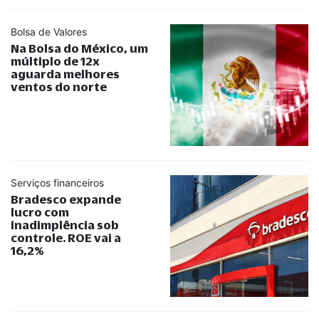
Bolsa de Valores
Na Bolsa do México, um
múltiplo de 12x
aguarda melhores
ventos do norte
Serviços financeiros
Bradesco expande
lucro com
inadimplência sob
controle. ROE vai a
16,2%