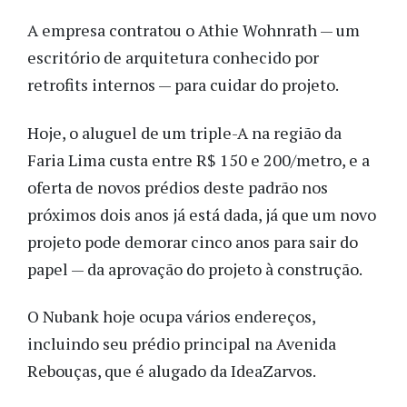
A empresa contratou o Athie Wohnrath — um
escritório de arquitetura conhecido por
retrofits internos — para cuidar do projeto.
Hoje, o aluguel de um triple-A na região da
Faria Lima custa entre R$ 150 e 200/metro, e a
oferta de novos prédios deste padrão nos
próximos dois anos já está dada, já que um novo
projeto pode demorar cinco anos para sair do
papel — da aprovação do projeto à construção.
O Nubank hoje ocupa vários endereços,
incluindo seu prédio principal na Avenida
Rebouças, que é alugado da IdeaZarvos.