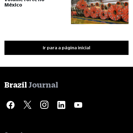
México
Ir para a página inicial
Brazil
Journal