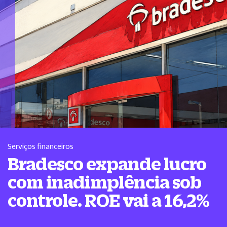
Serviços financeiros
Bradesco expande lucro
com inadimplência sob
controle. ROE vai a 16,2%