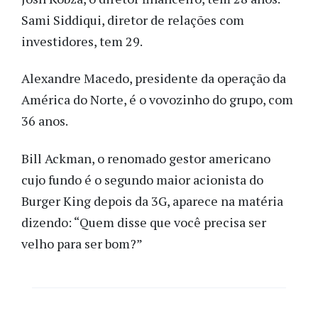
Sami Siddiqui, diretor de relações com
investidores, tem 29.
Alexandre Macedo, presidente da operação da
América do Norte, é o vovozinho do grupo, com
36 anos.
Bill Ackman, o renomado gestor americano
cujo fundo é o segundo maior acionista do
Burger King depois da 3G, aparece na matéria
dizendo: “Quem disse que você precisa ser
velho para ser bom?”