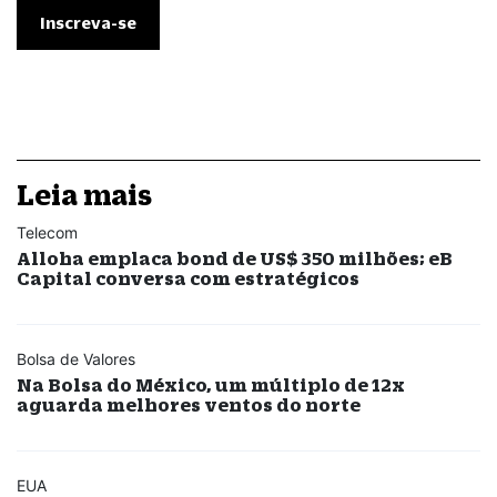
Leia mais
Telecom
Alloha emplaca bond de US$ 350 milhões; eB
Capital conversa com estratégicos
Bolsa de Valores
Na Bolsa do México, um múltiplo de 12x
aguarda melhores ventos do norte
EUA