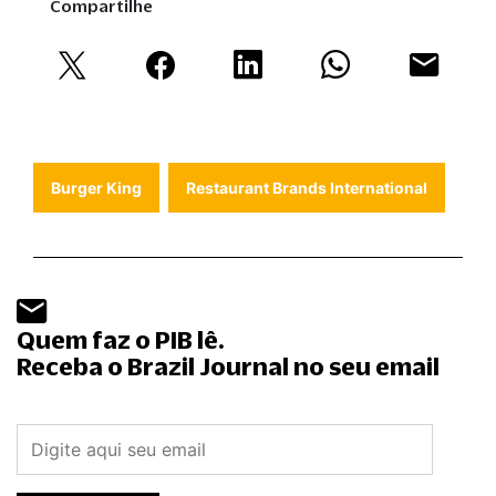
Compartilhe
Burger King
Restaurant Brands International
Quem faz o PIB lê.
Receba o Brazil Journal no seu email