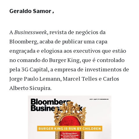
Geraldo Samor
A
Businessweek
, revista de negócios da
Bloomberg, acaba de publicar uma capa
engraçada e elogiosa aos executivos que estão
no comando do Burger King, que é controlado
pela 3G Capital, a empresa de investimentos de
Jorge Paulo Lemann, Marcel Telles e Carlos
Alberto Sicupira.