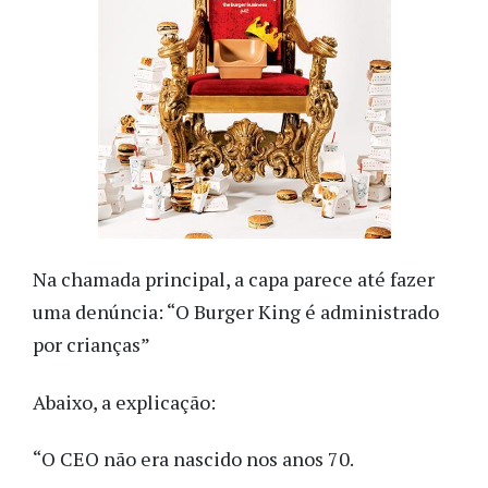
Na chamada principal, a capa parece até fazer
uma denúncia: “O Burger King é administrado
por crianças”
Abaixo, a explicação:
“O CEO não era nascido nos anos 70.