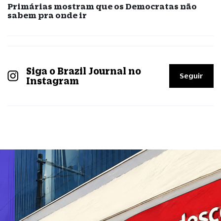
Primárias mostram que os Democratas não
sabem pra onde ir
Siga o Brazil Journal no
Seguir
Instagram