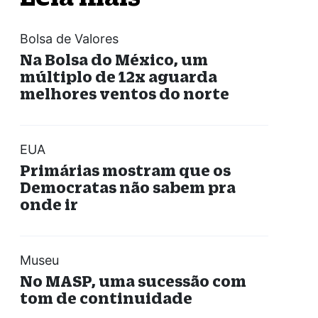
Bolsa de Valores
Na Bolsa do México, um
múltiplo de 12x aguarda
melhores ventos do norte
EUA
Primárias mostram que os
Democratas não sabem pra
onde ir
Museu
No MASP, uma sucessão com
tom de continuidade