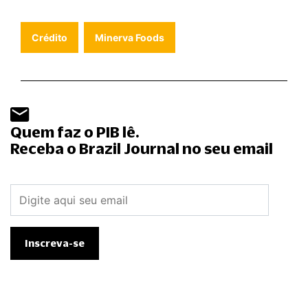
Crédito
Minerva Foods
Quem faz o PIB lê.
Receba o Brazil Journal no seu email