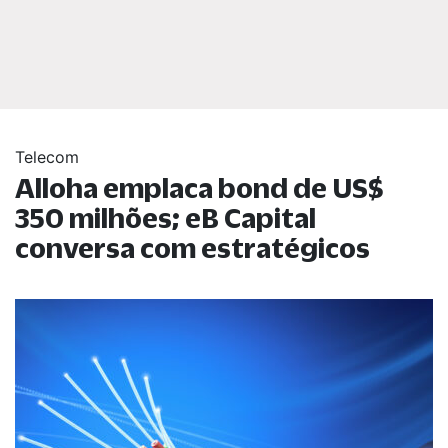
Telecom
Alloha emplaca bond de US$
350 milhões; eB Capital
conversa com estratégicos