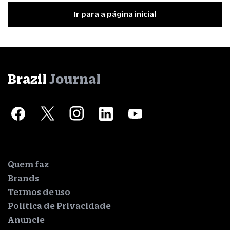
Ir para a página inicial
Brazil
Journal
Quem faz
Brands
Termos de uso
Política de Privacidade
Anuncie