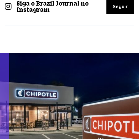
Siga o Brazil Journal no
Seguir
Instagram