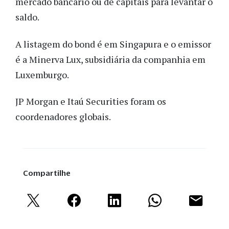
mercado bancário ou de capitais para levantar o
saldo.
A listagem do bond é em Singapura e o emissor
é a Minerva Lux, subsidiária da companhia em
Luxemburgo.
JP Morgan e Itaú Securities foram os
coordenadores globais.
Compartilhe