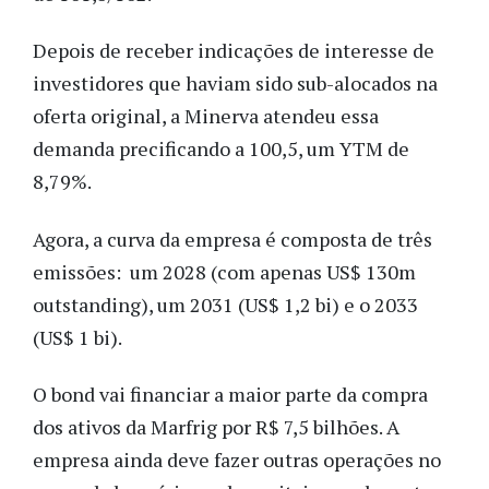
Depois de receber indicações de interesse de
investidores que haviam sido sub-alocados na
oferta original, a Minerva atendeu essa
demanda precificando a 100,5, um YTM de
8,79%.
Agora, a curva da empresa é composta de três
emissões: um 2028 (com apenas US$ 130m
outstanding), um 2031 (US$ 1,2 bi) e o 2033
(US$ 1 bi).
O bond vai financiar a maior parte da compra
dos ativos da Marfrig por R$ 7,5 bilhões. A
empresa ainda deve fazer outras operações no