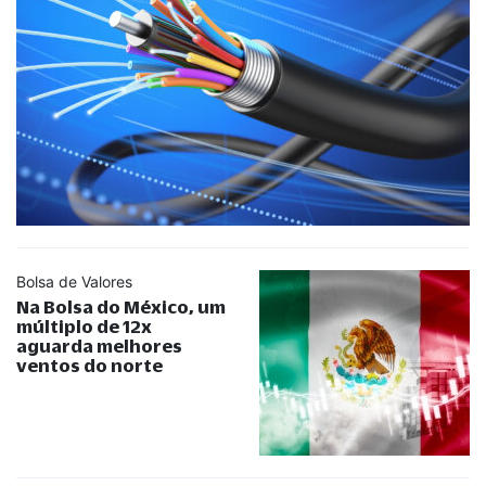
Bolsa de Valores
Na Bolsa do México, um
múltiplo de 12x
aguarda melhores
ventos do norte