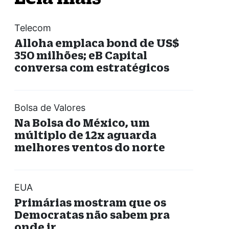
Telecom
Alloha emplaca bond de US$
350 milhões; eB Capital
conversa com estratégicos
Bolsa de Valores
Na Bolsa do México, um
múltiplo de 12x aguarda
melhores ventos do norte
EUA
Primárias mostram que os
Democratas não sabem pra
onde ir