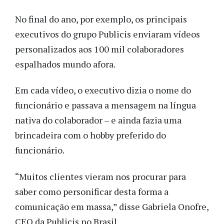
No final do ano, por exemplo, os principais
executivos do grupo Publicis enviaram vídeos
personalizados aos 100 mil colaboradores
espalhados mundo afora.
Em cada vídeo, o executivo dizia o nome do
funcionário e passava a mensagem na língua
nativa do colaborador – e ainda fazia uma
brincadeira com o hobby preferido do
funcionário.
“Muitos clientes vieram nos procurar para
saber como personificar desta forma a
comunicação em massa,” disse Gabriela Onofre,
CEO da Publicis no Brasil.