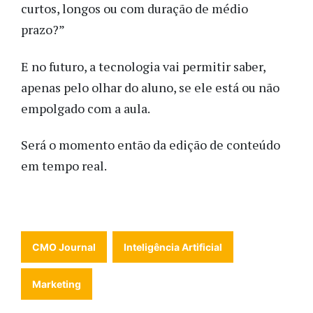
curtos, longos ou com duração de médio
prazo?”
E no futuro, a tecnologia vai permitir saber,
apenas pelo olhar do aluno, se ele está ou não
empolgado com a aula.
Será o momento então da edição de conteúdo
em tempo real.
CMO Journal
Inteligência Artificial
Marketing