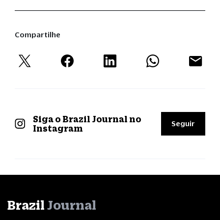
Compartilhe
Siga o Brazil Journal no
Seguir
Instagram
Brazil
Journal