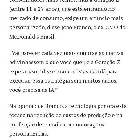
(entre 11 e 27 anos), que está entrando no
mercado de consumo, exige um anúncio mais
personalizado, disse João Branco, o ex-CMO do
McDonald’s Brasil.
“Vai parecer cada vez mais como se as marcas
adivinhassem o que você quer, e a Geração Z
espera isso,” disse Branco. “Mas não dá para
executar essa estratégia sem muitos dados,
você precisa da IA.”
Na opinião de Branco, a tecnologia por ora está
focada na redução de custos de produção e na
confecção de e-mails com mensagens
personalizadas.