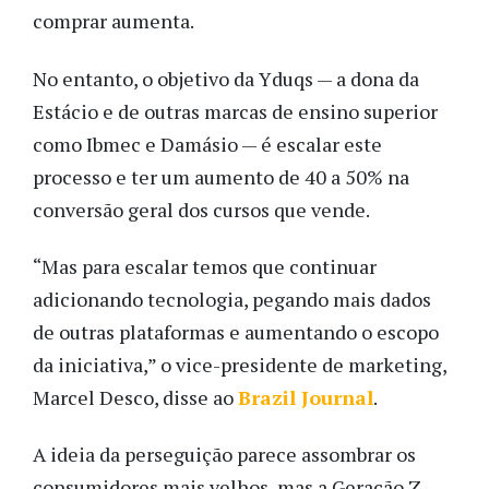
comprar aumenta.
No entanto, o objetivo da Yduqs — a dona da
Estácio e de outras marcas de ensino superior
como Ibmec e Damásio — é escalar este
processo e ter um aumento de 40 a 50% na
conversão geral dos cursos que vende.
“Mas para escalar temos que continuar
adicionando tecnologia, pegando mais dados
de outras plataformas e aumentando o escopo
da iniciativa,” o vice-presidente de marketing,
Marcel Desco, disse ao
Brazil Journal
.
A ideia da perseguição parece assombrar os
consumidores mais velhos, mas a Geração Z