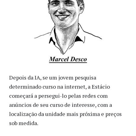
Depois da IA, se um jovem pesquisa
determinado curso na internet, a Estácio
começará a persegui-lo pelas redes com
anúncios de seu curso de interesse, com a
localização da unidade mais próxima e preços
sob medida.