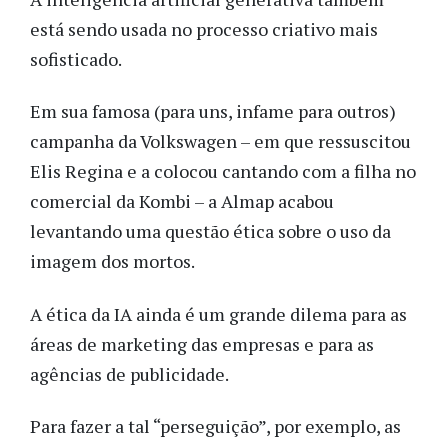
está sendo usada no processo criativo mais
sofisticado.
Em sua famosa (para uns, infame para outros)
campanha da Volkswagen – em que ressuscitou
Elis Regina e a colocou cantando com a filha no
comercial da Kombi – a Almap acabou
levantando uma questão ética sobre o uso da
imagem dos mortos.
A ética da IA ainda é um grande dilema para as
áreas de marketing das empresas e para as
agências de publicidade.
Para fazer a tal “perseguição”, por exemplo, as