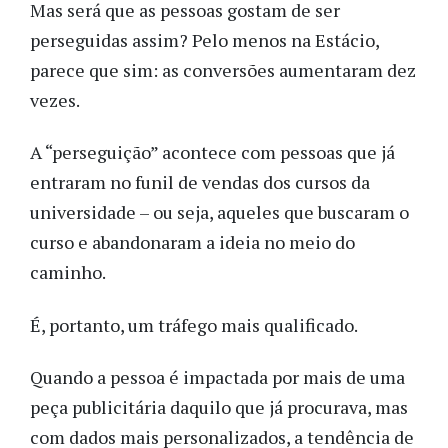
Mas será que as pessoas gostam de ser
perseguidas assim? Pelo menos na Estácio,
parece que sim: as conversões aumentaram dez
vezes.
A “perseguição” acontece com pessoas que já
entraram no funil de vendas dos cursos da
universidade – ou seja, aqueles que buscaram o
curso e abandonaram a ideia no meio do
caminho.
É, portanto, um tráfego mais qualificado.
Quando a pessoa é impactada por mais de uma
peça publicitária daquilo que já procurava, mas
com dados mais personalizados, a tendência de