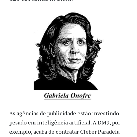
As agências de publicidade estão investindo
pesado em inteligência artificial. A DM9, por
exemplo, acaba de contratar Cleber Paradela