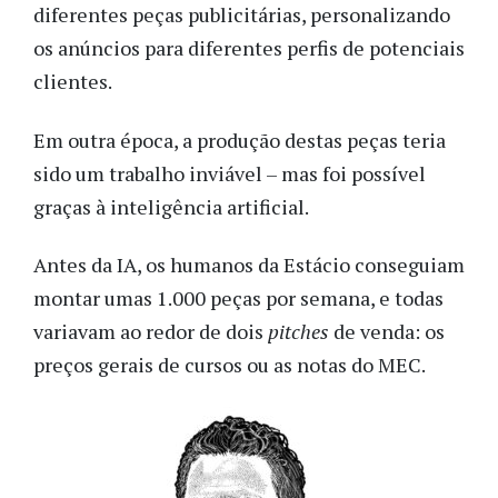
diferentes peças publicitárias, personalizando
os anúncios para diferentes perfis de potenciais
clientes.
Em outra época, a produção destas peças teria
sido um trabalho inviável – mas foi possível
graças à inteligência artificial.
Antes da IA, os humanos da Estácio conseguiam
montar umas 1.000 peças por semana, e todas
variavam ao redor de dois
pitches
de venda: os
preços gerais de cursos ou as notas do MEC.