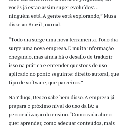
vocês já estão assim super evoluídos’…
ninguém está. A gente está explorando,” Musa
disse ao Brazil Journal.
“Todo dia surge uma nova ferramenta. Todo dia
surge uma nova empresa. É muita informação
chegando, mas ainda há o desafio de traduzir
isso na prática e entender questões de uso
aplicado no ponto seguinte: direito autoral, que
tipo de software, que parceiros.”
Na Yduqs, Desco sabe bem disso. A empresa já
prepara o próximo nível do uso da IA: a
personalização do ensino. “Como cada aluno
quer aprender, como adequar conteúdos, mais