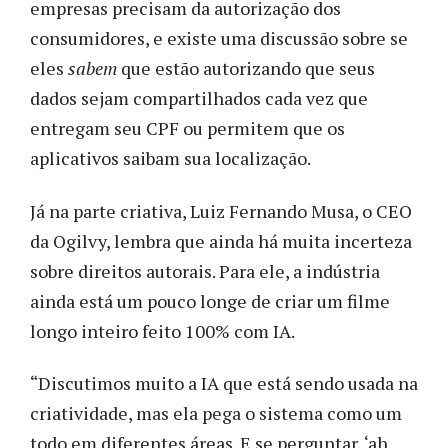
empresas precisam da autorização dos
consumidores, e existe uma discussão sobre se
eles
sabem
que estão autorizando que seus
dados sejam compartilhados cada vez que
entregam seu CPF ou permitem que os
aplicativos saibam sua localização.
Já na parte criativa, Luiz Fernando Musa, o CEO
da Ogilvy, lembra que ainda há muita incerteza
sobre direitos autorais. Para ele, a indústria
ainda está um pouco longe de criar um filme
longo inteiro feito 100% com IA.
“Discutimos muito a IA que está sendo usada na
criatividade, mas ela pega o sistema como um
todo em diferentes áreas. E se perguntar, ‘ah