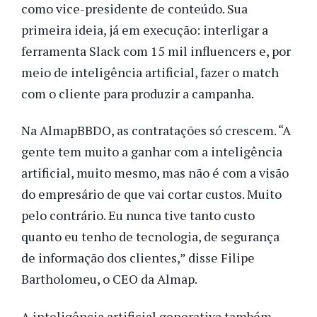
como vice-presidente de conteúdo. Sua
primeira ideia, já em execução: interligar a
ferramenta Slack com 15 mil influencers e, por
meio de inteligência artificial, fazer o match
com o cliente para produzir a campanha.
Na AlmapBBDO, as contratações só crescem. “A
gente tem muito a ganhar com a inteligência
artificial, muito mesmo, mas não é com a visão
do empresário de que vai cortar custos. Muito
pelo contrário. Eu nunca tive tanto custo
quanto eu tenho de tecnologia, de segurança
de informação dos clientes,” disse Filipe
Bartholomeu, o CEO da Almap.
A inteligência artificial generativa também