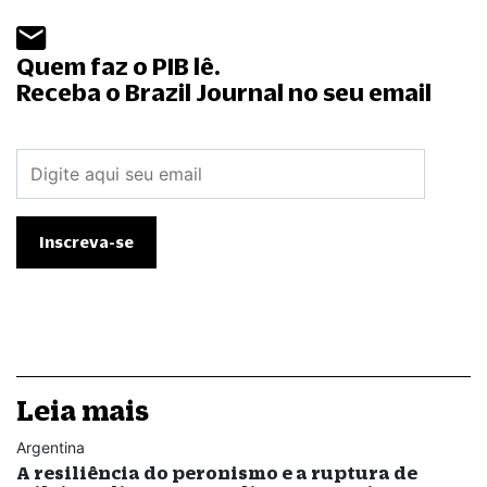
Quem faz o PIB lê.
Receba o Brazil Journal no seu email
Leia mais
Argentina
A resiliência do peronismo e a ruptura de