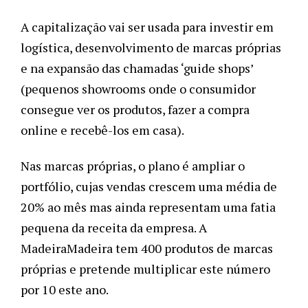
A capitalização vai ser usada para investir em 
logística, desenvolvimento de marcas próprias 
e na expansão das chamadas ‘guide shops’ 
(pequenos showrooms onde o consumidor 
consegue ver os produtos, fazer a compra 
online e recebê-los em casa).
Nas marcas próprias, o plano é ampliar o 
portfólio, cujas vendas crescem uma média de 
20% ao mês mas ainda representam uma fatia 
pequena da receita da empresa. A 
MadeiraMadeira tem 400 produtos de marcas 
próprias e pretende multiplicar este número 
por 10 este ano. 