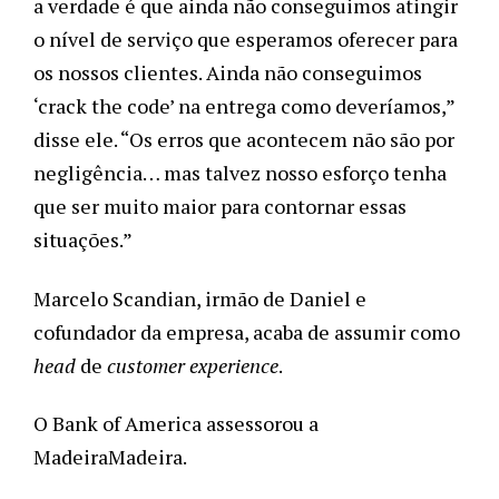
a verdade é que ainda não conseguimos atingir 
o nível de serviço que esperamos oferecer para 
os nossos clientes. Ainda não conseguimos 
‘crack the code’ na entrega como deveríamos,” 
disse ele. “Os erros que acontecem não são por 
negligência… mas talvez nosso esforço tenha 
que ser muito maior para contornar essas 
situações.”
Marcelo Scandian, irmão de Daniel e 
cofundador da empresa, acaba de assumir como 
head 
de 
customer experience
. 
O Bank of America assessorou a 
MadeiraMadeira.