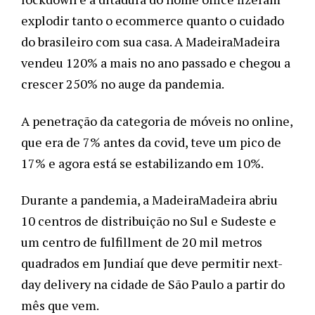
explodir tanto o ecommerce quanto o cuidado 
do brasileiro com sua casa. A MadeiraMadeira 
vendeu 120% a mais no ano passado e chegou a 
crescer 250% no auge da pandemia. 
A penetração da categoria de móveis no online, 
que era de 7% antes da covid, teve um pico de 
17% e agora está se estabilizando em 10%.
Durante a pandemia, a MadeiraMadeira abriu 
10 centros de distribuição no Sul e Sudeste e 
um centro de fulfillment de 20 mil metros 
quadrados em Jundiaí que deve permitir next-
day delivery na cidade de São Paulo a partir do 
mês que vem. 