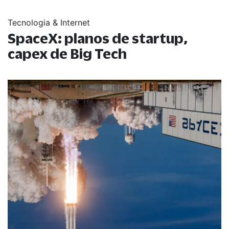
Tecnologia & Internet
SpaceX: planos de startup,
capex de Big Tech