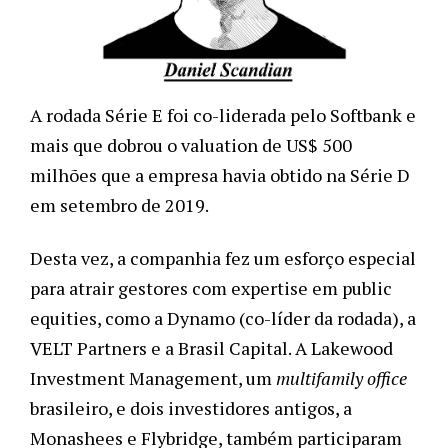
A rodada Série E foi co-liderada pelo Softbank e 
mais que dobrou o valuation de US$ 500 
milhões que a empresa havia obtido na Série D 
em setembro de 2019. 
Desta vez, a companhia fez um esforço especial 
para atrair gestores com expertise em public 
equities, como a Dynamo (co-líder da rodada), a 
VELT Partners e a Brasil Capital. A Lakewood 
Investment Management, um 
multifamily office
brasileiro, e dois investidores antigos, a 
Monashees e Flybridge, também participaram 