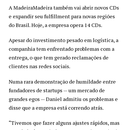
A MadeiraMadeira também vai abrir novos CDs 
e expandir seu fulfillment para novas regiões 
do Brasil. Hoje, a empresa opera 14 CDs.
Apesar do investimento pesado em logística, a 
companhia tem enfrentado problemas com a 
entrega, o que tem gerado reclamações de 
clientes nas redes sociais. 
Numa rara demonstração de humildade entre 
fundadores de startups — um mercado de 
grandes egos — Daniel admitiu os problemas e 
disse que a empresa está correndo atrás.
“Tivemos que fazer alguns ajustes rápidos, mas 