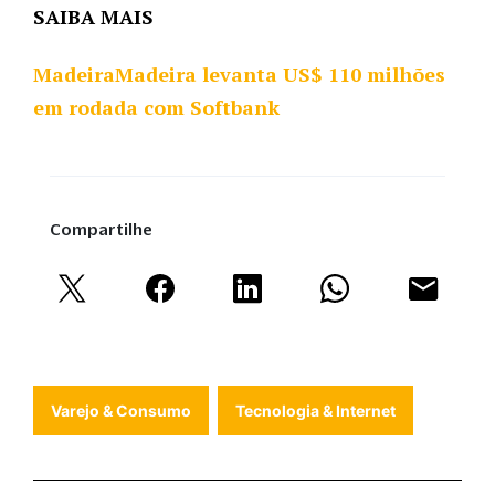
SAIBA MAIS
MadeiraMadeira levanta US$ 110 milhões
em rodada com Softbank
Compartilhe
Varejo & Consumo
Tecnologia & Internet