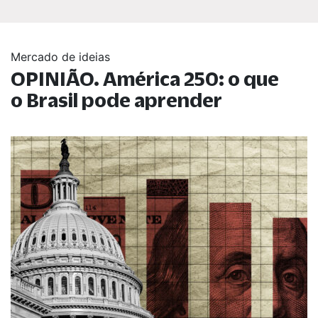
Mercado de ideias
OPINIÃO. América 250: o que
o Brasil pode aprender