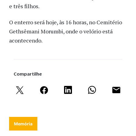
e três filhos.
O enterro será hoje, às 16 horas, no Cemitério
Gethsêmani Morumbi, onde o velório está
acontecendo.
Compartilhe
Memória