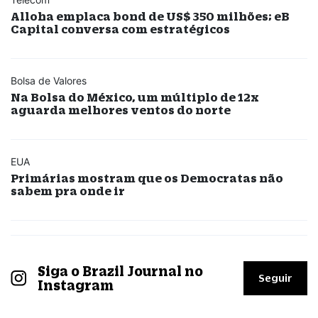
Alloha emplaca bond de US$ 350 milhões; eB
Capital conversa com estratégicos
Bolsa de Valores
Na Bolsa do México, um múltiplo de 12x
aguarda melhores ventos do norte
EUA
Primárias mostram que os Democratas não
sabem pra onde ir
Siga o Brazil Journal no
Seguir
Instagram