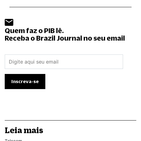
Quem faz o PIB lê.
Receba o Brazil Journal no seu email
Leia mais
Telecom