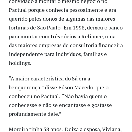
convidado a montar o mesmo negócio no
Pactual porque conhecia pessoalmente e era
querido pelos donos de algumas das maiores
fortunas de São Paulo. Em 1998, deixou o banco
para montar com três sócios a Reliance, uma
das maiores empresas de consultoria financeira
independente para indivíduos, famílias e
holdings.
“A maior característica do Sá era a
benquerença,” disse Edson Macedo, que o
conheceu no Pactual. “Não havia quem o
conhecesse e não se encantasse e gostasse
profundamente dele.”
Moreira tinha 58 anos. Deixa a esposa, Viviana,