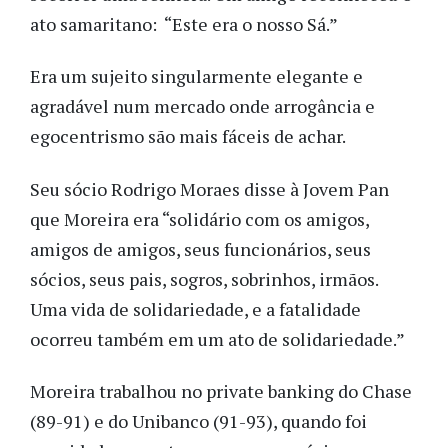
ato samaritano: “Este era o nosso Sá.”
Era um sujeito singularmente elegante e
agradável num mercado onde arrogância e
egocentrismo são mais fáceis de achar.
Seu sócio Rodrigo Moraes disse à Jovem Pan
que Moreira era “solidário com os amigos,
amigos de amigos, seus funcionários, seus
sócios, seus pais, sogros, sobrinhos, irmãos.
Uma vida de solidariedade, e a fatalidade
ocorreu também em um ato de solidariedade.”
Moreira trabalhou no private banking do Chase
(89-91) e do Unibanco (91-93), quando foi