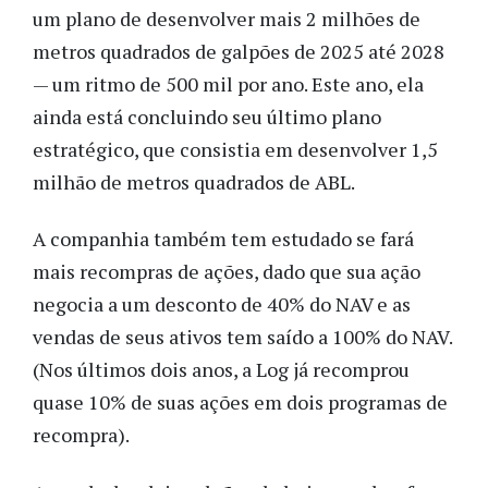
um plano de desenvolver mais 2 milhões de
metros quadrados de galpões de 2025 até 2028
— um ritmo de 500 mil por ano. Este ano, ela
ainda está concluindo seu último plano
estratégico, que consistia em desenvolver 1,5
milhão de metros quadrados de ABL.
A companhia também tem estudado se fará
mais recompras de ações, dado que sua ação
negocia a um desconto de 40% do NAV e as
vendas de seus ativos tem saído a 100% do NAV.
(Nos últimos dois anos, a Log já recomprou
quase 10% de suas ações em dois programas de
recompra).