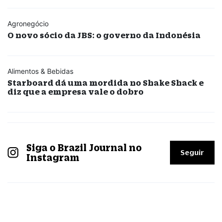
Agronegócio
O novo sócio da JBS: o governo da Indonésia
Alimentos & Bebidas
Starboard dá uma mordida no Shake Shack e
diz que a empresa vale o dobro
Siga o Brazil Journal no
Seguir
Instagram