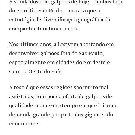
A venda dos dois galpões de hoje — ambos fora
do eixo Rio-São Paulo — mostra que a
estratégia de diversificação geográfica da
companhia tem funcionado.
Nos últimos anos, a Log vem apostando em
desenvolver galpões fora de São Paulo,
especialmente em cidades do Nordeste e
Centro-Oeste do País.
A tese é que essas regiões são muito mal
assistidas, com pouca oferta de galpões de
qualidade, ao mesmo tempo em que há uma
demanda grande por parte dos gigantes do
ecommerce.