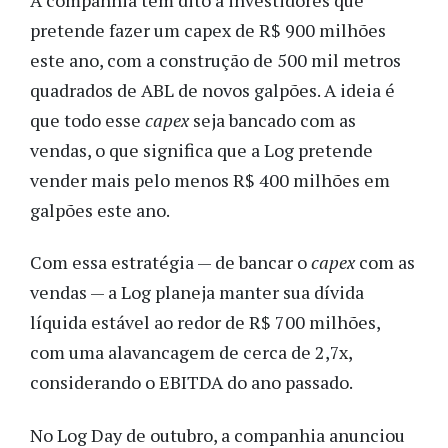
pretende fazer um capex de R$ 900 milhões
este ano, com a construção de 500 mil metros
quadrados de ABL de novos galpões. A ideia é
que todo esse
capex
seja bancado com as
vendas, o que significa que a Log pretende
vender mais pelo menos R$ 400 milhões em
galpões este ano.
Com essa estratégia — de bancar o
capex
com as
vendas — a Log planeja manter sua dívida
líquida estável ao redor de R$ 700 milhões,
com uma alavancagem de cerca de 2,7x,
considerando o EBITDA do ano passado.
No Log Day de outubro, a companhia anunciou