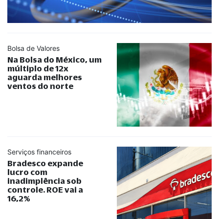
Bolsa de Valores
Na Bolsa do México, um
múltiplo de 12x
aguarda melhores
ventos do norte
Serviços financeiros
Bradesco expande
lucro com
inadimplência sob
controle. ROE vai a
16,2%