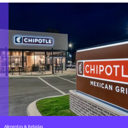
Alimentos & Bebidas