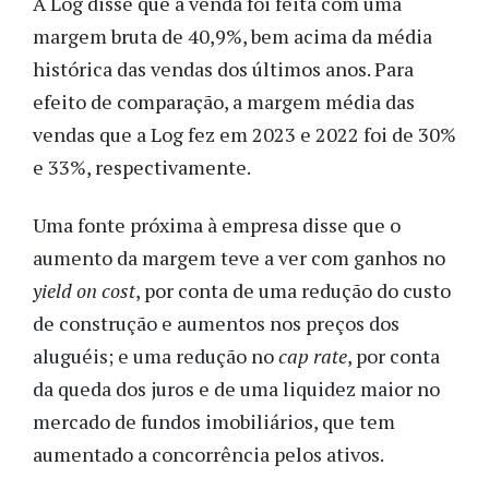
A Log disse que a venda foi feita com uma
margem bruta de 40,9%, bem acima da média
histórica das vendas dos últimos anos. Para
efeito de comparação, a margem média das
vendas que a Log fez em 2023 e 2022 foi de 30%
e 33%, respectivamente.
Uma fonte próxima à empresa disse que o
aumento da margem teve a ver com ganhos no
yield on cost
, por conta de uma redução do custo
de construção e aumentos nos preços dos
aluguéis; e uma redução no
cap rate
, por conta
da queda dos juros e de uma liquidez maior no
mercado de fundos imobiliários, que tem
aumentado a concorrência pelos ativos.