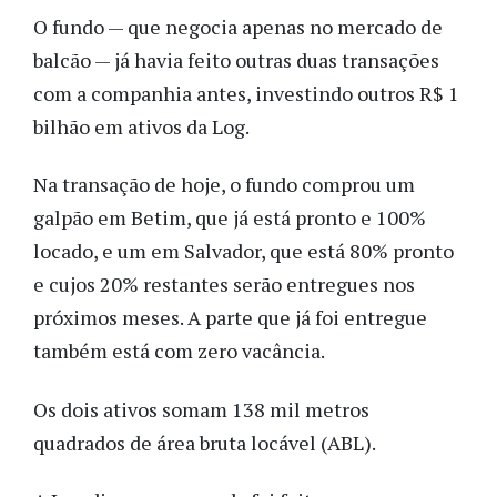
O fundo — que negocia apenas no mercado de
balcão — já havia feito outras duas transações
com a companhia antes, investindo outros R$ 1
bilhão em ativos da Log.
Na transação de hoje, o fundo comprou um
galpão em Betim, que já está pronto e 100%
locado, e um em Salvador, que está 80% pronto
e cujos 20% restantes serão entregues nos
próximos meses. A parte que já foi entregue
também está com zero vacância.
Os dois ativos somam 138 mil metros
quadrados de área bruta locável (ABL).