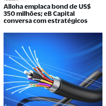
Alloha emplaca bond de US$
350 milhões; eB Capital
conversa com estratégicos