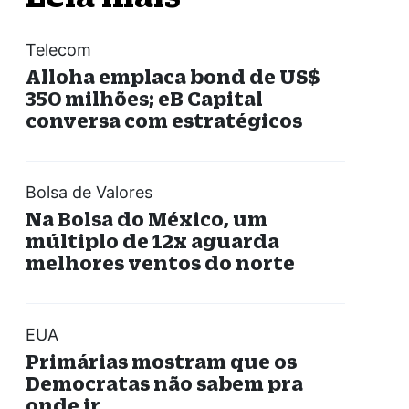
Telecom
Alloha emplaca bond de US$
350 milhões; eB Capital
conversa com estratégicos
Bolsa de Valores
Na Bolsa do México, um
múltiplo de 12x aguarda
melhores ventos do norte
EUA
Primárias mostram que os
Democratas não sabem pra
onde ir