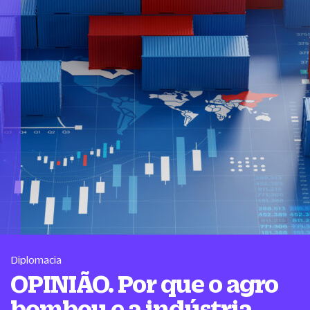
Diplomacia
OPINIÃO. Por que o agro
bombou e a indústria