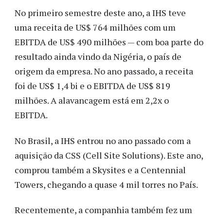
No primeiro semestre deste ano, a IHS teve
uma receita de US$ 764 milhões com um
EBITDA de US$ 490 milhões — com boa parte do
resultado ainda vindo da Nigéria, o país de
origem da empresa. No ano passado, a receita
foi de US$ 1,4 bi e o EBITDA de US$ 819
milhões. A alavancagem está em 2,2x o
EBITDA.
No Brasil, a IHS entrou no ano passado com a
aquisição da CSS (Cell Site Solutions). Este ano,
comprou também a Skysites e a Centennial
Towers, chegando a quase 4 mil torres no País.
Recentemente, a companhia também fez um