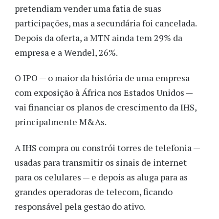
pretendiam vender uma fatia de suas
participações, mas a secundária foi cancelada.
Depois da oferta, a MTN ainda tem 29% da
empresa e a Wendel, 26%.
O IPO — o maior da história de uma empresa
com exposição à África nos Estados Unidos —
vai financiar os planos de crescimento da IHS,
principalmente M&As.
A IHS compra ou constrói torres de telefonia —
usadas para transmitir os sinais de internet
para os celulares — e depois as aluga para as
grandes operadoras de telecom, ficando
responsável pela gestão do ativo.