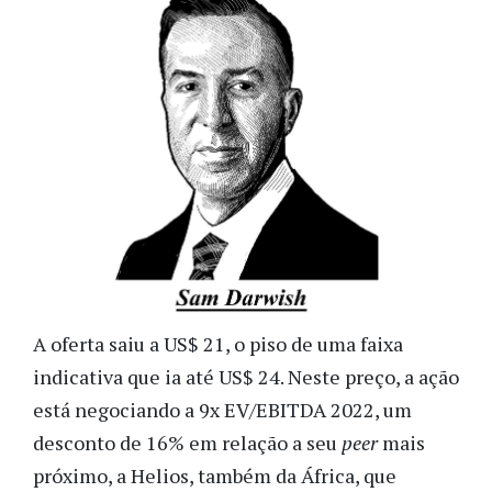
A oferta saiu a US$ 21, o piso de uma faixa
indicativa que ia até US$ 24. Neste preço, a ação
está negociando a 9x EV/EBITDA 2022, um
desconto de 16% em relação a seu
peer
mais
próximo, a Helios, também da África, que