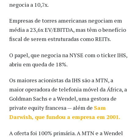
negocia a 10,7x.
Empresas de torres americanas negociam em
média a 23,6x EV/EBITDA, mas têm o benefício
fiscal de serem estruturadas como REITs.
O papel, que negocia na NYSE com o ticker IHS,
abriu em queda de 18%.
Os maiores acionistas da IHS são a MTN, a
maior operadora de telefonia móvel da África, a
Goldman Sachs e a Wendel, uma gestora de
private equity francesa — além de
Sam
Darwish, que fundou a empresa em 2001.
A oferta foi 100% primária. A MTN e a Wendel