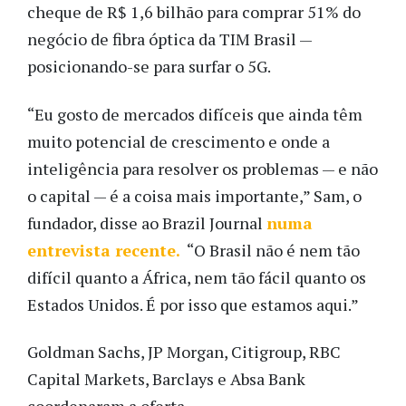
cheque de R$ 1,6 bilhão para comprar 51% do
negócio de fibra óptica da TIM Brasil —
posicionando-se para surfar o 5G.
“Eu gosto de mercados difíceis que ainda têm
muito potencial de crescimento e onde a
inteligência para resolver os problemas — e não
o capital — é a coisa mais importante,” Sam, o
fundador, disse ao Brazil Journal
numa
entrevista recente.
“O Brasil não é nem tão
difícil quanto a África, nem tão fácil quanto os
Estados Unidos. É por isso que estamos aqui.”
Goldman Sachs, JP Morgan, Citigroup, RBC
Capital Markets, Barclays e Absa Bank