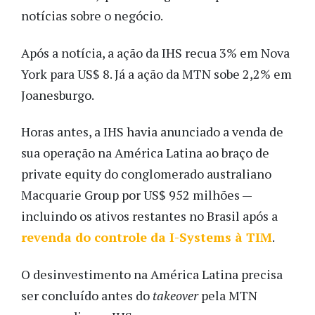
notícias sobre o negócio.
Após a notícia, a ação da IHS recua 3% em Nova
York para US$ 8. Já a ação da MTN sobe 2,2% em
Joanesburgo.
Horas antes, a IHS havia anunciado a venda de
sua operação na América Latina ao braço de
private equity do conglomerado australiano
Macquarie Group por US$ 952 milhões —
incluindo os ativos restantes no Brasil após a
revenda do controle da I-Systems à TIM
.
O desinvestimento na América Latina precisa
ser concluído antes do
takeover
pela MTN