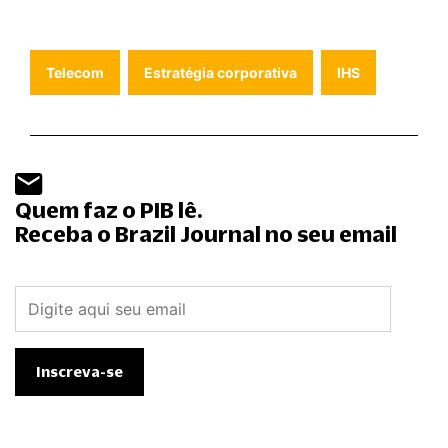
Telecom
Estratégia corporativa
IHS
Quem faz o PIB lê.
Receba o Brazil Journal no seu email