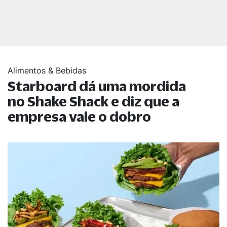
Alimentos & Bebidas
Starboard dá uma mordida
no Shake Shack e diz que a
empresa vale o dobro