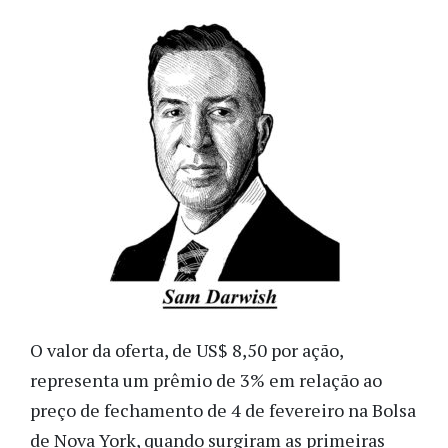
O valor da oferta, de US$ 8,50 por ação,
representa um prêmio de 3% em relação ao
preço de fechamento de 4 de fevereiro na Bolsa
de Nova York, quando surgiram as primeiras