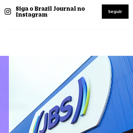
Siga o Brazil Journal no
Seguir
Instagram