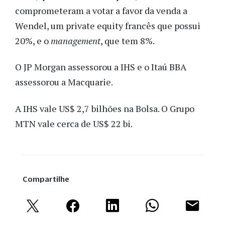
comprometeram a votar a favor da venda a
Wendel, um private equity francês que possui
20%, e o
management
, que tem 8%.
O JP Morgan assessorou a IHS e o Itaú BBA
assessorou a Macquarie.
A IHS vale US$ 2,7 bilhões na Bolsa. O Grupo
MTN vale cerca de US$ 22 bi.
Compartilhe