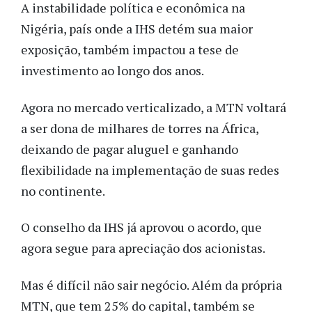
A instabilidade política e econômica na
Nigéria, país onde a IHS detém sua maior
exposição, também impactou a tese de
investimento ao longo dos anos.
Agora no mercado verticalizado, a MTN voltará
a ser dona de milhares de torres na África,
deixando de pagar aluguel e ganhando
flexibilidade na implementação de suas redes
no continente.
O conselho da IHS já aprovou o acordo, que
agora segue para apreciação dos acionistas.
Mas é difícil não sair negócio. Além da própria
MTN, que tem 25% do capital, também se