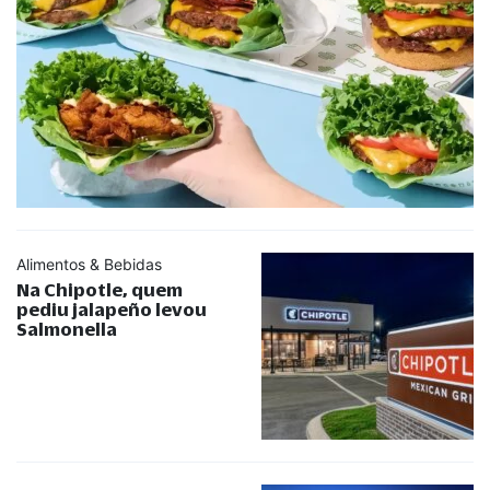
Alimentos & Bebidas
Na Chipotle, quem
pediu jalapeño levou
Salmonella