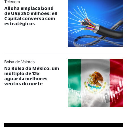
Telecom
Alloha emplaca bond
de US$ 350 milhões; eB
Capital conversa com
estratégicos
Bolsa de Valores
Na Bolsa do México, um
múltiplo de 12x
aguarda melhores
ventos do norte