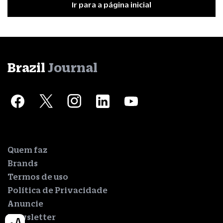
Ir para a página inicial
Brazil
Journal
Quem faz
Brands
Termos de uso
Política de Privacidade
Anuncie
Newsletter