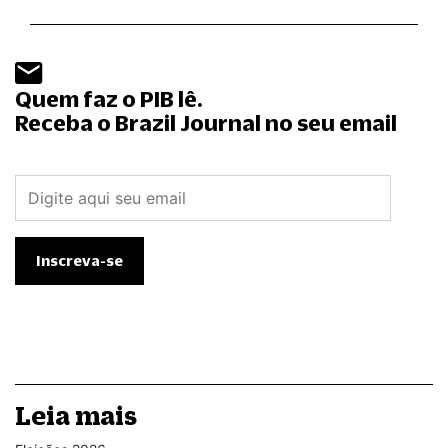
Quem faz o PIB lê.
Receba o Brazil Journal no seu email
Leia mais