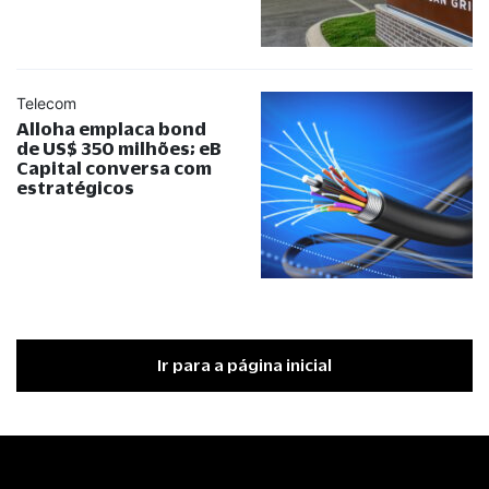
Telecom
Alloha emplaca bond
de US$ 350 milhões; eB
Capital conversa com
estratégicos
Ir para a página inicial