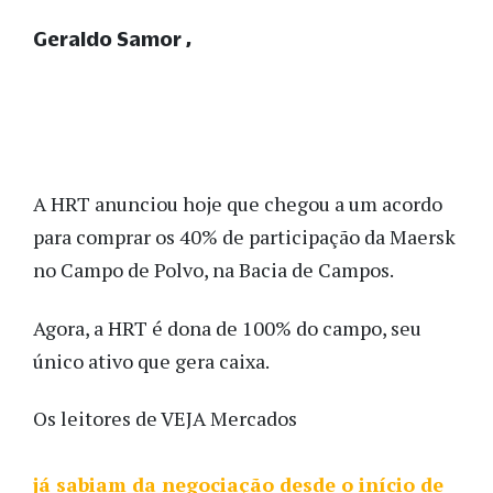
Geraldo Samor
A HRT anunciou hoje que chegou a um acordo
para comprar os 40% de participação da Maersk
no Campo de Polvo, na Bacia de Campos.
Agora, a HRT é dona de 100% do campo, seu
único ativo que gera caixa.
Os leitores de VEJA Mercados
já sabiam da negociação desde o início de