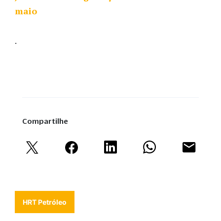
maio
.
Compartilhe
HRT Petróleo