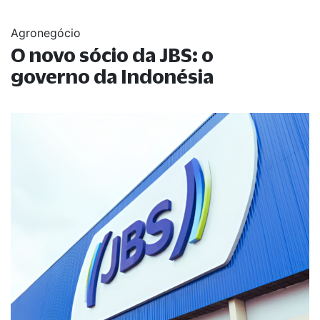
Agronegócio
O novo sócio da JBS: o
governo da Indonésia