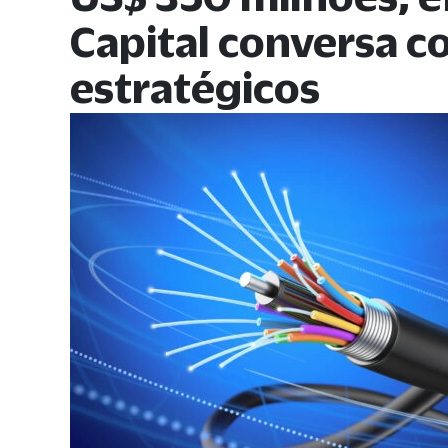
Capital conversa 
estratégicos