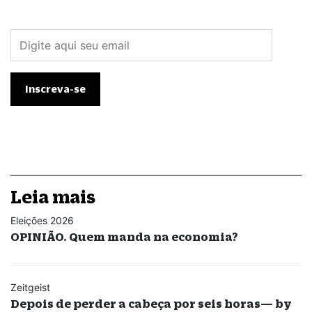
Leia mais
Eleições 2026
OPINIÃO. Quem manda na economia?
Zeitgeist
Depois de perder a cabeça por seis horas— by