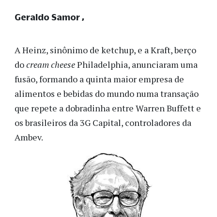
Geraldo Samor
A Heinz, sinônimo de ketchup, e a Kraft, berço
do
cream cheese
Philadelphia, anunciaram uma
fusão, formando a quinta maior empresa de
alimentos e bebidas do mundo numa transação
que repete a dobradinha entre Warren Buffett e
os brasileiros da 3G Capital, controladores da
Ambev.