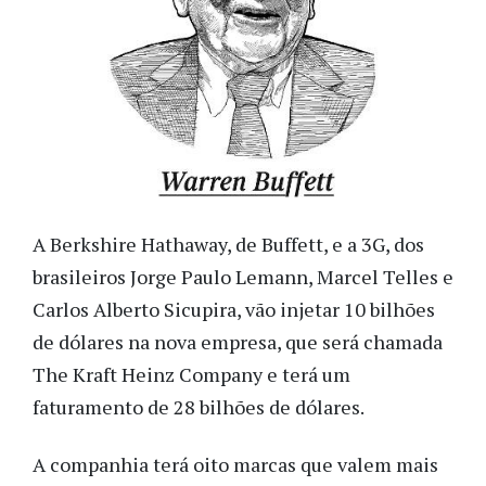
A Berkshire Hathaway, de Buffett, e a 3G, dos
brasileiros Jorge Paulo Lemann, Marcel Telles e
Carlos Alberto Sicupira, vão injetar 10 bilhões
de dólares na nova empresa, que será chamada
The Kraft Heinz Company e terá um
faturamento de 28 bilhões de dólares.
A companhia terá oito marcas que valem mais