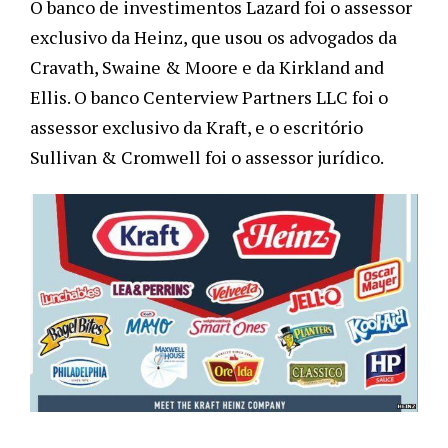
O banco de investimentos Lazard foi o assessor
exclusivo da Heinz, que usou os advogados da
Cravath, Swaine & Moore e da Kirkland and
Ellis.
O banco Centerview Partners LLC foi o
assessor exclusivo da Kraft, e o escritório
Sullivan & Cromwell foi o assessor jurídico.