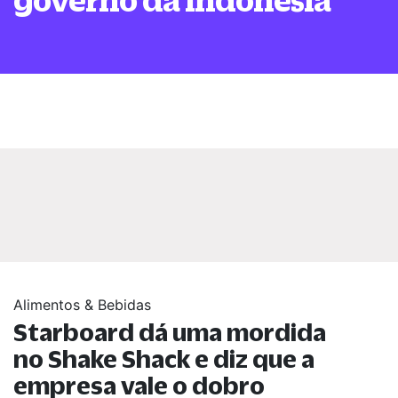
Alimentos & Bebidas
Starboard dá uma mordida
no Shake Shack e diz que a
empresa vale o dobro