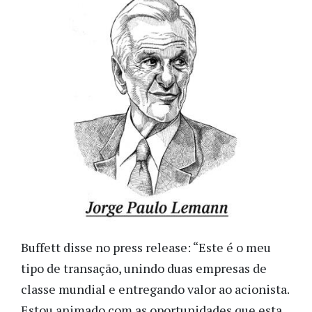
Buffett disse no press release: “Este é o meu
tipo de transação, unindo duas empresas de
classe mundial e entregando valor ao acionista.
Estou animado com as oportunidades que esta