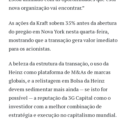
nova organização vai encontrar.”
As ações da Kraft sobem 35% antes da abertura
do pregão em Nova York nesta quarta-feira,
mostrando que a transação gera valor imediato
para os acionistas.
A beleza da estrutura da transação, o uso da
Heinz como plataforma de M&As de marcas
globais, e a relistagem em Bolsa da Heinz
devem sedimentar mais ainda — se isto for
possível — a reputação da 3G Capital como o
investidor com a melhor combinação de
estratégia e execução no capitalismo mundial.