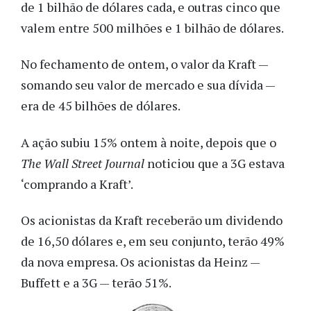
de 1 bilhão de dólares cada, e outras cinco que
valem entre 500 milhões e 1 bilhão de dólares.
No fechamento de ontem, o valor da Kraft —
somando seu valor de mercado e sua dívida —
era de 45 bilhões de dólares.
A ação subiu 15% ontem à noite, depois que o
The Wall Street Journal
noticiou que a 3G estava
‘comprando a Kraft’.
Os acionistas da Kraft receberão um dividendo
de 16,50 dólares e, em seu conjunto, terão 49%
da nova empresa. Os acionistas da Heinz —
Buffett e a 3G — terão 51%.