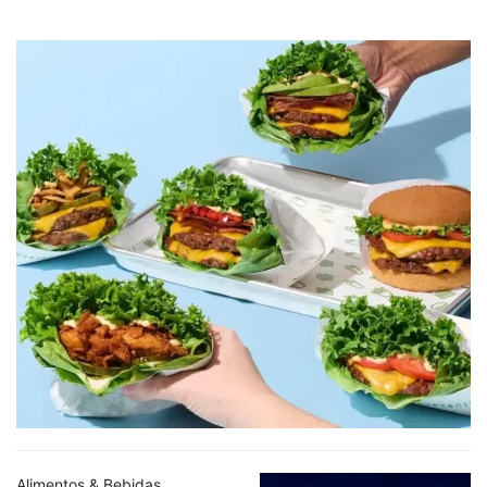
Alimentos & Bebidas