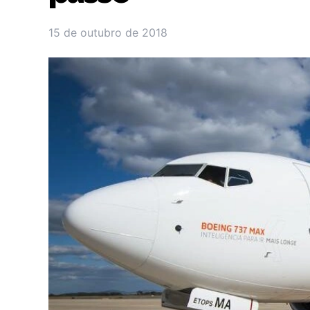
15 de outubro de 2018