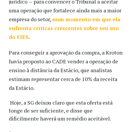
jurídico — para convencer o Tribunal a aceitar
uma operação que fortalece ainda mais a maior
empresa do setor,
num momento em que ela
enfrenta críticas crescentes sobre seu uso
do FIES
.
Para conseguir a aprovação da compra, a Kroton
havia proposto ao CADE vender a operação de
ensino à distância da Estácio, que analistas
estimam representar cerca de 10% da receita
da Estácio.
Hoje, a SG deixou claro que esta oferta está
longe de ser suficiente, e disse que
dificilmente haverá um remédio aceitável.