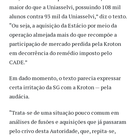
maior do que a Uniasselvi, possuindo 108 mil
alunos contra 93 mil da Uniasselvi,” diz o texto.
“Ou seja, a aquisição da Estácio por meio da
operação almejada mais do que recompõe a
participação de mercado perdida pela Kroton
em decorrência do remédio imposto pelo
CADE.”
Em dado momento, o texto parecia expressar
certa irritação da SG com a Kroton — pela
audácia.
“Trata-se de uma situação pouco comum em
análises de fusões e aquisições que já passaram
pelo crivo desta Autoridade, que, repita-se,