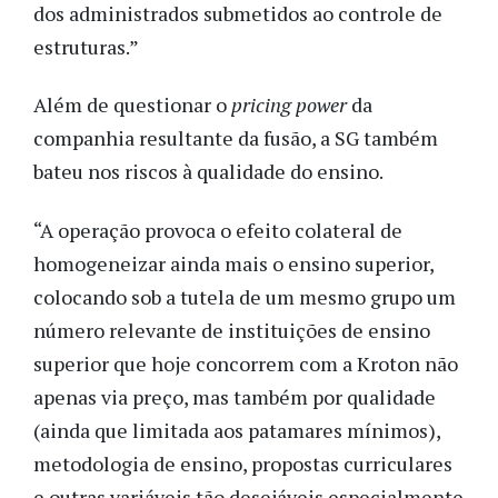
dos administrados submetidos ao controle de
estruturas.”
Além de questionar o
pricing power
da
companhia resultante da fusão, a SG também
bateu nos riscos à qualidade do ensino.
“A operação provoca o efeito colateral de
homogeneizar ainda mais o ensino superior,
colocando sob a tutela de um mesmo grupo um
número relevante de instituições de ensino
superior que hoje concorrem com a Kroton não
apenas via preço, mas também por qualidade
(ainda que limitada aos patamares mínimos),
metodologia de ensino, propostas curriculares
e outras variáveis tão desejáveis especialmente