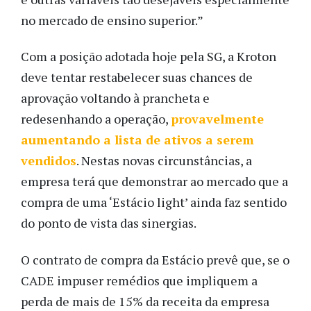
no mercado de ensino superior.”
Com a posição adotada hoje pela SG, a Kroton
deve tentar restabelecer suas chances de
aprovação voltando à prancheta e
redesenhando a operação,
provavelmente
aumentando a lista de ativos a serem
vendidos
. Nestas novas circunstâncias, a
empresa terá que demonstrar ao mercado que a
compra de uma ‘Estácio light’ ainda faz sentido
do ponto de vista das sinergias.
O contrato de compra da Estácio prevê que, se o
CADE impuser remédios que impliquem a
perda de mais de 15% da receita da empresa