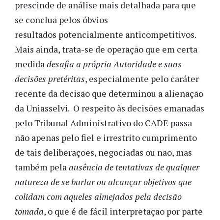
prescinde de análise mais detalhada para que
se conclua pelos óbvios
resultados potencialmente anticompetitivos.
Mais ainda, trata-se de operação que em certa
medida
desafia a própria Autoridade e suas
decisões pretéritas
, especialmente pelo caráter
recente da decisão que determinou a alienação
da Uniasselvi. O respeito às decisões emanadas
pelo Tribunal Administrativo do CADE passa
não apenas pelo fiel e irrestrito cumprimento
de tais deliberações, negociadas ou não, mas
também pela
ausência de tentativas de qualquer
natureza de se burlar ou alcançar objetivos que
colidam com aqueles almejados pela decisão
tomada
, o que é de fácil interpretação por parte