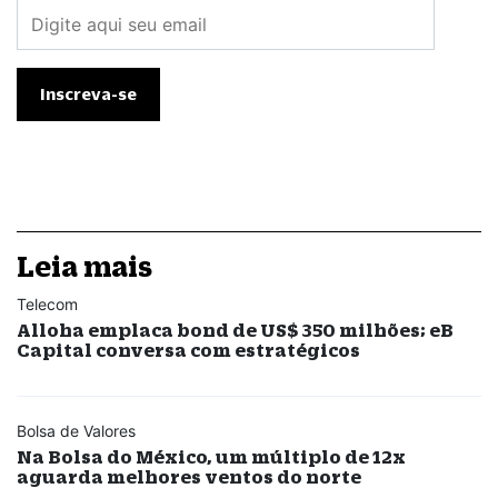
Leia mais
Telecom
Alloha emplaca bond de US$ 350 milhões; eB
Capital conversa com estratégicos
Bolsa de Valores
Na Bolsa do México, um múltiplo de 12x
aguarda melhores ventos do norte