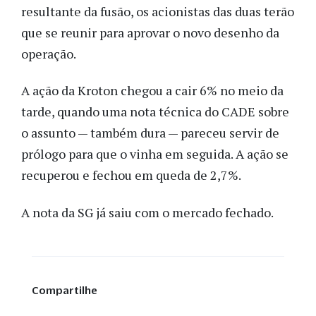
resultante da fusão, os acionistas das duas terão
que se reunir para aprovar o novo desenho da
operação.
A ação da Kroton chegou a cair 6% no meio da
tarde, quando uma nota técnica do CADE sobre
o assunto — também dura — pareceu servir de
prólogo para que o vinha em seguida. A ação se
recuperou e fechou em queda de 2,7%.
A nota da SG já saiu com o mercado fechado.
Compartilhe