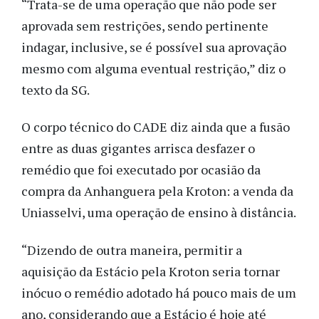
“Trata-se de uma operação que não pode ser
aprovada sem restrições, sendo pertinente
indagar, inclusive, se é possível sua aprovação
mesmo com alguma eventual restrição,” diz o
texto da SG.
O corpo técnico do CADE diz ainda que a fusão
entre as duas gigantes arrisca desfazer o
remédio que foi executado por ocasião da
compra da Anhanguera pela Kroton: a venda da
Uniasselvi, uma operação de ensino à distância.
“Dizendo de outra maneira, permitir a
aquisição da Estácio pela Kroton seria tornar
inócuo o remédio adotado há pouco mais de um
ano, considerando que a Estácio é hoje até