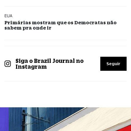
EUA
Primárias mostram que os Democratas não
sabem pra onde ir
Siga o Brazil Journal no
Seguir
Instagram