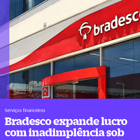
Serviços financeiros
Bradesco expande lucro
com inadimplência sob