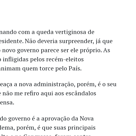
nando com a queda vertiginosa de
sidente. Não deveria surpreender, já que
 novo governo parece ser ele próprio. As
 infligidas pelos recém-eleitos
nimam quem torce pelo País.
aça a nova administração, porém, é o seu
 não me refiro aqui aos escândalos
ensa.
 do governo é a aprovação da Nova
lema, porém, é que suas principais