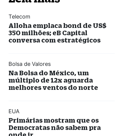
Telecom
Alloha emplaca bond de US$
350 milhões; eB Capital
conversa com estratégicos
Bolsa de Valores
Na Bolsa do México, um
múltiplo de 12x aguarda
melhores ventos do norte
EUA
Primárias mostram que os
Democratas não sabem pra
onde ir